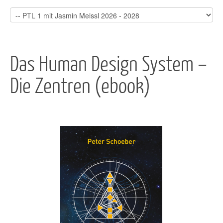
Das Human Design System –
Die Zentren (ebook)