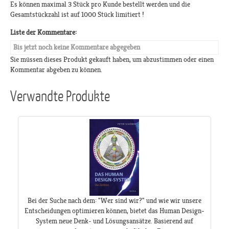
Es können maximal 3 Stück pro Kunde bestellt werden und die
Gesamtstückzahl ist auf 1000 Stück limitiert !
Liste der Kommentare:
Bis jetzt noch keine Kommentare abgegeben
Sie müssen dieses Produkt gekauft haben, um abzustimmen oder einen
Kommentar abgeben zu können.
Verwandte Produkte
Bei der Suche nach dem: "Wer sind wir?" und wie wir unsere
Entscheidungen optimieren können, bietet das Human Design-
System neue Denk- und Lösungsansätze. Basierend auf