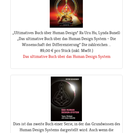
„Ultimatives Buch über Human Design“ Ra Uru Hu, Lynda Bunell:
„Das ultimative Buch über das Human Design System – Die
Wissenschaft der Differenzierung“ Die zahlreichen ...
89,00 €
pro Stück
(inkl. MwSt.)
Das ultimative Buch über das Human Design System
Dies ist das zweite Buch einer Serie, in der das Grundwissen des
Human Design Systems dargestellt wird. Auch wenn die