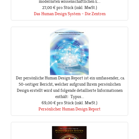
modernsten wissenschaftlichen E...
27,00 €
pro Stück
(inkl. MwSt.)
Das Human Design System – Die Zentren
Der persönliche Human Design Report ist ein umfassender, ca.
50-seitiger Bericht, welcher aufgrund Ihrem persönlichen
Design erstellt wird und folgende detaillierte Informationen
enthält: Typus...
69,00 €
pro Stück
(inkl. MwSt.)
Persönlicher Human Design Report