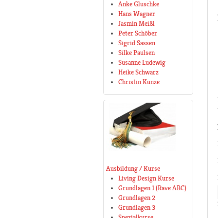
Anke Gluschke
Hans Wagner
Jasmin Meißl
Peter Schöber
Sigrid Sassen
Silke Paulsen
Susanne Ludewig
Heike Schwarz
Christin Kunze
Ausbildung / Kurse
Living Design Kurse
Grundlagen 1 (Rave ABC)
Grundlagen 2
Grundlagen 3
Spezialkurse