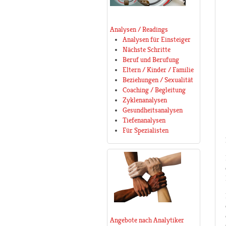
Analysen / Readings
Analysen für Einsteiger
Nächste Schritte
Beruf und Berufung
Eltern / Kinder / Familie
Beziehungen / Sexualität
Coaching / Begleitung
Zyklenanalysen
Gesundheitsanalysen
Tiefenanalysen
Für Spezialisten
Angebote nach Analytiker