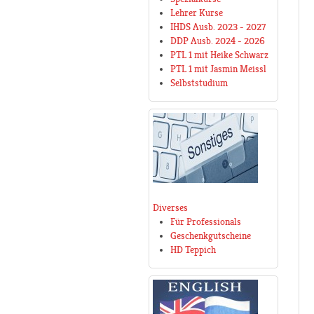
Lehrer Kurse
IHDS Ausb. 2023 - 2027
DDP Ausb. 2024 - 2026
PTL 1 mit Heike Schwarz
PTL 1 mit Jasmin Meissl
Selbststudium
Diverses
Für Professionals
Geschenkgutscheine
HD Teppich