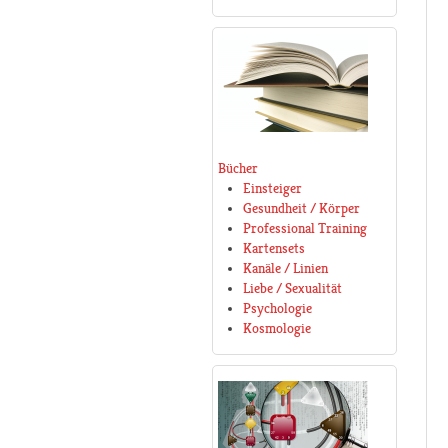
Bücher
Einsteiger
Gesundheit / Körper
Professional Training
Kartensets
Kanäle / Linien
Liebe / Sexualität
Psychologie
Kosmologie