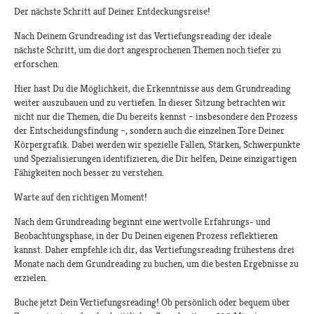
Der nächste Schritt auf Deiner Entdeckungsreise!
Nach Deinem Grundreading ist das Vertiefungsreading der ideale
nächste Schritt, um die dort angesprochenen Themen noch tiefer zu
erforschen.
Hier hast Du die Möglichkeit, die Erkenntnisse aus dem Grundreading
weiter auszubauen und zu vertiefen. In dieser Sitzung betrachten wir
nicht nur die Themen, die Du bereits kennst – insbesondere den Prozess
der Entscheidungsfindung –, sondern auch die einzelnen Tore Deiner
Körpergrafik. Dabei werden wir spezielle Fallen, Stärken, Schwerpunkte
und Spezialisierungen identifizieren, die Dir helfen, Deine einzigartigen
Fähigkeiten noch besser zu verstehen.
Warte auf den richtigen Moment!
Nach dem Grundreading beginnt eine wertvolle Erfahrungs- und
Beobachtungsphase, in der Du Deinen eigenen Prozess reflektieren
kannst. Daher empfehle ich dir, das Vertiefungsreading frühestens drei
Monate nach dem Grundreading zu buchen, um die besten Ergebnisse zu
erzielen.
Buche jetzt Dein Vertiefungsreading! Ob persönlich oder bequem über