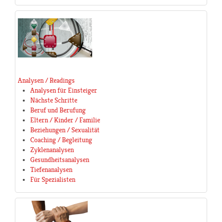
Analysen / Readings
Analysen für Einsteiger
Nächste Schritte
Beruf und Berufung
Eltern / Kinder / Familie
Beziehungen / Sexualität
Coaching / Begleitung
Zyklenanalysen
Gesundheitsanalysen
Tiefenanalysen
Für Spezialisten