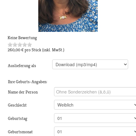
Keine Bewertung
260,00 €
pro Stück
(inkl. MwSt.)
Auslieferung als
Ihre Geburts-Angaben:
Name der Person
Geschlecht
Geburtstag
Geburtsmonat