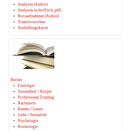
Analysen (Audios)
Analysen (schriftlich, pdf)
Kursaufnahmen (Audios)
Transitvorschau
Ausbildungskurse
Bücher
Einsteiger
Gesundheit / Körper
Professional Training
Kartensets
Kanäle / Linien
Liebe / Sexualität
Psychologie
Kosmologie