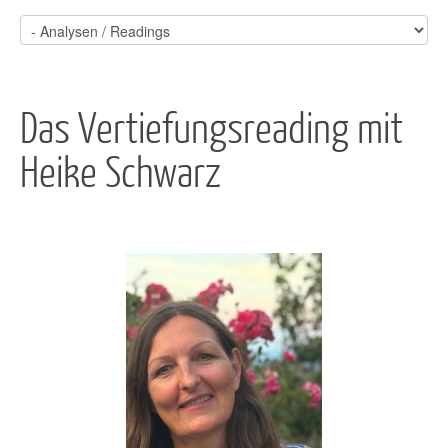
Das Vertiefungsreading mit
Heike Schwarz