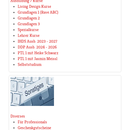
Ausbildung / Kurse
Living Design Kurse
Grundlagen 1 (Rave ABC)
Grundlagen 2
Grundlagen 3
Spezialkurse
Lehrer Kurse
IHDS Ausb. 2023 - 2027
DDP Ausb. 2024 - 2026
PTL 1 mit Heike Schwarz
PTL 1 mit Jasmin Meissl
Selbststudium
Diverses
Für Professionals
Geschenkgutscheine