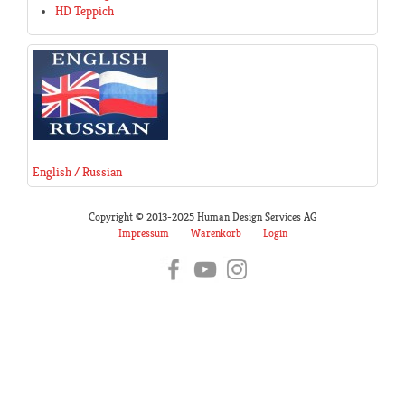
HD Teppich
English / Russian
Copyright © 2013-2025 Human Design Services AG
Impressum
Warenkorb
Login