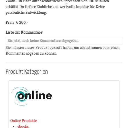
Zoom – in einer durchschnittlichen Sprechzeit von 100 Minuten
erhältst Du tiefere Einblicke und wertvolle Impulse für Deine
persönliche Entwicklung.
Preis: € 260.-
Liste der Kommentare:
Bis jetzt noch keine Kommentare abgegeben
Sie müssen dieses Produkt gekauft haben, um abzustimmen oder einen
Kommentar abgeben zu können.
Produkt
Kategorien
Online Produkte
ebooks