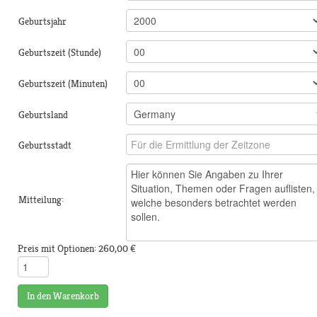
Geburtsjahr
Geburtszeit (Stunde)
Geburtszeit (Minuten)
Geburtsland
Geburtsstadt
Mitteilung:
Preis mit Optionen:
260,00 €
In den Warenkorb