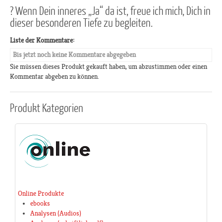
? Wenn Dein inneres „Ja“ da ist, freue ich mich, Dich in
dieser besonderen Tiefe zu begleiten.
Liste der Kommentare:
Bis jetzt noch keine Kommentare abgegeben
Sie müssen dieses Produkt gekauft haben, um abzustimmen oder einen
Kommentar abgeben zu können.
Produkt
Kategorien
Online Produkte
ebooks
Analysen (Audios)