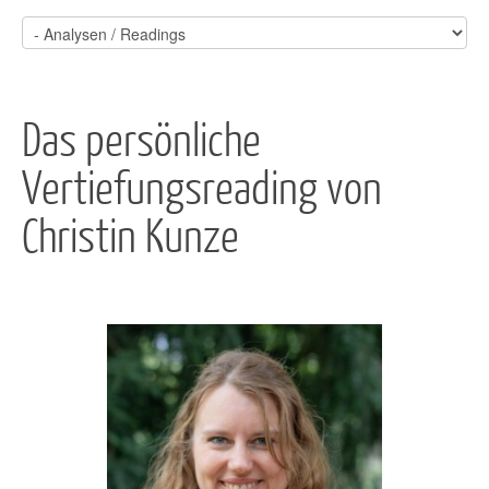
Das persönliche
Vertiefungsreading von
Christin Kunze