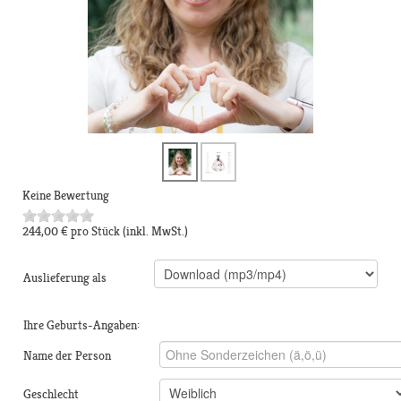
Keine Bewertung
244,00 €
pro Stück
(inkl. MwSt.)
Auslieferung als
Ihre Geburts-Angaben:
Name der Person
Geschlecht