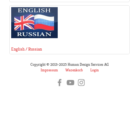
English / Russian
Copyright © 2013-2025 Human Design Services AG
Impressum
Warenkorb
Login