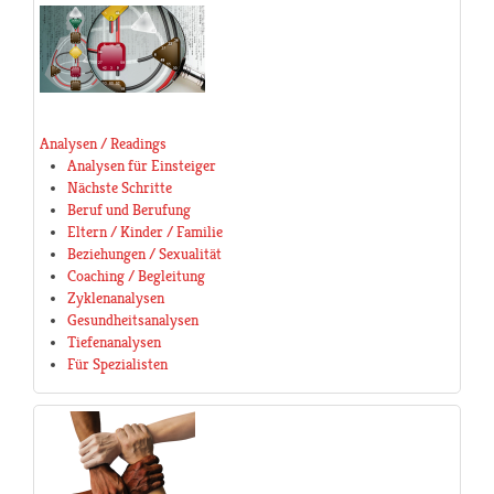
Analysen / Readings
Analysen für Einsteiger
Nächste Schritte
Beruf und Berufung
Eltern / Kinder / Familie
Beziehungen / Sexualität
Coaching / Begleitung
Zyklenanalysen
Gesundheitsanalysen
Tiefenanalysen
Für Spezialisten