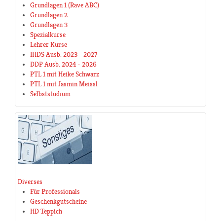
Grundlagen 1 (Rave ABC)
Grundlagen 2
Grundlagen 3
Spezialkurse
Lehrer Kurse
IHDS Ausb. 2023 - 2027
DDP Ausb. 2024 - 2026
PTL 1 mit Heike Schwarz
PTL 1 mit Jasmin Meissl
Selbststudium
Diverses
Für Professionals
Geschenkgutscheine
HD Teppich