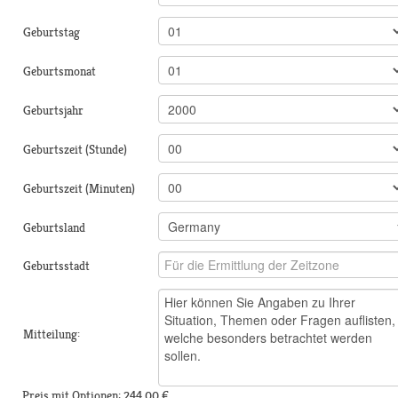
Geburtstag
Geburtsmonat
Geburtsjahr
Geburtszeit (Stunde)
Geburtszeit (Minuten)
Geburtsland
Geburtsstadt
Mitteilung:
Preis mit Optionen:
244,00 €