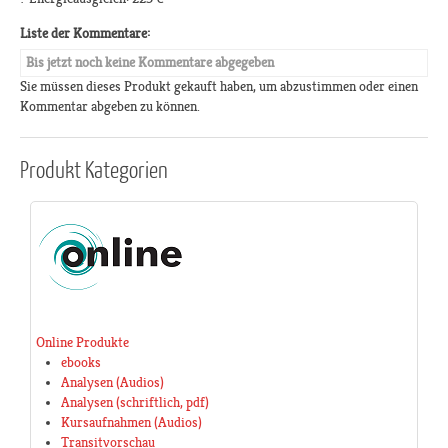
Liste der Kommentare:
Bis jetzt noch keine Kommentare abgegeben
Sie müssen dieses Produkt gekauft haben, um abzustimmen oder einen
Kommentar abgeben zu können.
Produkt
Kategorien
Online Produkte
ebooks
Analysen (Audios)
Analysen (schriftlich, pdf)
Kursaufnahmen (Audios)
Transitvorschau