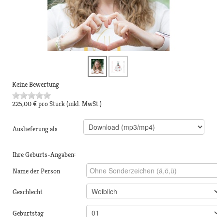
Keine Bewertung
225,00 €
pro Stück
(inkl. MwSt.)
Auslieferung als
Ihre Geburts-Angaben:
Name der Person
Geschlecht
Geburtstag