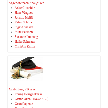
Angebote nach Analytiker
Anke Gluschke
Hans Wagner
Jasmin Meißl
Peter Schöber
Sigrid Sassen
Silke Paulsen
Susanne Ludewig
Heike Schwarz
Christin Kunze
Ausbildung / Kurse
Living Design Kurse
Grundlagen 1 (Rave ABC)
Grundlagen 2