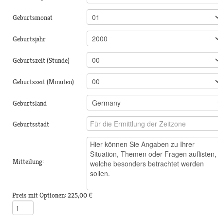
Geburtsmonat
Geburtsjahr
Geburtszeit (Stunde)
Geburtszeit (Minuten)
Geburtsland
Geburtsstadt
Mitteilung:
Preis mit Optionen:
225,00 €