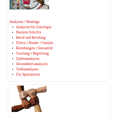
Analysen / Readings
Analysen für Einsteiger
Nächste Schritte
Beruf und Berufung
Eltern / Kinder / Familie
Beziehungen / Sexualität
Coaching / Begleitung
Zyklenanalysen
Gesundheitsanalysen
Tiefenanalysen
Für Spezialisten