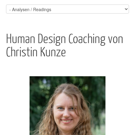
Human Design Coaching von
Christin Kunze