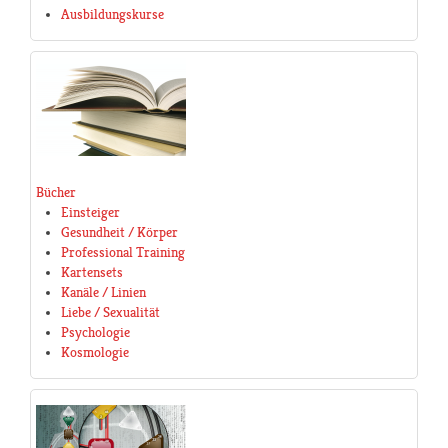
Ausbildungskurse
Bücher
Einsteiger
Gesundheit / Körper
Professional Training
Kartensets
Kanäle / Linien
Liebe / Sexualität
Psychologie
Kosmologie