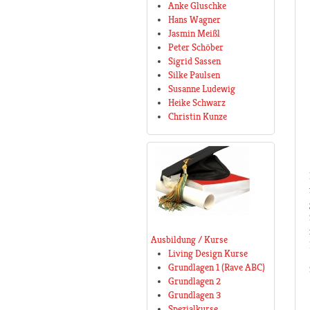
Anke Gluschke
Hans Wagner
Jasmin Meißl
Peter Schöber
Sigrid Sassen
Silke Paulsen
Susanne Ludewig
Heike Schwarz
Christin Kunze
Ausbildung / Kurse
Living Design Kurse
Grundlagen 1 (Rave ABC)
Grundlagen 2
Grundlagen 3
Spezialkurse