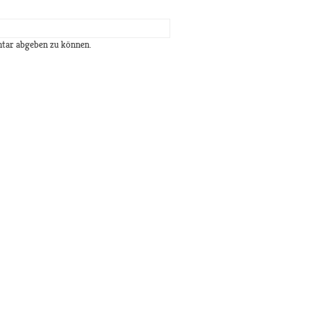
tar abgeben zu können.