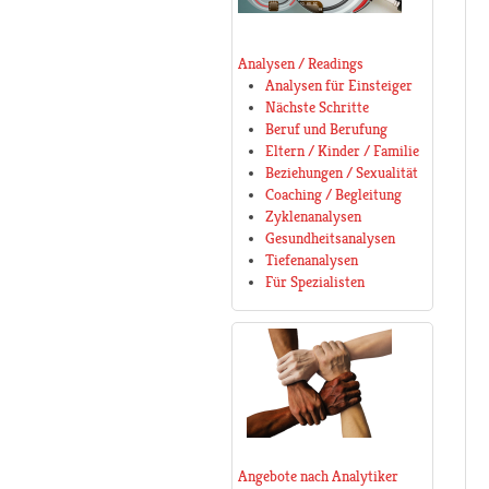
Analysen / Readings
Analysen für Einsteiger
Nächste Schritte
Beruf und Berufung
Eltern / Kinder / Familie
Beziehungen / Sexualität
Coaching / Begleitung
Zyklenanalysen
Gesundheitsanalysen
Tiefenanalysen
Für Spezialisten
Angebote nach Analytiker