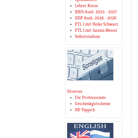
Lehrer Kurse
IHDS Ausb. 2023 - 2027
DDP Ausb. 2024 - 2026
PTL 1 mit Heike Schwarz
PTL 1 mit Jasmin Meissl
Selbststudium
Diverses
Für Professionals
Geschenkgutscheine
HD Teppich