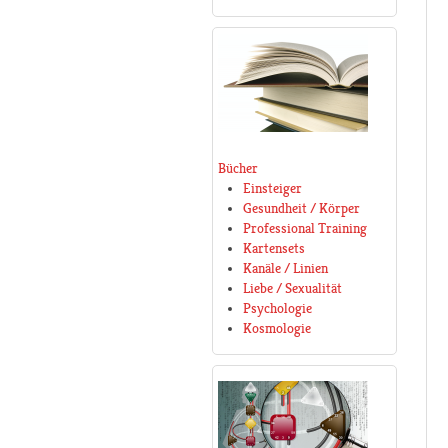
Bücher
Einsteiger
Gesundheit / Körper
Professional Training
Kartensets
Kanäle / Linien
Liebe / Sexualität
Psychologie
Kosmologie