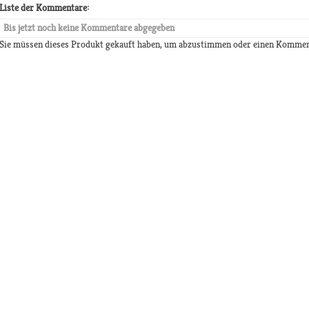
Liste der Kommentare:
Bis jetzt noch keine Kommentare abgegeben
Sie müssen dieses Produkt gekauft haben, um abzustimmen oder einen Kommen