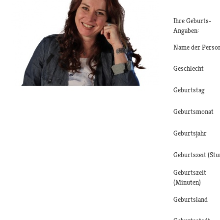
Ihre Geburts-
Angaben:
Name der Perso
Geschlecht
Geburtstag
Geburtsmonat
Geburtsjahr
Geburtszeit (Stu
Geburtszeit
(Minuten)
Geburtsland