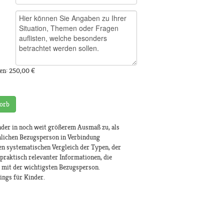
en:
250,00 €
orb
Kinder in noch weit größerem Ausmaß zu, als
hlichen Bezugsperson in Verbindung
en systematischen Vergleich der Typen, der
 praktisch relevanter Informationen, die
 mit der wichtigsten Bezugsperson.
ings für Kinder.