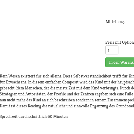
Mitteilung:
Preis mit Option
In den Warenk
Kein Wesen existiert für sich alleine. Diese Selbstverständlichkeit trifft für 
für Erwachsene. In diesem einfachen Composit wird das Kind mit der hauptsäc
gebracht (dem Menschen, der die meiste Zeit mit dem Kind verbringt). Durch d
Strategien und Autoritäten, der Profile und der Zentren ergeben sich eine Fülle
nun nicht mehr das Kind an sich beschreiben sondern in seinem Zusammenspiel
Damit ist dieses Reading die natürliche und sinnvolle Ergänzung des Grundread
Sprechzeit durchschnittlich 60 Minuten