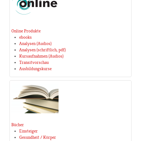
Online Produkte
ebooks
Analysen (Audios)
Analysen (schriftlich, pdf)
Kursaufnahmen (Audios)
Transitvorschau
Ausbildungskurse
Bücher
Einsteiger
Gesundheit / Körper