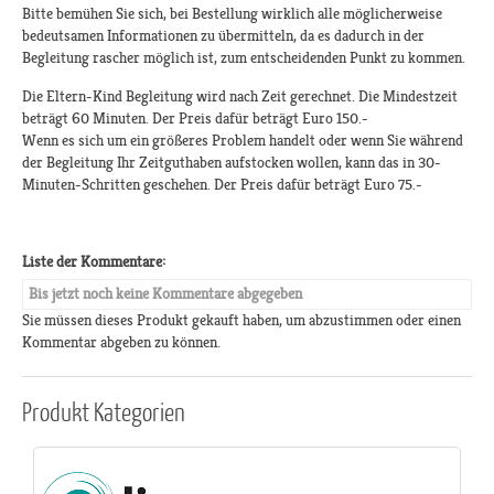
Bitte bemühen Sie sich, bei Bestellung wirklich alle möglicherweise
bedeutsamen Informationen zu übermitteln, da es dadurch in der
Begleitung rascher möglich ist, zum entscheidenden Punkt zu kommen.
Die Eltern-Kind Begleitung wird nach Zeit gerechnet. Die Mindestzeit
beträgt 60 Minuten. Der Preis dafür beträgt Euro 150.-
Wenn es sich um ein größeres Problem handelt oder wenn Sie während
der Begleitung Ihr Zeitguthaben aufstocken wollen, kann das in 30-
Minuten-Schritten geschehen. Der Preis dafür beträgt Euro 75.-
Liste der Kommentare:
Bis jetzt noch keine Kommentare abgegeben
Sie müssen dieses Produkt gekauft haben, um abzustimmen oder einen
Kommentar abgeben zu können.
Produkt
Kategorien