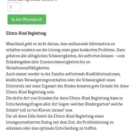
In den Warenkorb
Eltern-Kind Begleitung
Manchmal geht es nicht darum, eine umfassende Information zu
erhalten sondern um die Lösung eines ganz konkreten Problems. Dazu
gehören alle alltäglichen Schwierigkeiten, die auftreten können – vom
Schlafengehen über Essensschwierigkeiten bis zu
Verhaltensauffälligkeiten.
Auch immer wieder in der Familie auftretende Konfliktsituationen,
kindliches Verweigerungsverhalten oder die Schwierigkeit eines
Elternteils mit einer Eigenart des Kindes könnten gute Gründe für diese
Eltern-Kind Begleitung sein.
Die dritte Art von Gründen für diese Eltern-Kind Begleitung kann in
Entscheidungsfragen aller Art liegen: welcher Kindergarten? welche
Schule? soll er/sie Klavier lernen? usw.
Für all diese Fälle bietet die Eltern-Kind Begleitung einen
lösungsorientierten Dialog mit dem Ziel, die Problemlösung zu
erkennen oder eine optimale Entscheidung zu treffen.