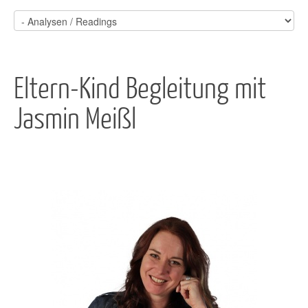
Eltern-Kind Begleitung mit
Jasmin Meißl