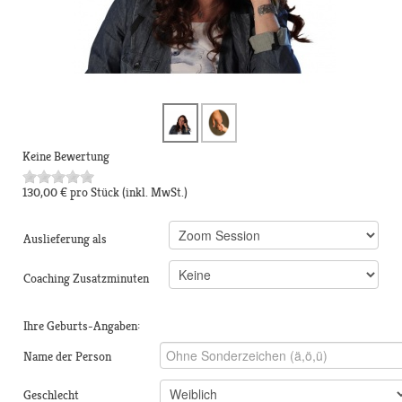
Keine Bewertung
130,00 €
pro Stück
(inkl. MwSt.)
Auslieferung als
Coaching Zusatzminuten
Ihre Geburts-Angaben:
Name der Person
Geschlecht