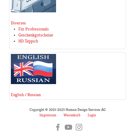
Diverses
Für Professionals
Geschenkgutscheine
HD Teppich
English / Russian
Copyright © 2013-2025 Human Design Services AG
Impressum
Warenkorb
Login