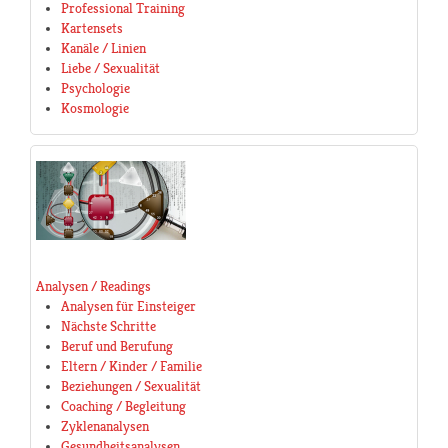
Professional Training
Kartensets
Kanäle / Linien
Liebe / Sexualität
Psychologie
Kosmologie
Analysen / Readings
Analysen für Einsteiger
Nächste Schritte
Beruf und Berufung
Eltern / Kinder / Familie
Beziehungen / Sexualität
Coaching / Begleitung
Zyklenanalysen
Gesundheitsanalysen