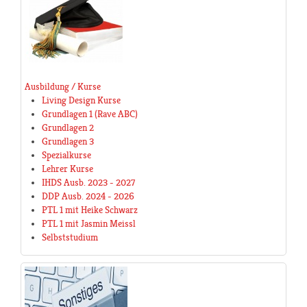
Ausbildung / Kurse
Living Design Kurse
Grundlagen 1 (Rave ABC)
Grundlagen 2
Grundlagen 3
Spezialkurse
Lehrer Kurse
IHDS Ausb. 2023 - 2027
DDP Ausb. 2024 - 2026
PTL 1 mit Heike Schwarz
PTL 1 mit Jasmin Meissl
Selbststudium