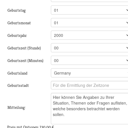
Geburtstag
Geburtsmonat
Geburtsjahr
Geburtszeit (Stunde)
Geburtszeit (Minuten)
Geburtsland
Geburtsstadt
Mitteilung:
Preis mit Optionen:
130,00 €