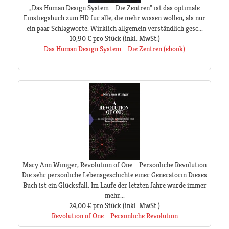
„Das Human Design System – Die Zentren" ist das optimale
Einstiegsbuch zum HD für alle, die mehr wissen wollen, als nur
ein paar Schlagworte. Wirklich allgemein verständlich gesc...
10,90 €
pro Stück
(inkl. MwSt.)
Das Human Design System – Die Zentren (ebook)
Mary Ann Winiger, Revolution of One – Persönliche Revolution
Die sehr persönliche Lebensgeschichte einer Generatorin Dieses
Buch ist ein Glücksfall. Im Laufe der letzten Jahre wurde immer
mehr...
24,00 €
pro Stück
(inkl. MwSt.)
Revolution of One – Persönliche Revolution