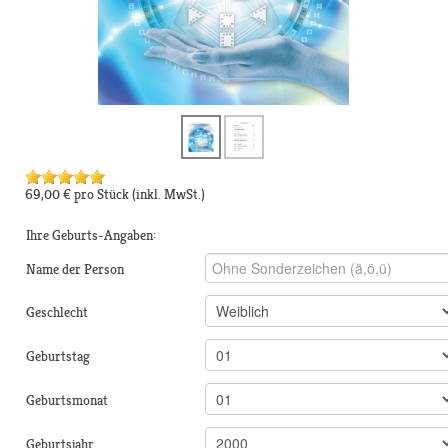
69,00 €
pro Stück
(inkl. MwSt.)
Ihre Geburts-Angaben:
Name der Person
Geschlecht
Geburtstag
Geburtsmonat
Geburtsjahr