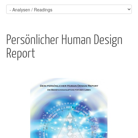
Persönlicher Human Design
Report