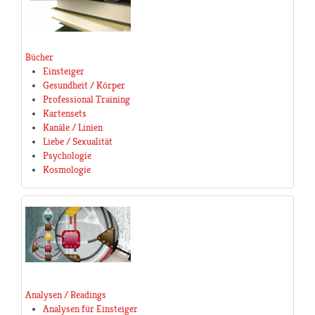
Bücher
Einsteiger
Gesundheit / Körper
Professional Training
Kartensets
Kanäle / Linien
Liebe / Sexualität
Psychologie
Kosmologie
Analysen / Readings
Analysen für Einsteiger