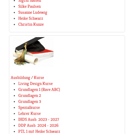
Sigrid Sassen
Silke Paulsen
Susanne Ludewig
Heike Schwarz
Christin Kunze
Ausbildung / Kurse
Living Design Kurse
Grundlagen 1 (Rave ABC)
Grundlagen 2
Grundlagen 3
Spezialkurse
Lehrer Kurse
IHDS Ausb. 2023 - 2027
DDP Ausb. 2024 - 2026
PTL 1 mit Heike Schwarz