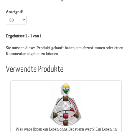
Anzeige #
Ergebnisse 1 - 1 von 1
Sie müssen dieses Produkt gekauft haben, um abzustimmen oder einen
Kommentar abgeben zu können.
Verwandte Produkte
Was wäre Ihnen ein Leben ohne Bedauern wert? Ein Leben, in