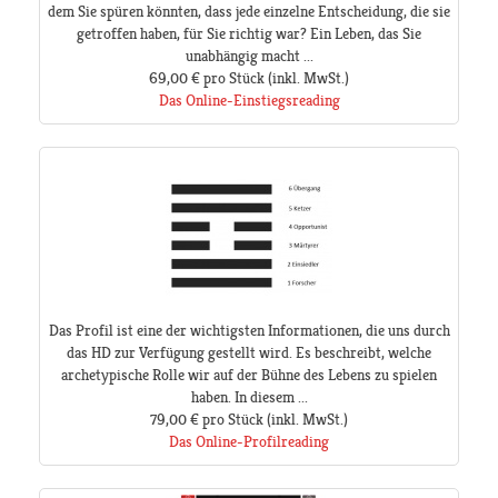
dem Sie spüren könnten, dass jede einzelne Entscheidung, die sie
getroffen haben, für Sie richtig war? Ein Leben, das Sie
unabhängig macht ...
69,00 €
pro Stück
(inkl. MwSt.)
Das Online-Einstiegsreading
Das Profil ist eine der wichtigsten Informationen, die uns durch
das HD zur Verfügung gestellt wird. Es beschreibt, welche
archetypische Rolle wir auf der Bühne des Lebens zu spielen
haben. In diesem ...
79,00 €
pro Stück
(inkl. MwSt.)
Das Online-Profilreading