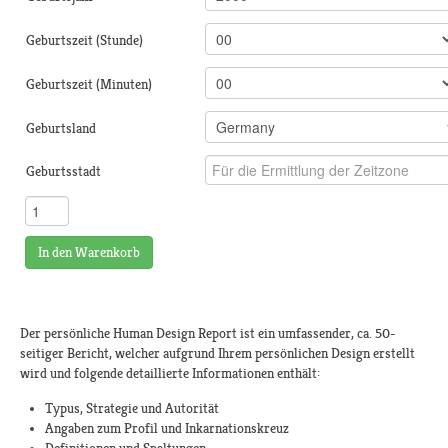
Geburtszeit (Stunde)
Geburtszeit (Minuten)
Geburtsland
Geburtsstadt
In den Warenkorb
Der persönliche Human Design Report ist ein umfassender, ca. 50-
seitiger Bericht, welcher aufgrund Ihrem persönlichen Design erstellt
wird und folgende detaillierte Informationen enthält:
Typus, Strategie und Autorität
Angaben zum Profil und Inkarnationskreuz