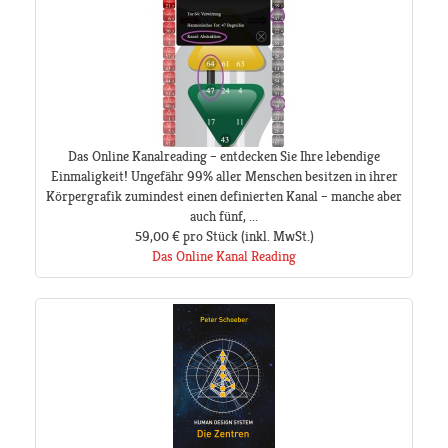
Das Online Kanalreading – entdecken Sie Ihre lebendige
Einmaligkeit! Ungefähr 99% aller Menschen besitzen in ihrer
Körpergrafik zumindest einen definierten Kanal – manche aber
auch fünf, ...
59,00 €
pro Stück
(inkl. MwSt.)
Das Online Kanal Reading