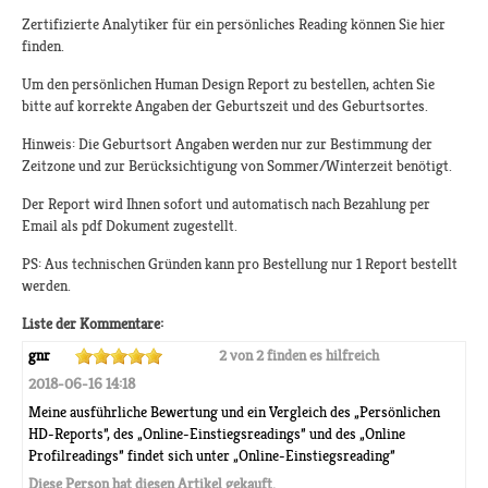
Zertifizierte Analytiker für ein persönliches Reading können Sie hier
finden.
Um den persönlichen Human Design Report zu bestellen, achten Sie
bitte auf korrekte Angaben der Geburtszeit und des Geburtsortes.
Hinweis: Die Geburtsort Angaben werden nur zur Bestimmung der
Zeitzone und zur Berücksichtigung von Sommer/Winterzeit benötigt.
Der Report wird Ihnen sofort und automatisch nach Bezahlung per
Email als pdf Dokument zugestellt.
PS: Aus technischen Gründen kann pro Bestellung nur 1 Report bestellt
werden.
Liste der Kommentare:
gnr
2 von 2 finden es hilfreich
2018-06-16 14:18
Meine ausführliche Bewertung und ein Vergleich des „Persönlichen
HD-Reports”, des „Online-Einstiegsreadings” und des „Online
Profilreadings” findet sich unter „Online-Einstiegsreading”
Diese Person hat diesen Artikel gekauft.