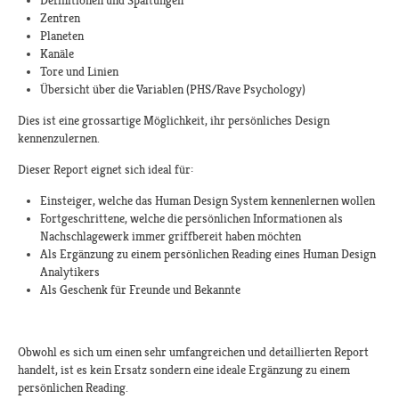
Definitionen und Spaltungen
Zentren
Planeten
Kanäle
Tore und Linien
Übersicht über die Variablen (PHS/Rave Psychology)
Dies ist eine grossartige Möglichkeit, ihr persönliches Design
kennenzulernen.
Dieser Report eignet sich ideal für:
Einsteiger, welche das Human Design System kennenlernen wollen
Fortgeschrittene, welche die persönlichen Informationen als
Nachschlagewerk immer griffbereit haben möchten
Als Ergänzung zu einem persönlichen Reading eines Human Design
Analytikers
Als Geschenk für Freunde und Bekannte
Obwohl es sich um einen sehr umfangreichen und detaillierten Report
handelt, ist es kein Ersatz sondern eine ideale Ergänzung zu einem
persönlichen Reading.