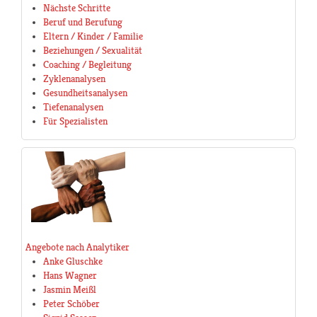
Nächste Schritte
Beruf und Berufung
Eltern / Kinder / Familie
Beziehungen / Sexualität
Coaching / Begleitung
Zyklenanalysen
Gesundheitsanalysen
Tiefenanalysen
Für Spezialisten
Angebote nach Analytiker
Anke Gluschke
Hans Wagner
Jasmin Meißl
Peter Schöber