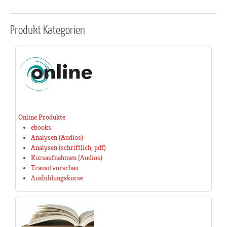
Produkt
Kategorien
Online Produkte
ebooks
Analysen (Audios)
Analysen (schriftlich, pdf)
Kursaufnahmen (Audios)
Transitvorschau
Ausbildungskurse