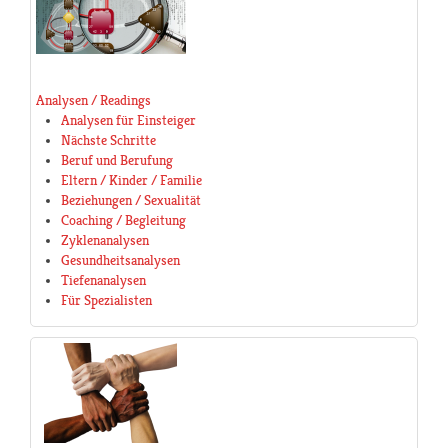
Analysen / Readings
Analysen für Einsteiger
Nächste Schritte
Beruf und Berufung
Eltern / Kinder / Familie
Beziehungen / Sexualität
Coaching / Begleitung
Zyklenanalysen
Gesundheitsanalysen
Tiefenanalysen
Für Spezialisten