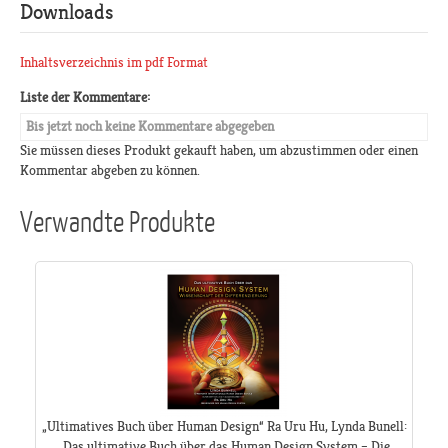
Downloads
Inhaltsverzeichnis im pdf Format
Liste der Kommentare:
Bis jetzt noch keine Kommentare abgegeben
Sie müssen dieses Produkt gekauft haben, um abzustimmen oder einen
Kommentar abgeben zu können.
Verwandte Produkte
„Ultimatives Buch über Human Design“ Ra Uru Hu, Lynda Bunell:
„Das ultimative Buch über das Human Design System – Die