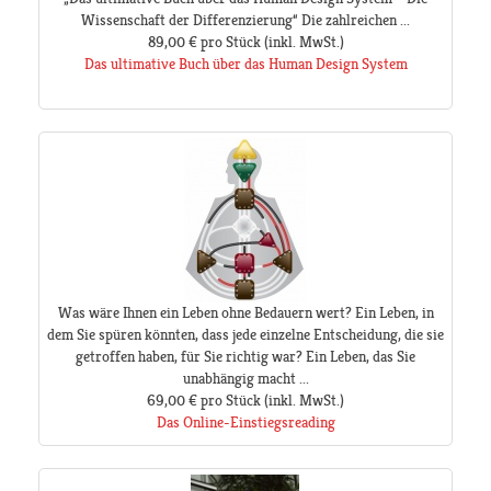
Wissenschaft der Differenzierung“ Die zahlreichen ...
89,00 €
pro Stück
(inkl. MwSt.)
Das ultimative Buch über das Human Design System
Was wäre Ihnen ein Leben ohne Bedauern wert? Ein Leben, in
dem Sie spüren könnten, dass jede einzelne Entscheidung, die sie
getroffen haben, für Sie richtig war? Ein Leben, das Sie
unabhängig macht ...
69,00 €
pro Stück
(inkl. MwSt.)
Das Online-Einstiegsreading