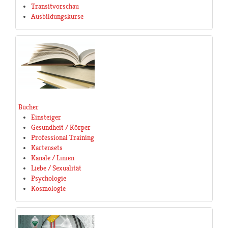
Transitvorschau
Ausbildungskurse
Bücher
Einsteiger
Gesundheit / Körper
Professional Training
Kartensets
Kanäle / Linien
Liebe / Sexualität
Psychologie
Kosmologie