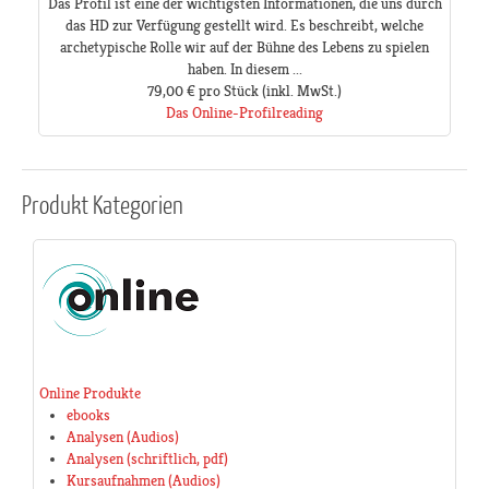
Das Profil ist eine der wichtigsten Informationen, die uns durch
das HD zur Verfügung gestellt wird. Es beschreibt, welche
archetypische Rolle wir auf der Bühne des Lebens zu spielen
haben. In diesem ...
79,00 €
pro Stück
(inkl. MwSt.)
Das Online-Profilreading
Produkt
Kategorien
Online Produkte
ebooks
Analysen (Audios)
Analysen (schriftlich, pdf)
Kursaufnahmen (Audios)