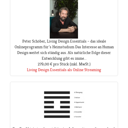
Peter Schöber, Living Design Essentials – das ideale
Onlineprogramm für´s Heimstudium Das Interesse an Human
Design weitet sich ständig aus. Als natürliche Folge dieser
Entwicklung gibt es imme...
279,00 €
pro Stück
(inkl. MwSt.)
Living Design Essentials als Online Streaming