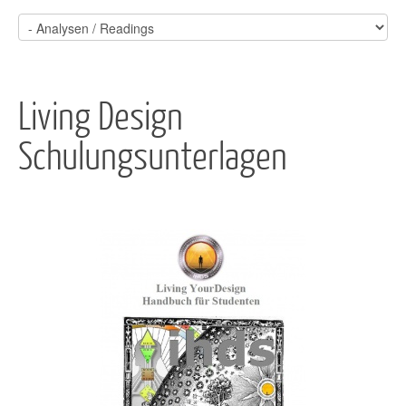
Living Design
Schulungsunterlagen