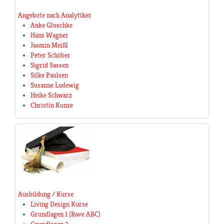
Angebote nach Analytiker
Anke Gluschke
Hans Wagner
Jasmin Meißl
Peter Schöber
Sigrid Sassen
Silke Paulsen
Susanne Ludewig
Heike Schwarz
Christin Kunze
Ausbildung / Kurse
Living Design Kurse
Grundlagen 1 (Rave ABC)