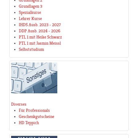
Grundlagen 2
Grundlagen 3
Spezialkurse
Lehrer Kurse
IHDS Ausb. 2023 - 2027
DDP Ausb. 2024 - 2026
PTL 1 mit Heike Schwarz
PTL 1 mit Jasmin Meissl
Selbststudium
Diverses
Für Professionals
Geschenkgutscheine
HD Teppich