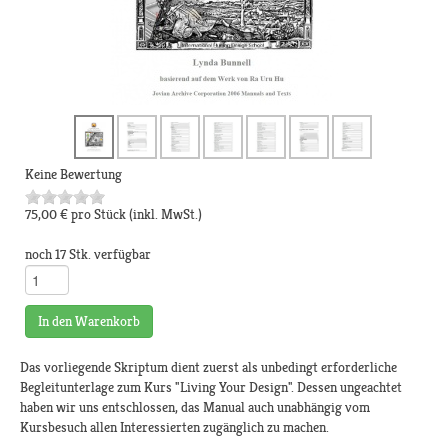
Keine Bewertung
75,00 €
pro Stück
(inkl. MwSt.)
noch 17 Stk. verfügbar
In den Warenkorb
Das vorliegende Skriptum dient zuerst als unbedingt erforderliche
Begleitunterlage zum Kurs "Living Your Design". Dessen ungeachtet
haben wir uns entschlossen, das Manual auch unabhängig vom
Kursbesuch allen Interessierten zugänglich zu machen.