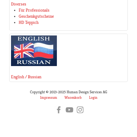
Diverses
Für Professionals
Geschenkgutscheine
HD Teppich
English / Russian
Copyright © 2013-2025 Human Design Services AG
Impressum
Warenkorb
Login