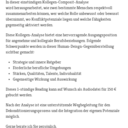
In dieser einstündigen Kollegen-Composit-Analyse
wird herausgearbeitet, wie zwei bestimmte Menschen respektvoll
zusammenarbeiten können, wer welche Rolle unbewusst oder bewusst
übernimmt, wo Konfliktpotenziale liegen und welche Fähigkeiten
gegenseitig aktiviert werden.
Diese Kollegen-Analyse bietet eine hervorragende Ausgangsposition
für angenehme und kollegiale Berufsbeziehungen. Folgende
Schwerpunkte werden in dieser Human-Deisgn-Gegenüberstellung
sichtbar gemacht:
Strategie und innere Ratgeber
Förderliche berufliche Umgebungen
Stärken, Qualitäten, Talente, Individualität
Gegenseitige Wirkung und Auswirkung
Dieses 1-stündige Reading kann auf Wunsch als Audiodatei für 150 €
gebucht werden.
Nach der Analyse ist eine unterstützende Wegbegleitung für den
Dekonditionierungsprozess und die Integration der eigenen Potenziale
möglich.
Gerne berate ich Sie persönlich.