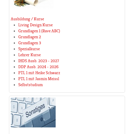
Ausbildung / Kurse
Living Design Kurse
Grundlagen 1 (Rave ABC)
Grundlagen 2
Grundlagen 3
Spezialkurse
Lehrer Kurse
IHDS Ausb. 2023 - 2027
DDP Ausb. 2024 - 2026
PTL 1 mit Heike Schwarz
PTL 1 mit Jasmin Meissl
Selbststudium