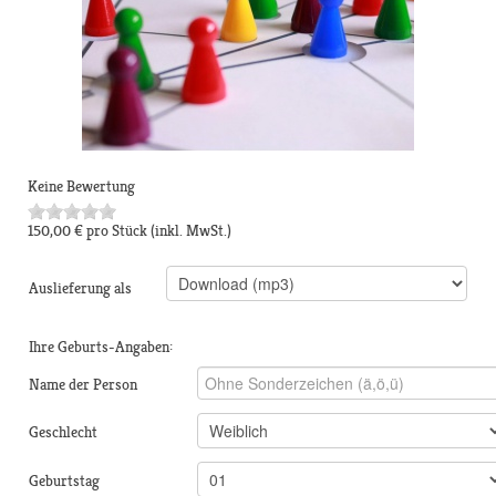
Keine Bewertung
150,00 €
pro Stück
(inkl. MwSt.)
Auslieferung als
Ihre Geburts-Angaben:
Name der Person
Geschlecht
Geburtstag