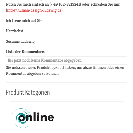
Rufen Sie mich einfach an (+ 49 162-3213241) oder schreiben Sie mir
(
info@human-design-ludewig.de
).
Ich freue mich auf Sie.
Herzlichst
Susanne Ludewig
Liste der Kommentare:
Bis jetzt noch keine Kommentare abgegeben
Sie müssen dieses Produkt gekauft haben, um abzustimmen oder einen
Kommentar abgeben zu können.
Produkt
Kategorien