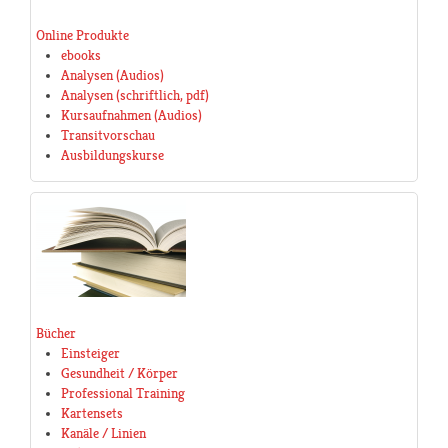
Online Produkte
ebooks
Analysen (Audios)
Analysen (schriftlich, pdf)
Kursaufnahmen (Audios)
Transitvorschau
Ausbildungskurse
Bücher
Einsteiger
Gesundheit / Körper
Professional Training
Kartensets
Kanäle / Linien