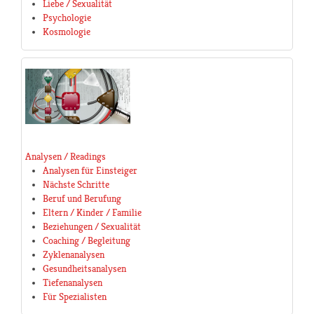
Liebe / Sexualität
Psychologie
Kosmologie
Analysen / Readings
Analysen für Einsteiger
Nächste Schritte
Beruf und Berufung
Eltern / Kinder / Familie
Beziehungen / Sexualität
Coaching / Begleitung
Zyklenanalysen
Gesundheitsanalysen
Tiefenanalysen
Für Spezialisten