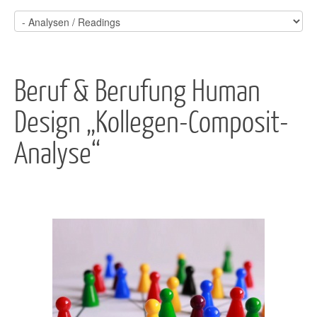
Beruf & Berufung Human
Design „Kollegen-Composit-
Analyse“