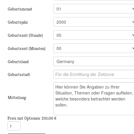
Geburtsmonat
Geburtsjahr
Geburtszeit (Stunde)
Geburtszeit (Minuten)
Geburtsland
Geburtsstadt
Mitteilung:
Preis mit Optionen:
150,00 €