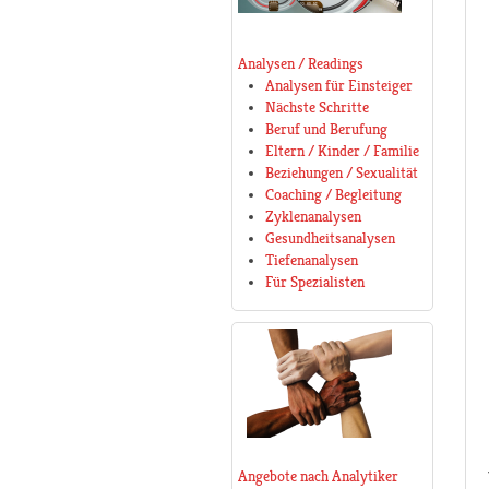
Analysen / Readings
Analysen für Einsteiger
Nächste Schritte
Beruf und Berufung
Eltern / Kinder / Familie
Beziehungen / Sexualität
Coaching / Begleitung
Zyklenanalysen
Gesundheitsanalysen
Tiefenanalysen
Für Spezialisten
Angebote nach Analytiker