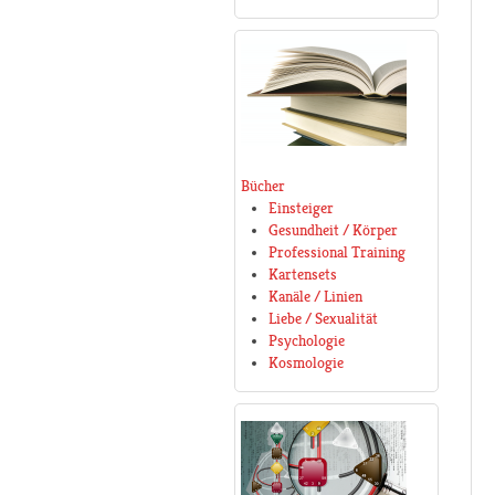
Bücher
Einsteiger
Gesundheit / Körper
Professional Training
Kartensets
Kanäle / Linien
Liebe / Sexualität
Psychologie
Kosmologie