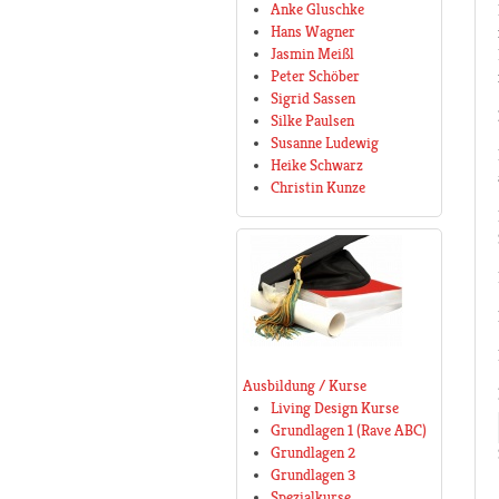
Anke Gluschke
Hans Wagner
Jasmin Meißl
Peter Schöber
Sigrid Sassen
Silke Paulsen
Susanne Ludewig
Heike Schwarz
Christin Kunze
Ausbildung / Kurse
Living Design Kurse
Grundlagen 1 (Rave ABC)
Grundlagen 2
Grundlagen 3
Spezialkurse