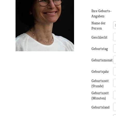
Ihre Geburts-
Angaben:
Name der
Person
Geschlecht
Geburtstag
Geburtsmonat
Geburtsjahr
Geburtszeit
(Stunde)
Geburtszeit
(Minuten)
Geburtsland