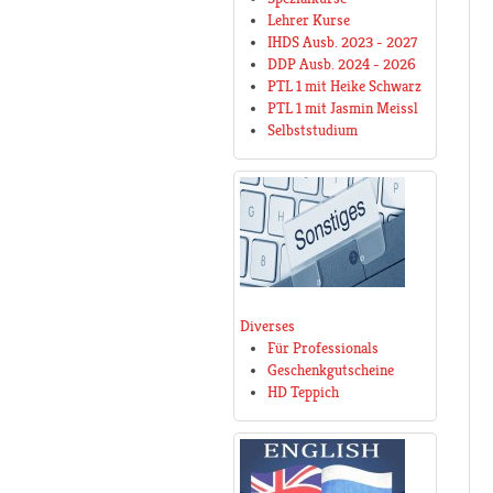
Lehrer Kurse
IHDS Ausb. 2023 - 2027
DDP Ausb. 2024 - 2026
PTL 1 mit Heike Schwarz
PTL 1 mit Jasmin Meissl
Selbststudium
Diverses
Für Professionals
Geschenkgutscheine
HD Teppich