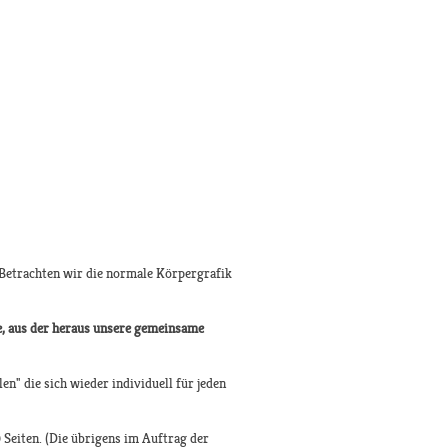
. Betrachten wir die normale Körpergrafik
, aus der heraus unsere gemeinsame
n" die sich wieder individuell für jeden
Seiten. (Die übrigens im Auftrag der