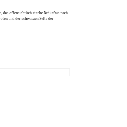
 das offensichtlich starke Bedürfnis nach
roten und der schwarzen Seite der