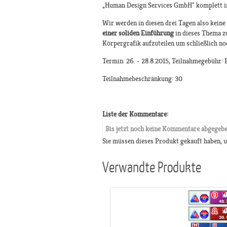
„Human Design Services GmbH" komplett in
Wir werden in diesen drei Tagen also keine
einer soliden Einführung
in dieses Thema zu
Körpergrafik aufzuteilen um schließlich no
Termin: 26. - 28.8.2015, Teilnahmegebühr: 
Teilnahmebeschränkung: 30
Liste der Kommentare:
Bis jetzt noch keine Kommentare abgegeb
Sie müssen dieses Produkt gekauft haben,
Verwandte Produkte