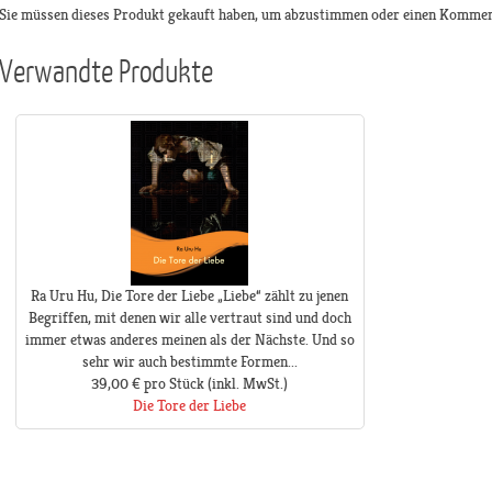
Sie müssen dieses Produkt gekauft haben, um abzustimmen oder einen Kommen
Verwandte Produkte
Ra Uru Hu, Die Tore der Liebe „Liebe“ zählt zu jenen
Begriffen, mit denen wir alle vertraut sind und doch
immer etwas anderes meinen als der Nächste. Und so
sehr wir auch bestimmte Formen...
39,00 €
pro Stück
(inkl. MwSt.)
Die Tore der Liebe