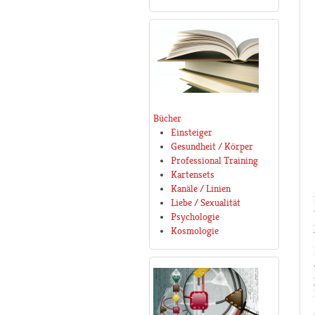
Bücher
Einsteiger
Gesundheit / Körper
Professional Training
Kartensets
Kanäle / Linien
Liebe / Sexualität
Psychologie
Kosmologie