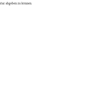
tar abgeben zu können.