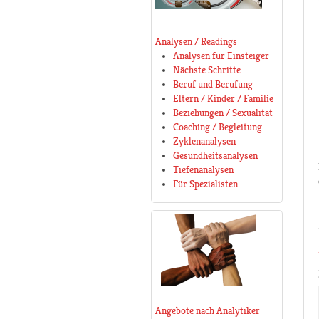
Analysen / Readings
Analysen für Einsteiger
Nächste Schritte
Beruf und Berufung
Eltern / Kinder / Familie
Beziehungen / Sexualität
Coaching / Begleitung
Zyklenanalysen
Gesundheitsanalysen
Tiefenanalysen
Für Spezialisten
Angebote nach Analytiker