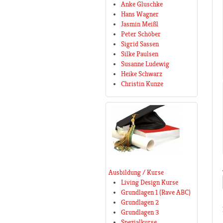
Anke Gluschke
Hans Wagner
Jasmin Meißl
Peter Schöber
Sigrid Sassen
Silke Paulsen
Susanne Ludewig
Heike Schwarz
Christin Kunze
Ausbildung / Kurse
Living Design Kurse
Grundlagen 1 (Rave ABC)
Grundlagen 2
Grundlagen 3
Spezialkurse