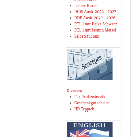
Lehrer Kurse
IHDS Ausb. 2023 - 2027
DDP Ausb. 2024 - 2026
PTL 1 mit Heike Schwarz
PTL 1 mit Jasmin Meissl
Selbststudium
Diverses
Für Professionals
Geschenkgutscheine
HD Teppich