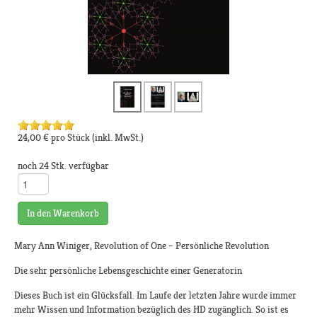
24,00 €
pro Stück
(inkl. MwSt.)
noch 24 Stk. verfügbar
In den Warenkorb
Mary Ann Winiger, Revolution of One – Persönliche Revolution
Die sehr persönliche Lebensgeschichte einer Generatorin
Dieses Buch ist ein Glücksfall. Im Laufe der letzten Jahre wurde immer
mehr Wissen und Information bezüglich des HD zugänglich. So ist es