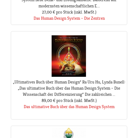
modernsten wissenschaftlichen E...
27,00 €
pro Stück
(inkl. MwSt.)
Das Human Design System – Die Zentren
„Ultimatives Buch über Human Design“ Ra Uru Hu, Lynda Bunell:
„Das ultimative Buch über das Human Design System – Die
Wissenschaft der Differenzierung“ Die zahlreichen ...
89,00 €
pro Stück
(inkl. MwSt.)
Das ultimative Buch über das Human Design System