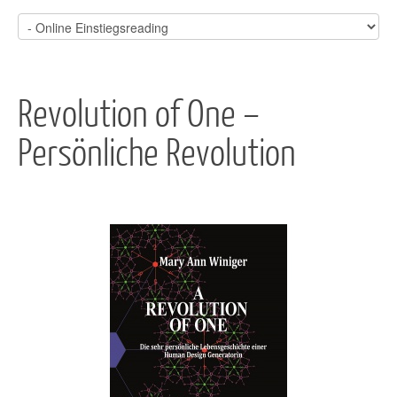
Revolution of One –
Persönliche Revolution