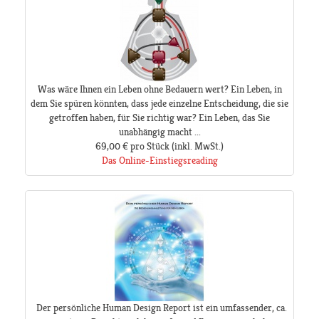
Was wäre Ihnen ein Leben ohne Bedauern wert? Ein Leben, in
dem Sie spüren könnten, dass jede einzelne Entscheidung, die sie
getroffen haben, für Sie richtig war? Ein Leben, das Sie
unabhängig macht ...
69,00 €
pro Stück
(inkl. MwSt.)
Das Online-Einstiegsreading
Der persönliche Human Design Report ist ein umfassender, ca.