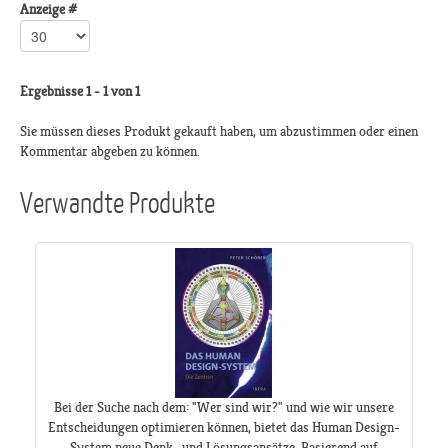
Anzeige #
Ergebnisse 1 - 1 von 1
Sie müssen dieses Produkt gekauft haben, um abzustimmen oder einen
Kommentar abgeben zu können.
Verwandte Produkte
Bei der Suche nach dem: "Wer sind wir?" und wie wir unsere
Entscheidungen optimieren können, bietet das Human Design-
System neue Denk- und Lösungsansätze. Basierend auf