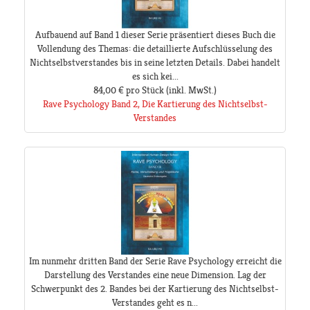
Aufbauend auf Band 1 dieser Serie präsentiert dieses Buch die
Vollendung des Themas: die detaillierte Aufschlüsselung des
Nichtselbstverstandes bis in seine letzten Details. Dabei handelt
es sich kei...
84,00 €
pro Stück
(inkl. MwSt.)
Rave Psychology Band 2, Die Kartierung des Nichtselbst-
Verstandes
Im nunmehr dritten Band der Serie Rave Psychology erreicht die
Darstellung des Verstandes eine neue Dimension. Lag der
Schwerpunkt des 2. Bandes bei der Kartierung des Nichtselbst-
Verstandes geht es n...