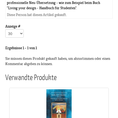
professionelle Neu-Übersetzung - wie zum Beispiel beim Buch
"Living your design - Handbuch für Studenten".
Diese Person hat diesen Artikel gekauft.
Anzeige #
Ergebnisse 1 - 1 von 1
Sie müssen dieses Produkt gekauft haben, um abzustimmen oder einen
Kommentar abgeben zu können.
Verwandte Produkte