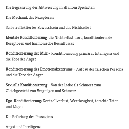
Die Begrenzung der Aktivierung in all ihren Spielarten
Die Mechanik der Rezeptoren
Selbstreflektiertes Bewusstsein und das Nichtselbst
Mentale Konditionierung
: die Nichtselbst-Tore, konditionierende
Rezeptoren und harmonische Beeinflusser
Konditionierung der Milz
– Konditionierung primärer Intelligenz und
die Tore der Angst
Konditionierung des Emotionalzentrums
– Aufbau der falschen Persona
und die Tore der Angst
Sexuelle Konditionierung
– Von der Liebe als Schmerz zum
Gleichgewicht von Vergnügen und Schmerz
Ego-Konditionierung
: Kontrollverlust, Wertlosigkeit, törichte Taten
und Lügen
Die Befreiung des Passagiers
Angst und Intelligenz