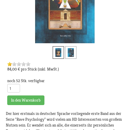
84,00 €
pro Stück
(inkl. MwSt.)
noch 52 Stk. verfügbar
In den Warenkorb
Der hier erstmals in deutscher Sprache vorliegende erste Band aus der
Serie "Rave Psychology" wird vielen am HD Interessierten von großem
Nutzen sein. Er wendet sich an alle, die einerseits ihr persönliches