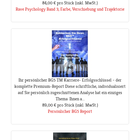
84,00 €
pro Stück
(inkl. MwSt.)
Rave Psychology Band 3, Farbe, Verschiebung und Trajektorie
Ihr persönlicher BG5 TM Karriere- Erfolgsschlüssel – der
komplette Premium-Report Diese schriftliche, individualisiert
auf Sie persönlich zugeschnittenen Analyse hat ein einziges
Thema: Ihnen a...
89,00 €
pro Stück
(inkl. MwSt.)
Persönlicher BG5 Report