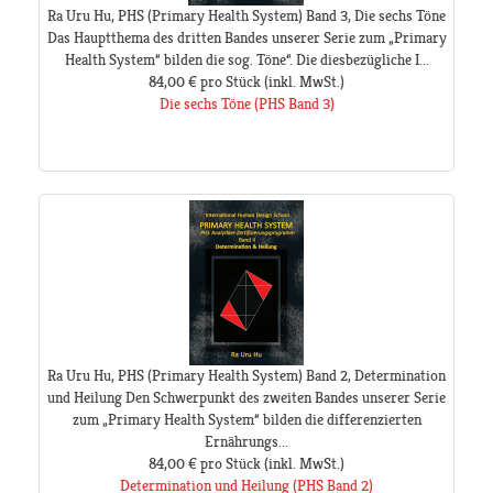
Ra Uru Hu, PHS (Primary Health System) Band 3, Die sechs Töne
Das Hauptthema des dritten Bandes unserer Serie zum „Primary
Health System“ bilden die sog. Töne“. Die diesbezügliche I...
84,00 €
pro Stück
(inkl. MwSt.)
Die sechs Töne (PHS Band 3)
Ra Uru Hu, PHS (Primary Health System) Band 2, Determination
und Heilung Den Schwerpunkt des zweiten Bandes unserer Serie
zum „Primary Health System“ bilden die differenzierten
Ernährungs...
84,00 €
pro Stück
(inkl. MwSt.)
Determination und Heilung (PHS Band 2)