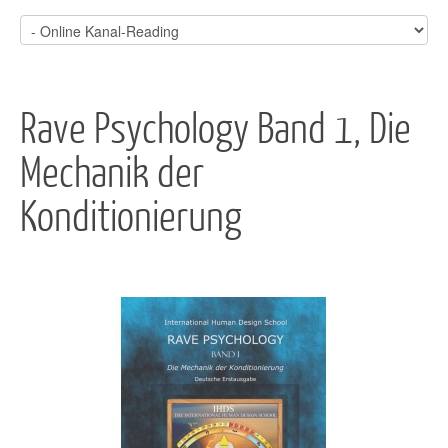
Rave Psychology Band 1, Die
Mechanik der
Konditionierung