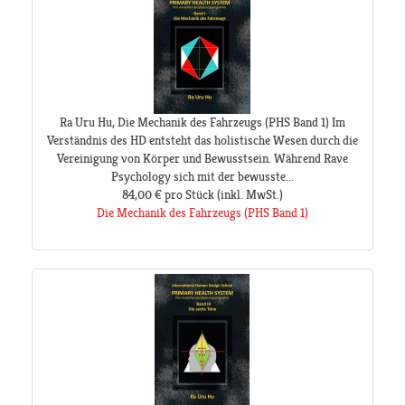
Ra Uru Hu, Die Mechanik des Fahrzeugs (PHS Band 1) Im
Verständnis des HD entsteht das holistische Wesen durch die
Vereinigung von Körper und Bewusstsein. Während Rave
Psychology sich mit der bewusste...
84,00 €
pro Stück
(inkl. MwSt.)
Die Mechanik des Fahrzeugs (PHS Band 1)