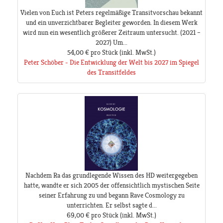
Vielen von Euch ist Peters regelmäßige Transitvorschau bekannt
und ein unverzichtbarer Begleiter geworden. In diesem Werk
wird nun ein wesentlich größerer Zeitraum untersucht. (2021 –
2027) Um...
54,00 €
pro Stück
(inkl. MwSt.)
Peter Schöber - Die Entwicklung der Welt bis 2027 im Spiegel
des Transitfeldes
Nachdem Ra das grundlegende Wissen des HD weitergegeben
hatte, wandte er sich 2005 der offensichtlich mystischen Seite
seiner Erfahrung zu und begann Rave Cosmology zu
unterrichten. Er selbst sagte d...
69,00 €
pro Stück
(inkl. MwSt.)