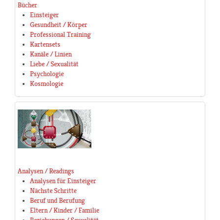
Bücher
Einsteiger
Gesundheit / Körper
Professional Training
Kartensets
Kanäle / Linien
Liebe / Sexualität
Psychologie
Kosmologie
Analysen / Readings
Analysen für Einsteiger
Nächste Schritte
Beruf und Berufung
Eltern / Kinder / Familie