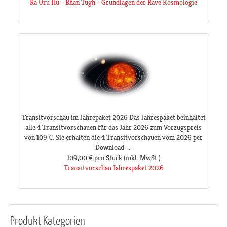
Ra Uru Hu - Bhan Tugh - Grundlagen der Rave Kosmologie
Transitvorschau im Jahrepaket 2026 Das Jahrespaket beinhaltet
alle 4 Transitvorschauen für das Jahr 2026 zum Vorzugspreis
von 109 €. Sie erhalten die 4 Transitvorschauen vom 2026 per
Download. ...
109,00 €
pro Stück
(inkl. MwSt.)
Transitvorschau Jahrespaket 2026
Produkt
Kategorien