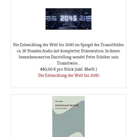
Die Entwicklung der Welt bis 2045 im Spiegel des Transitfeldes
ca. 16 Stunden Audio mit kompletter Präsentation. In dieser
bemerkenswerten Darstellung wendet Peter Schöber sein
Transitwiss...
440,00 €
pro Stück
(inkl. MwSt.)
Die Entwicklung der Welt bis 2045