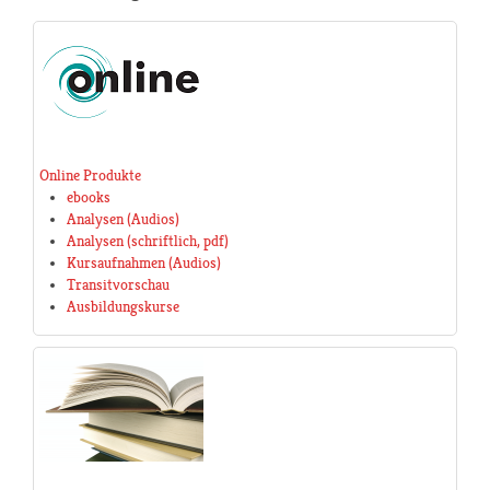
Online Produkte
ebooks
Analysen (Audios)
Analysen (schriftlich, pdf)
Kursaufnahmen (Audios)
Transitvorschau
Ausbildungskurse