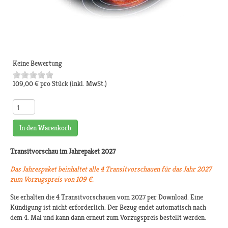
Keine Bewertung
109,00 €
pro Stück
(inkl. MwSt.)
In den Warenkorb
Transitvorschau im Jahrepaket 2027
Das Jahrespaket beinhaltet alle 4 Transitvorschauen für das Jahr 2027
zum Vorzugspreis von 109 €.
Sie erhalten die 4 Transitvorschauen vom 2027 per Download. Eine
Kündigung ist nicht erforderlich. Der Bezug endet automatisch nach
dem 4. Mal und kann dann erneut zum Vorzugspreis bestellt werden.