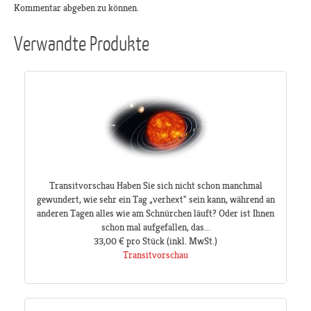
Kommentar abgeben zu können.
Verwandte Produkte
Transitvorschau Haben Sie sich nicht schon manchmal
gewundert, wie sehr ein Tag „verhext" sein kann, während an
anderen Tagen alles wie am Schnürchen läuft? Oder ist Ihnen
schon mal aufgefallen, das...
33,00 €
pro Stück
(inkl. MwSt.)
Transitvorschau