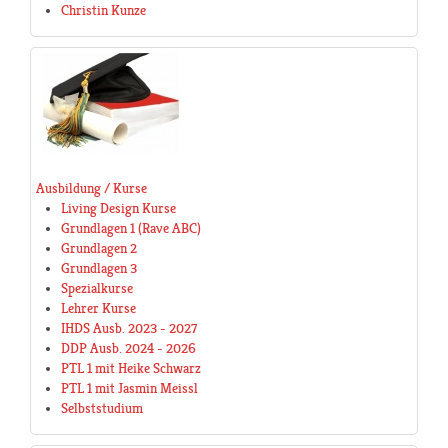
Christin Kunze
Ausbildung / Kurse
Living Design Kurse
Grundlagen 1 (Rave ABC)
Grundlagen 2
Grundlagen 3
Spezialkurse
Lehrer Kurse
IHDS Ausb. 2023 - 2027
DDP Ausb. 2024 - 2026
PTL 1 mit Heike Schwarz
PTL 1 mit Jasmin Meissl
Selbststudium