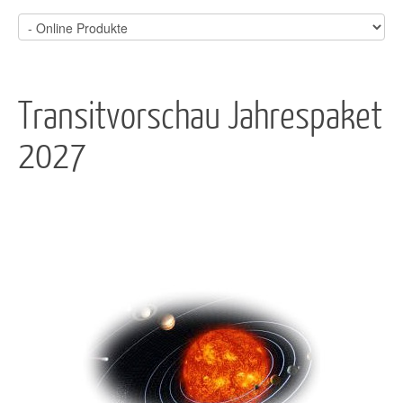
Transitvorschau Jahrespaket
2027