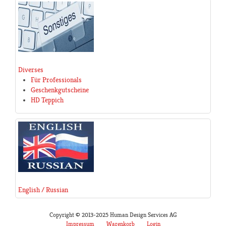
Diverses
Für Professionals
Geschenkgutscheine
HD Teppich
English / Russian
Copyright © 2013-2025 Human Design Services AG
Impressum
Warenkorb
Login