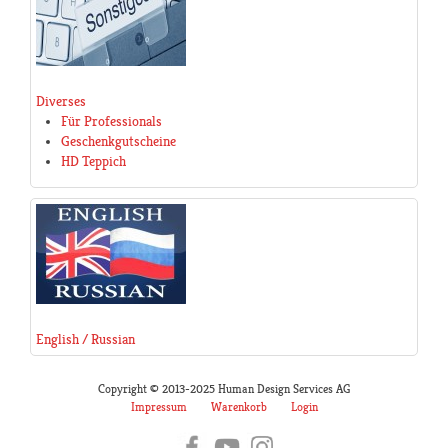
Diverses
Für Professionals
Geschenkgutscheine
HD Teppich
English / Russian
Copyright © 2013-2025 Human Design Services AG
Impressum
Warenkorb
Login