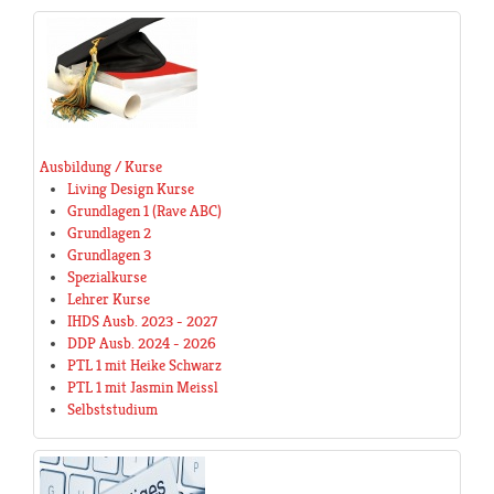
Ausbildung / Kurse
Living Design Kurse
Grundlagen 1 (Rave ABC)
Grundlagen 2
Grundlagen 3
Spezialkurse
Lehrer Kurse
IHDS Ausb. 2023 - 2027
DDP Ausb. 2024 - 2026
PTL 1 mit Heike Schwarz
PTL 1 mit Jasmin Meissl
Selbststudium