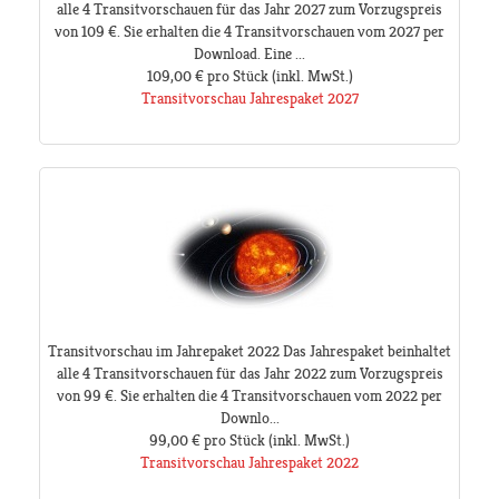
alle 4 Transitvorschauen für das Jahr 2027 zum Vorzugspreis
von 109 €. Sie erhalten die 4 Transitvorschauen vom 2027 per
Download. Eine ...
109,00 €
pro Stück
(inkl. MwSt.)
Transitvorschau Jahrespaket 2027
Transitvorschau im Jahrepaket 2022 Das Jahrespaket beinhaltet
alle 4 Transitvorschauen für das Jahr 2022 zum Vorzugspreis
von 99 €. Sie erhalten die 4 Transitvorschauen vom 2022 per
Downlo...
99,00 €
pro Stück
(inkl. MwSt.)
Transitvorschau Jahrespaket 2022