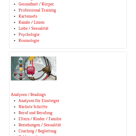
Gesundheit / Körper
Professional Training
Kartensets
Kanäle / Linien
Liebe / Sexualität
Psychologie
Kosmologie
Analysen / Readings
Analysen für Einsteiger
Nächste Schritte
Beruf und Berufung
Eltern / Kinder / Familie
Beziehungen / Sexualität
Coaching / Begleitung