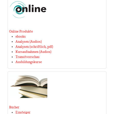
Online Produkte
ebooks
Analysen (Audios)
Analysen (schriftlich, pdf)
Kursaufnahmen (Audios)
Transitvorschau
Ausbildungskurse
Bücher
Einsteiger