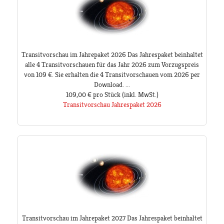
Transitvorschau im Jahrepaket 2026 Das Jahrespaket beinhaltet
alle 4 Transitvorschauen für das Jahr 2026 zum Vorzugspreis
von 109 €. Sie erhalten die 4 Transitvorschauen vom 2026 per
Download. ...
109,00 €
pro Stück
(inkl. MwSt.)
Transitvorschau Jahrespaket 2026
Transitvorschau im Jahrepaket 2027 Das Jahrespaket beinhaltet