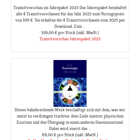
Transitvorschau im Jahrepaket 2025 Das Jahrespaket beinhaltet
alle 4 Transitvorschauen für das Jahr 2025 zum Vorzugspreis
von 109 €. Sie erhalten die 4 Transitvorschauen vom 2025 per
Download. Eine ...
109,00 €
pro Stück
(inkl. MwSt.)
Transitvorschau Jahrespaket 2025
Dieses bahnbrechende Werk beschäftigt sich mit dem, was wir
meist zu verdrängen trachten: dem Ende unserer physischen
Existenz und den Übergang in einen anderen Daseinszustand.
Dabei wird zuerst das ...
69,00 €
pro Stück
(inkl. MwSt.)