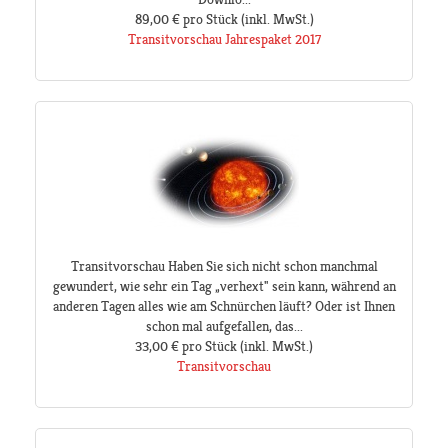
89,00 €
pro Stück
(inkl. MwSt.)
Transitvorschau Jahrespaket 2017
Transitvorschau Haben Sie sich nicht schon manchmal
gewundert, wie sehr ein Tag „verhext" sein kann, während an
anderen Tagen alles wie am Schnürchen läuft? Oder ist Ihnen
schon mal aufgefallen, das...
33,00 €
pro Stück
(inkl. MwSt.)
Transitvorschau