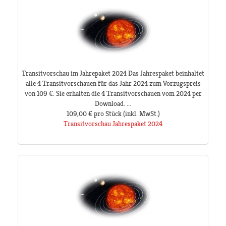
Transitvorschau im Jahrepaket 2024 Das Jahrespaket beinhaltet
alle 4 Transitvorschauen für das Jahr 2024 zum Vorzugspreis
von 109 €. Sie erhalten die 4 Transitvorschauen vom 2024 per
Download. ...
109,00 €
pro Stück
(inkl. MwSt.)
Transitvorschau Jahrespaket 2024