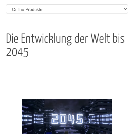
Die Entwicklung der Welt bis
2045