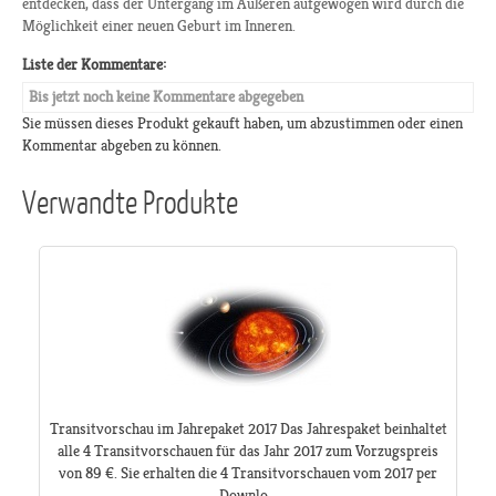
entdecken, dass der Untergang im Äußeren aufgewogen wird durch die
Möglichkeit einer neuen Geburt im Inneren.
Liste der Kommentare:
Bis jetzt noch keine Kommentare abgegeben
Sie müssen dieses Produkt gekauft haben, um abzustimmen oder einen
Kommentar abgeben zu können.
Verwandte Produkte
Transitvorschau im Jahrepaket 2017 Das Jahrespaket beinhaltet
alle 4 Transitvorschauen für das Jahr 2017 zum Vorzugspreis
von 89 €. Sie erhalten die 4 Transitvorschauen vom 2017 per
Downlo...