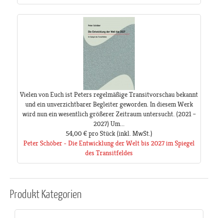
Vielen von Euch ist Peters regelmäßige Transitvorschau bekannt
und ein unverzichtbarer Begleiter geworden. In diesem Werk
wird nun ein wesentlich größerer Zeitraum untersucht. (2021 –
2027) Um...
54,00 €
pro Stück
(inkl. MwSt.)
Peter Schöber - Die Entwicklung der Welt bis 2027 im Spiegel
des Transitfeldes
Produkt
Kategorien