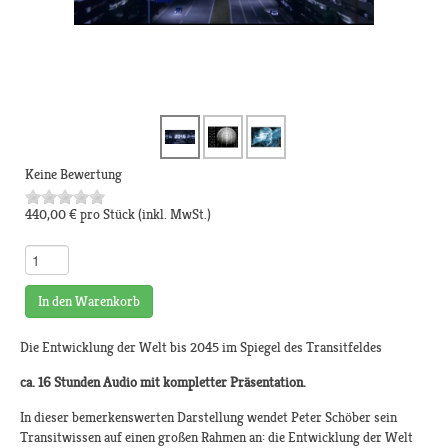
Keine Bewertung
440,00 €
pro Stück
(inkl. MwSt.)
In den Warenkorb
Die Entwicklung der Welt bis 2045 im Spiegel des Transitfeldes
ca. 16 Stunden Audio mit kompletter Präsentation.
In dieser bemerkenswerten Darstellung wendet Peter Schöber sein
Transitwissen auf einen großen Rahmen an: die Entwicklung der Welt