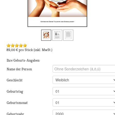
89,00 €
pro Stück
(inkl. MwSt.)
Ihre Geburts-Angaben:
Name der Person
Geschlecht
Geburtstag
Geburtsmonat
Geburtsjahr