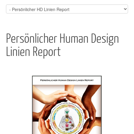
Persönlicher Human Design
Linien Report