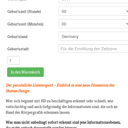
Geburtszeit (Stunde)
Geburtszeit (Minuten)
Geburtsland
Geburtsstadt
In den Warenkorb
Der persönliche Linienreport – Einblick in eine neue Dimension des
Human Design
Wer sich beginnt mit HD zu beschäftigen erkennt sehr schnell, wie
vielschichtig und auch tiefgründig die Informationen sind, die sich an
Hand der Körpergrafik erkennen lassen.
Was man nicht unbedingt sofort erkennt sind jene Informationsebenen,