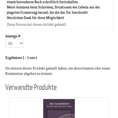
einem besonderen Buch schriftlich festzuhalten.
Meist kommen beim Schreiben, Situationen des Lebens aus der
jüngsten Erinnerung herauf, die die das Tor beschreibt.
Herzlichen Dank für diese Möglichkeit
Diese Person hat diesen Artikel gekauft.
Anzeige #
Ergebnisse 1 - 1 von 1
Sie müssen dieses Produkt gekauft haben, um abzustimmen oder einen
Kommentar abgeben zu können.
Verwandte Produkte