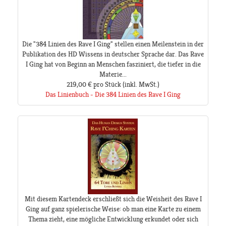
Die "384 Linien des Rave I Ging" stellen einen Meilenstein in der
Publikation des HD Wissens in deutscher Sprache dar. Das Rave
I Ging hat von Beginn an Menschen fasziniert, die tiefer in die
Materie...
219,00 €
pro Stück
(inkl. MwSt.)
Das Linienbuch - Die 384 Linien des Rave I Ging
Mit diesem Kartendeck erschließt sich die Weisheit des Rave I
Ging auf ganz spielerische Weise: ob man eine Karte zu einem
Thema zieht, eine mögliche Entwicklung erkundet oder sich