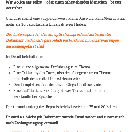
Wir wollen uns selbst – oder einen nahestehenden Menschen – besser
verstehen.
Und dazu reicht eine vergleichsweise kleine Auswahl: kein Mensch kann
mehr als 26 verschiedene Linien aktiviert haben.
Der Linienreport ist also ein optisch ansprechend aufbereitetes
Dokument, in dem alle persönlich vorhandenen Linienaktivierungen
zusammengefasst sind.
Im Detail beinhaltet er:
Eine kurze allgemeine Einführung zum Thema
Eine Erklärung des Tores, also des übergeordneten Themas,
innerhalb dessen die Linie wirksam wird
Den kompletten Text des Rave I Gings für diese Linie
Eine ausführliche Erklärung dieses Textes in allgemein
verständlicher Sprache
Der Gesamtumfang des Reports beträgt zwischen 75 und 80 Seiten.
Er wird als Adobe pdf Dokument mittels Email sofort und automatisch
nach Zahlungseingang versandt.