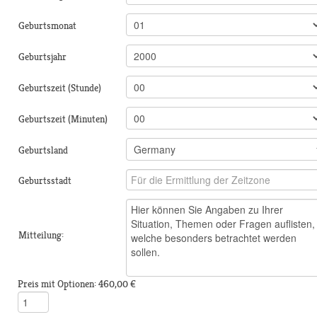
Geburtsmonat
Geburtsjahr
Geburtszeit (Stunde)
Geburtszeit (Minuten)
Geburtsland
Geburtsstadt
Mitteilung:
Preis mit Optionen:
460,00 €