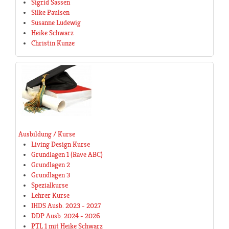
Sigrid Sassen
Silke Paulsen
Susanne Ludewig
Heike Schwarz
Christin Kunze
Ausbildung / Kurse
Living Design Kurse
Grundlagen 1 (Rave ABC)
Grundlagen 2
Grundlagen 3
Spezialkurse
Lehrer Kurse
IHDS Ausb. 2023 - 2027
DDP Ausb. 2024 - 2026
PTL 1 mit Heike Schwarz