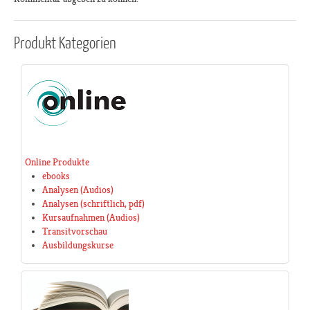
Produkt
Kategorien
Online Produkte
ebooks
Analysen (Audios)
Analysen (schriftlich, pdf)
Kursaufnahmen (Audios)
Transitvorschau
Ausbildungskurse