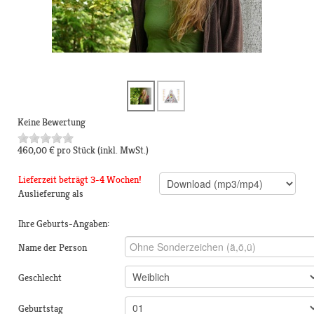
Keine Bewertung
460,00 €
pro Stück
(inkl. MwSt.)
Lieferzeit beträgt 3-4 Wochen!
Auslieferung als
Ihre Geburts-Angaben:
Name der Person
Geschlecht
Geburtstag