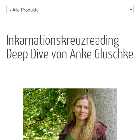
Inkarnationskreuzreading
Deep Dive von Anke Gluschke