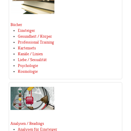
Bücher
Einsteiger
Gesundheit / Körper
Professional Training
Kartensets
Kanäle / Linien
Liebe / Sexualität
Psychologie
Kosmologie
Analysen / Readings
Analysen für Einsteiger