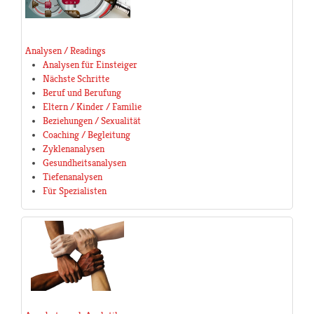
Analysen / Readings
Analysen für Einsteiger
Nächste Schritte
Beruf und Berufung
Eltern / Kinder / Familie
Beziehungen / Sexualität
Coaching / Begleitung
Zyklenanalysen
Gesundheitsanalysen
Tiefenanalysen
Für Spezialisten