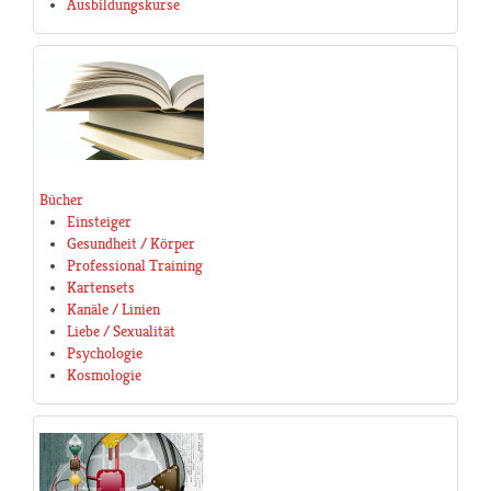
Ausbildungskurse
Bücher
Einsteiger
Gesundheit / Körper
Professional Training
Kartensets
Kanäle / Linien
Liebe / Sexualität
Psychologie
Kosmologie