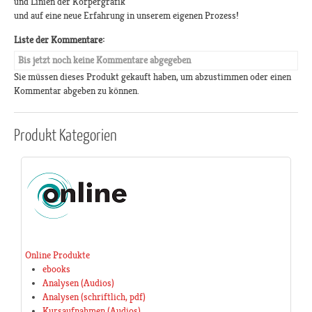
und Linien der Körpergrafik
und auf eine neue Erfahrung in unserem eigenen Prozess!
Liste der Kommentare:
Bis jetzt noch keine Kommentare abgegeben
Sie müssen dieses Produkt gekauft haben, um abzustimmen oder einen
Kommentar abgeben zu können.
Produkt
Kategorien
Online Produkte
ebooks
Analysen (Audios)
Analysen (schriftlich, pdf)
Kursaufnahmen (Audios)