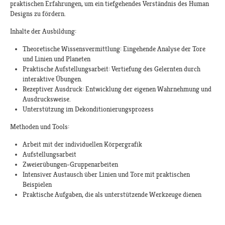
praktischen Erfahrungen, um ein tiefgehendes Verständnis des Human
Designs zu fördern.
Inhalte der Ausbildung:​
Theoretische Wissensvermittlung: Eingehende Analyse der Tore
und Linien und Planeten
Praktische Aufstellungsarbeit: Vertiefung des Gelernten durch
interaktive Übungen.
Rezeptiver Ausdruck: Entwicklung der eigenen Wahrnehmung und
Ausdrucksweise.
Unterstützung im Dekonditionierungsprozess
Methoden und Tools:
Arbeit mit der individuellen Körpergrafik
Aufstellungsarbeit
Zweierübungen-Gruppenarbeiten
Intensiver Austausch über Linien und Tore mit praktischen
Beispielen
Praktische Aufgaben, die als unterstützende Werkzeuge dienen