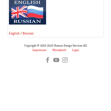
English / Russian
Copyright © 2013-2025 Human Design Services AG
Impressum
Warenkorb
Login