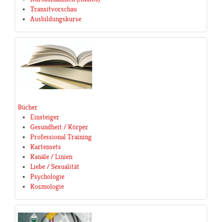
Transitvorschau
Ausbildungskurse
Bücher
Einsteiger
Gesundheit / Körper
Professional Training
Kartensets
Kanäle / Linien
Liebe / Sexualität
Psychologie
Kosmologie