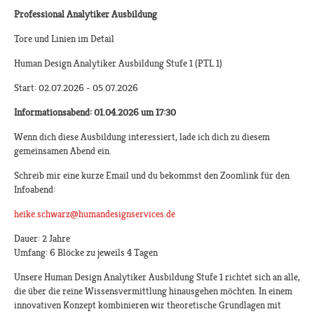
Professional Analytiker Ausbildung
Tore und Linien im Detail
Human Design Analytiker Ausbildung Stufe 1 (PTL 1)
Start: 02.07.2026 - 05.07.2026
Informationsabend: 01.04.2026 um 17:30
Wenn dich diese Ausbildung interessiert, lade ich dich zu diesem
gemeinsamen Abend ein.
Schreib mir eine kurze Email und du bekommst den Zoomlink für den
Infoabend:
heike.schwarz@humandesignservices.de
Dauer: 2 Jahre
Umfang: 6 Blöcke zu jeweils 4 Tagen
Unsere Human Design Analytiker Ausbildung Stufe 1 richtet sich an alle,
die über die reine Wissensvermittlung hinausgehen möchten. In einem
innovativen Konzept kombinieren wir theoretische Grundlagen mit