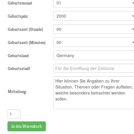
Geburtsmonat
Geburtsjahr
Geburtszeit (Stunde)
Geburtszeit (Minuten)
Geburtsland
Geburtsstadt
Mitteilung:
In den Warenkorb