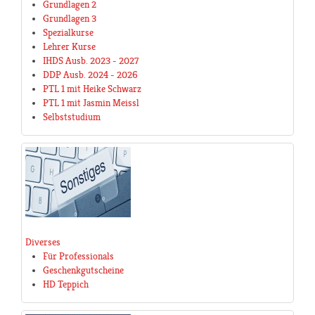
Grundlagen 2
Grundlagen 3
Spezialkurse
Lehrer Kurse
IHDS Ausb. 2023 - 2027
DDP Ausb. 2024 - 2026
PTL 1 mit Heike Schwarz
PTL 1 mit Jasmin Meissl
Selbststudium
Diverses
Für Professionals
Geschenkgutscheine
HD Teppich