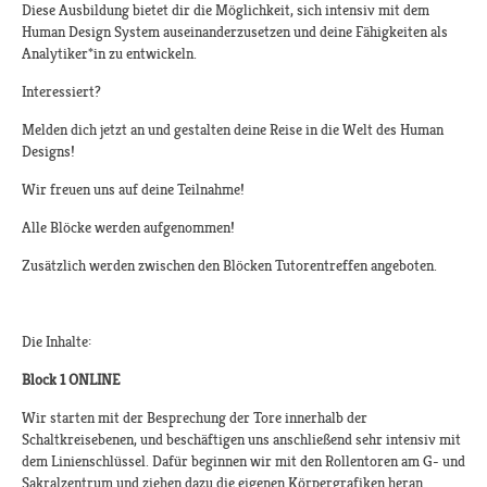
Diese Ausbildung bietet dir die Möglichkeit, sich intensiv mit dem
Human Design System auseinanderzusetzen und deine Fähigkeiten als
Analytiker*in zu entwickeln.
Interessiert?
Melden dich jetzt an und gestalten deine Reise in die Welt des Human
Designs!​​
Wir freuen uns auf deine Teilnahme!​
Alle Blöcke werden aufgenommen!​
Zusätzlich werden zwischen den Blöcken Tutorentreffen angeboten.​
Die Inhalte:
Block 1 ONLINE
Wir starten mit der Besprechung der Tore innerhalb der
Schaltkreisebenen, und beschäftigen uns anschließend sehr intensiv mit
dem Linienschlüssel. Dafür beginnen wir mit den Rollentoren am G- und
Sakralzentrum und ziehen dazu die eigenen Körpergrafiken heran.