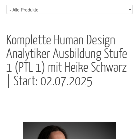
Komplette Human Design
Analytiker Ausbildung Stufe
1 (PTL 1) mit Heike Schwarz
| Start: 02.07.2025