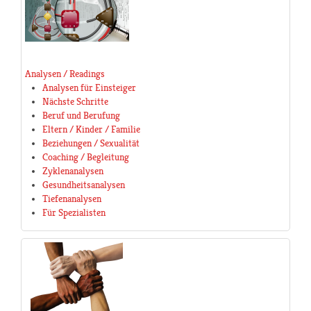
Analysen / Readings
Analysen für Einsteiger
Nächste Schritte
Beruf und Berufung
Eltern / Kinder / Familie
Beziehungen / Sexualität
Coaching / Begleitung
Zyklenanalysen
Gesundheitsanalysen
Tiefenanalysen
Für Spezialisten