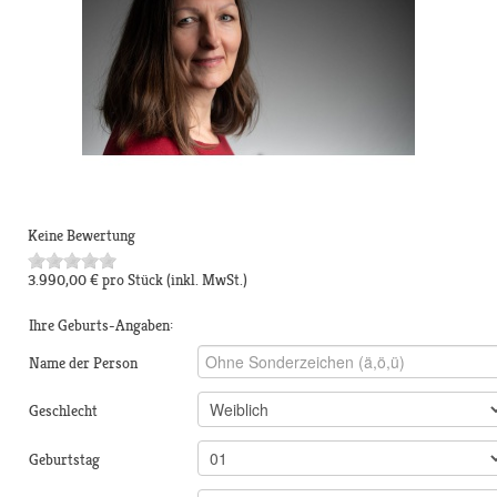
Keine Bewertung
3.990,00 €
pro Stück
(inkl. MwSt.)
Ihre Geburts-Angaben:
Name der Person
Geschlecht
Geburtstag