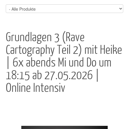
Grundlagen 3 (Rave
Cartography Teil 2) mit Heike
| 6x abends Mi und Do um
18:15 ab 27.05.2026 |
Online Intensiv