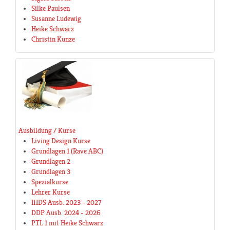
Silke Paulsen
Susanne Ludewig
Heike Schwarz
Christin Kunze
Ausbildung / Kurse
Living Design Kurse
Grundlagen 1 (Rave ABC)
Grundlagen 2
Grundlagen 3
Spezialkurse
Lehrer Kurse
IHDS Ausb. 2023 - 2027
DDP Ausb. 2024 - 2026
PTL 1 mit Heike Schwarz