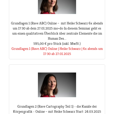
Grundlagen 1 (Rave ABC) Online – mit Heike Schwarz 6x abends
um 17:30 ab dem 27.01.2025 mo+do In diesem Seminar geht es
um einen qualitativen Überblick über zentrale Elemente die im
Human Des...
595,00 €
pro Stück
(inkl. MwSt.)
Grundlagen 1 (Rave ABC) Online | Heike Schwarz | 6x abends um
17:30 ab 27.01.2025
Grundlagen 2 (Rave Cartography Teil 1) - die Kanäle der
Körpergrafik - Online – mit Heike Schwarz Start: 24.03.2025