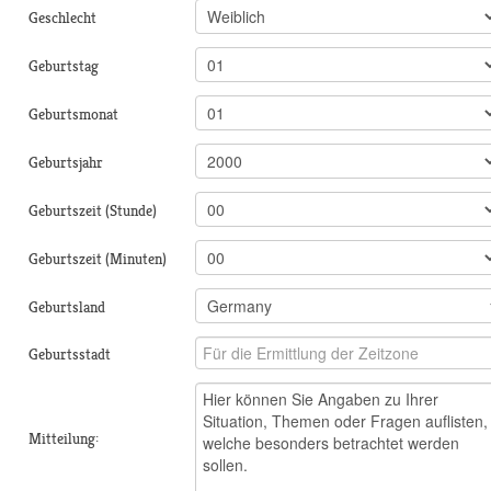
Geschlecht
Geburtstag
Geburtsmonat
Geburtsjahr
Geburtszeit (Stunde)
Geburtszeit (Minuten)
Geburtsland
Geburtsstadt
Mitteilung: