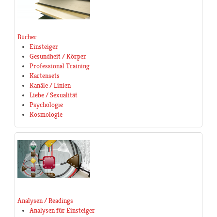
Bücher
Einsteiger
Gesundheit / Körper
Professional Training
Kartensets
Kanäle / Linien
Liebe / Sexualität
Psychologie
Kosmologie
Analysen / Readings
Analysen für Einsteiger