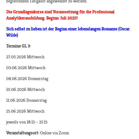
begleitenden Tätigkeit angewendet zu werden.
Die Grundlagenkurse sind Voraussetzung für die Professional
Analytikerausbildung. Beginn: Juli 2025!
Sich selbst zu lieben ist der Beginn einer lebenslangen Romanze (Oscar
Wilde)
Termine GL 3:
27.05.2026 Mittwoch
03.06.2026 Mittwoch
04.06.2026 Donnerstag
10.06.2026 Mittwoch
11.06.2026 Donnerstag
15.06.2026 Mittwoch
jeweils von 18:15 – 21:15
Veranstaltungsort:
Online via Zoom