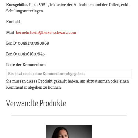
Kursgebühr:
Euro 595.-, inklusive der Aufnahmen und der Folien, exkl.
Schulungsunterlagen.
Kontakt:
Mail:
beruehrtsein@heike-schwarz.com
Fon D: 00491737390969
Fon Ö: 004361607945
Liste der Kommentare:
Bis jetzt noch keine Kommentare abgegeben
Sie müssen dieses Produkt gekauft haben, um abzustimmen oder einen
Kommentar abgeben zu können.
Verwandte Produkte