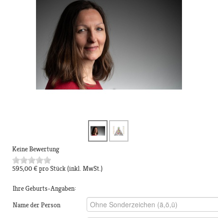
Keine Bewertung
595,00 €
pro Stück
(inkl. MwSt.)
Ihre Geburts-Angaben:
Name der Person