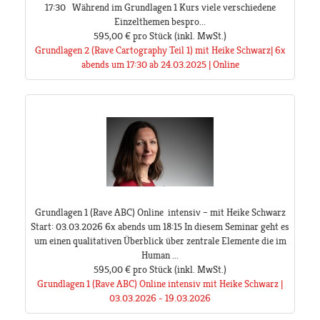
17:30 Während im Grundlagen 1 Kurs viele verschiedene
Einzelthemen bespro...
595,00 €
pro Stück
(inkl. MwSt.)
Grundlagen 2 (Rave Cartography Teil 1) mit Heike Schwarz| 6x
abends um 17:30 ab 24.03.2025 | Online
Grundlagen 1 (Rave ABC) Online intensiv – mit Heike Schwarz
Start: 03.03.2026 6x abends um 18:15 In diesem Seminar geht es
um einen qualitativen Überblick über zentrale Elemente die im
Human ...
595,00 €
pro Stück
(inkl. MwSt.)
Grundlagen 1 (Rave ABC) Online intensiv mit Heike Schwarz |
03.03.2026 - 19.03.2026