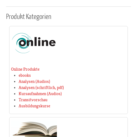
Produkt
Kategorien
Online Produkte
ebooks
Analysen (Audios)
Analysen (schriftlich, pdf)
Kursaufnahmen (Audios)
Transitvorschau
Ausbildungskurse