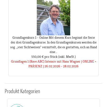
Grundlagenkurs 1 - Online Mit diesem Kurs beginnt die Serie
der drei Grundlagenkurse. In den Grundlagenkursen werden die
sog. „vier Sichtweisen" vermittelt, die es gestatten, sich an Hand
eine...
550,00 €
pro Stück
(inkl. MwSt.)
Grundlagen 1 (Rave ABC) Intensiv mit Hans Wagner | ONLINE +
PRÄSENZ | 26.02.2026 - 28.02.2026
Produkt
Kategorien