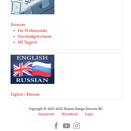
Diverses
Für Professionals
Geschenkgutscheine
HD Teppich
English / Russian
Copyright © 2013-2025 Human Design Services AG
Impressum
Warenkorb
Login