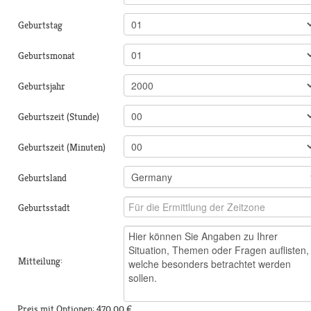
Geburtstag
Geburtsmonat
Geburtsjahr
Geburtszeit (Stunde)
Geburtszeit (Minuten)
Geburtsland
Geburtsstadt
Mitteilung:
Preis mit Optionen:
470,00 €