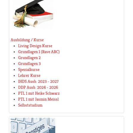
Ausbildung / Kurse
Living Design Kurse
Grundlagen 1 (Rave ABC)
Grundlagen 2
Grundlagen 3
Spezialkurse
Lehrer Kurse
IHDS Ausb. 2023 - 2027
DDP Ausb. 2024 - 2026
PTL 1 mit Heike Schwarz
PTL 1 mit Jasmin Meissl
Selbststudium