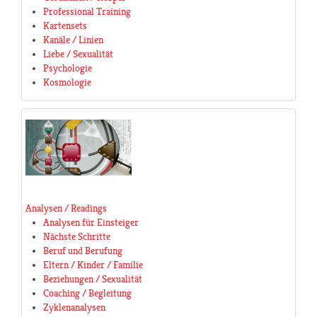
Professional Training
Kartensets
Kanäle / Linien
Liebe / Sexualität
Psychologie
Kosmologie
Analysen / Readings
Analysen für Einsteiger
Nächste Schritte
Beruf und Berufung
Eltern / Kinder / Familie
Beziehungen / Sexualität
Coaching / Begleitung
Zyklenanalysen