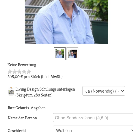
Keine Bewertung
395,00 €
pro Stück
(inkl. MwSt.)
Living Design Schulungsunterlagen
(Skriptum 280 Seiten)
Ihre Geburts-Angaben:
Name der Person
Geschlecht