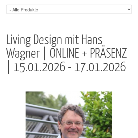
Living Design mit Hans
Wagner | ONLINE + PRÄSENZ
| 15.01.2026 - 17.01.2026