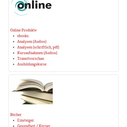
Online Produkte
ebooks
Analysen (Audios)
Analysen (schriftlich, pdf)
Kursaufnahmen (Audios)
Transitvorschau
Ausbildungskurse
Bücher
Einsteiger
Gesundheit / Körper