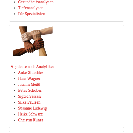
Gesundheitsanalysen
Tiefenanalysen
Für Spezialisten
Angebote nach Analytiker
Anke Gluschke
Hans Wagner
Jasmin Meißl
Peter Schöber
Sigrid Sassen
Silke Paulsen
Susanne Ludewig
Heike Schwarz
Christin Kunze