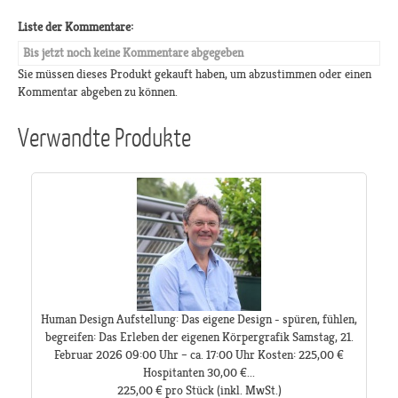
Liste der Kommentare:
Bis jetzt noch keine Kommentare abgegeben
Sie müssen dieses Produkt gekauft haben, um abzustimmen oder einen
Kommentar abgeben zu können.
Verwandte Produkte
Human Design Aufstellung: Das eigene Design - spüren, fühlen,
begreifen: Das Erleben der eigenen Körpergrafik Samstag, 21.
Februar 2026 09:00 Uhr – ca. 17:00 Uhr Kosten: 225,00 €
Hospitanten 30,00 €...
225,00 €
pro Stück
(inkl. MwSt.)