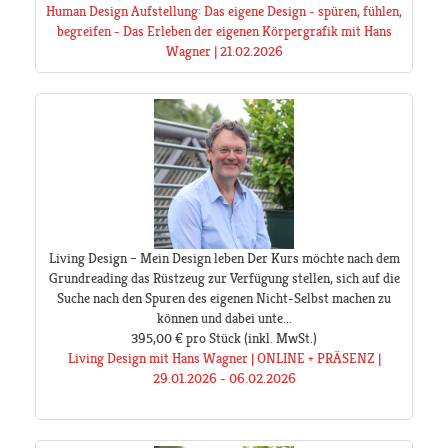
Human Design Aufstellung: Das eigene Design - spüren, fühlen,
begreifen - Das Erleben der eigenen Körpergrafik mit Hans
Wagner | 21.02.2026
Living Design – Mein Design leben Der Kurs möchte nach dem
Grundreading das Rüstzeug zur Verfügung stellen, sich auf die
Suche nach den Spuren des eigenen Nicht-Selbst machen zu
können und dabei unte...
395,00 €
pro Stück
(inkl. MwSt.)
Living Design mit Hans Wagner | ONLINE + PRÄSENZ |
29.01.2026 - 06.02.2026