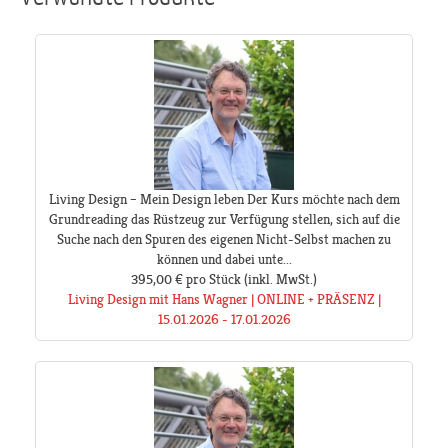
Living Design – Mein Design leben Der Kurs möchte nach dem
Grundreading das Rüstzeug zur Verfügung stellen, sich auf die
Suche nach den Spuren des eigenen Nicht-Selbst machen zu
können und dabei unte...
395,00 €
pro Stück
(inkl. MwSt.)
Living Design mit Hans Wagner | ONLINE + PRÄSENZ |
15.01.2026 - 17.01.2026