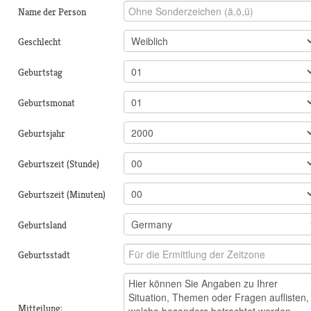
Name der Person
Geschlecht
Geburtstag
Geburtsmonat
Geburtsjahr
Geburtszeit (Stunde)
Geburtszeit (Minuten)
Geburtsland
Geburtsstadt
Mitteilung: