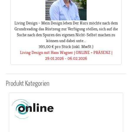
Living Design – Mein Design leben Der Kurs möchte nach dem
Grundreading das Rüstzeug zur Verfügung stellen, sich auf die
Suche nach den Spuren des eigenen Nicht-Selbst machen zu
können und dabei unte...
395,00 €
pro Stück
(inkl. MwSt.)
Living Design mit Hans Wagner | ONLINE + PRÄSENZ |
29.01.2026 - 06.02.2026
Produkt
Kategorien