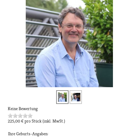
Keine Bewertung
225,00 €
pro Stück
(inkl. MwSt.)
Ihre Geburts-Angaben: