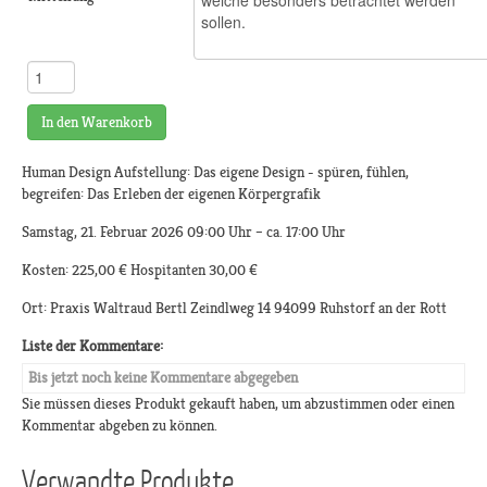
In den Warenkorb
Human Design Aufstellung: Das eigene Design - spüren, fühlen,
begreifen: Das Erleben der eigenen Körpergrafik
Samstag, 21. Februar 2026 09:00 Uhr – ca. 17:00 Uhr
Kosten: 225,00 € Hospitanten 30,00 €
Ort: Praxis Waltraud Bertl Zeindlweg 14 94099 Ruhstorf an der Rott
Liste der Kommentare:
Bis jetzt noch keine Kommentare abgegeben
Sie müssen dieses Produkt gekauft haben, um abzustimmen oder einen
Kommentar abgeben zu können.
Verwandte Produkte