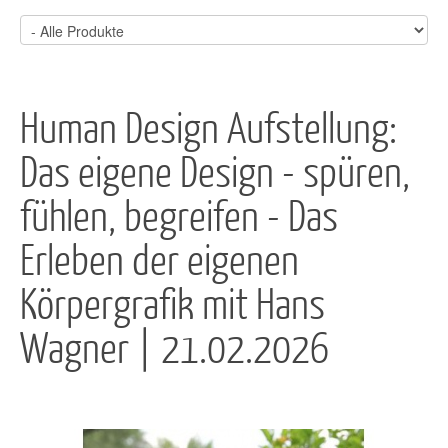
Human Design Aufstellung:
Das eigene Design - spüren,
fühlen, begreifen - Das
Erleben der eigenen
Körpergrafik mit Hans
Wagner | 21.02.2026