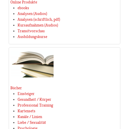
Online Produkte
ebooks
Analysen (Audios)
Analysen (schriftlich, pdf)
Kursaufnahmen (Audios)
Transitvorschau
Ausbildungskurse
Bücher
Einsteiger
Gesundheit / Körper
Professional Training
Kartensets
Kanäle / Linien
Liebe / Sexualität
Psychologie