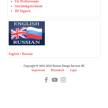
Für Professionals
Geschenkgutscheine
HD Teppich
English / Russian
Copyright © 2013-2025 Human Design Services AG
Impressum
Warenkorb
Login