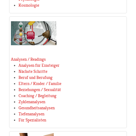
Kosmologie
Analysen / Readings
Analysen für Einsteiger
Nächste Schritte
Beruf und Berufung
Eltern / Kinder / Familie
Beziehungen / Sexualität
Coaching / Begleitung
Zyklenanalysen
Gesundheitsanalysen
Tiefenanalysen
Für Spezialisten