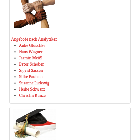
Angebote nach Analytiker
Anke Gluschke
Hans Wagner
Jasmin Meißl
Peter Schöber
Sigrid Sassen
Silke Paulsen
Susanne Ludewig
Heike Schwarz
Christin Kunze