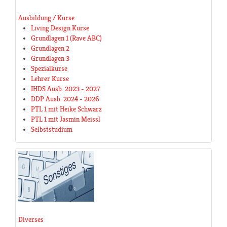
Ausbildung / Kurse
Living Design Kurse
Grundlagen 1 (Rave ABC)
Grundlagen 2
Grundlagen 3
Spezialkurse
Lehrer Kurse
IHDS Ausb. 2023 - 2027
DDP Ausb. 2024 - 2026
PTL 1 mit Heike Schwarz
PTL 1 mit Jasmin Meissl
Selbststudium
Diverses