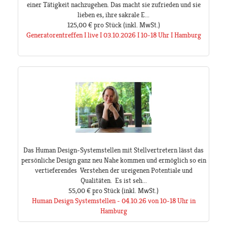
einer Tätigkeit nachzugehen. Das macht sie zufrieden und sie
lieben es, ihre sakrale E...
125,00 €
pro Stück
(inkl. MwSt.)
Generatorentreffen I live I 03.10.2026 I 10-18 Uhr I Hamburg
Das Human Design-Systemstellen mit Stellvertretern lässt das
persönliche Design ganz neu Nahe kommen und ermöglich so ein
vertieferendes Verstehen der ureigenen Potentiale und
Qualitäten. Es ist seh...
55,00 €
pro Stück
(inkl. MwSt.)
Human Design Systemstellen - 04.10.26 von 10-18 Uhr in
Hamburg