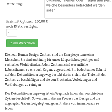
Mitteilung:
Preis mit Optionen:
250,00 €
noch 13 Stk. verfügbar
In den Warenkorb
Die neun Human Design-Zentren sind die Energiesysteme eines
Menschen. Sie sind zuständig für unser körperliches, geistiges und
seelisches Wohlbefinden. Jedem Zentrum sind wesentliche
Lebensthemen so wie auch Organe zugeordnet. Ein bedeutsamer Schritt
auf dem Dekonditionierungsweg besteht darin, sich in der Tiefe mit den
Zentren zu beschäftigen und sie von Blockaden, Verletzungen und
Verklebungen zu reinigen.
Der Dekonditionierungsweg ist ein Weg nach Innen, der verschiedene
Zyklen durchläuft. So werden in diesem Prozess das Design und die
angelegten Gaben freigelegt und gelernt, diese von innen heraus zu
leben.