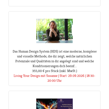
Das Human Design System (HDS) ist eine moderne, komplexe
und visuelle Methode, die dir zeigt, welche natürlichen
Potenziale und Qualitäten in dir angelegt sind und welche
Konditionierungen dich beeinf...
355,00 €
pro Stück
(inkl. MwSt.)
Living Your Design mit Susanne | Start: 29.09.2026 | 18:30-
20:00 Uhr