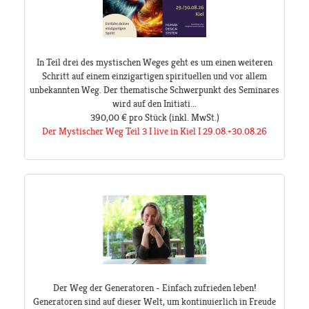
In Teil drei des mystischen Weges geht es um einen weiteren
Schritt auf einem einzigartigen spirituellen und vor allem
unbekannten Weg. Der thematische Schwerpunkt des Seminares
wird auf den Initiati...
390,00 €
pro Stück
(inkl. MwSt.)
Der Mystischer Weg Teil 3 I live in Kiel I 29.08.+30.08.26
Der Weg der Generatoren - Einfach zufrieden leben!
Generatoren sind auf dieser Welt, um kontinuierlich in Freude