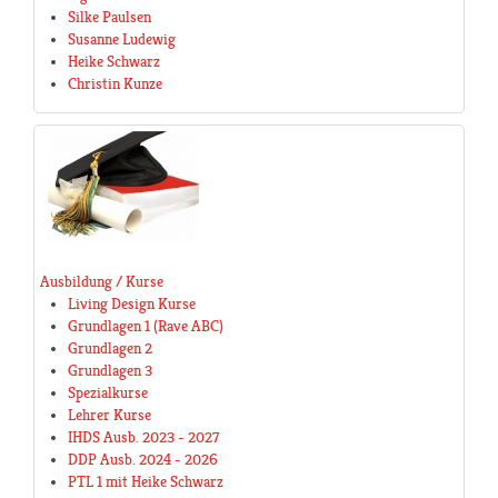
Silke Paulsen
Susanne Ludewig
Heike Schwarz
Christin Kunze
Ausbildung / Kurse
Living Design Kurse
Grundlagen 1 (Rave ABC)
Grundlagen 2
Grundlagen 3
Spezialkurse
Lehrer Kurse
IHDS Ausb. 2023 - 2027
DDP Ausb. 2024 - 2026
PTL 1 mit Heike Schwarz