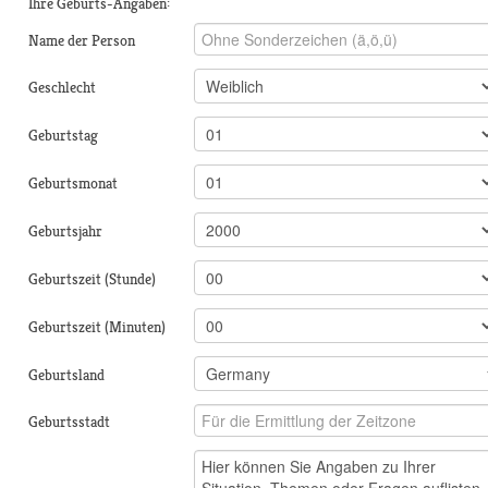
Ihre Geburts-Angaben:
Name der Person
Geschlecht
Geburtstag
Geburtsmonat
Geburtsjahr
Geburtszeit (Stunde)
Geburtszeit (Minuten)
Geburtsland
Geburtsstadt