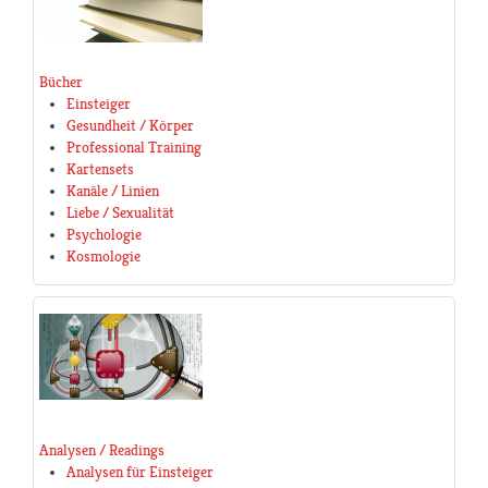
Bücher
Einsteiger
Gesundheit / Körper
Professional Training
Kartensets
Kanäle / Linien
Liebe / Sexualität
Psychologie
Kosmologie
Analysen / Readings
Analysen für Einsteiger