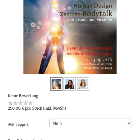
Keine Bewertung
250,00 €
pro Stück
(inkl. MwSt.)
Mit Teppich