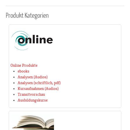
Produkt
Kategorien
Online Produkte
ebooks
Analysen (Audios)
Analysen (schriftlich, pdf)
Kursaufnahmen (Audios)
Transitvorschau
Ausbildungskurse