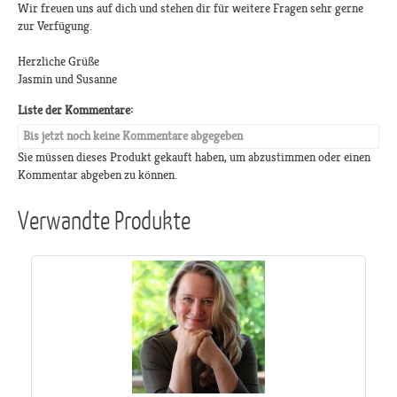
Wir freuen uns auf dich und stehen dir für weitere Fragen sehr gerne
zur Verfügung.
Herzliche Grüße
Jasmin und Susanne
Liste der Kommentare:
Bis jetzt noch keine Kommentare abgegeben
Sie müssen dieses Produkt gekauft haben, um abzustimmen oder einen
Kommentar abgeben zu können.
Verwandte Produkte