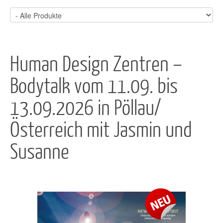
Human Design Zentren –
Bodytalk vom 11.09. bis
13.09.2026 in Pöllau/
Österreich mit Jasmin und
Susanne