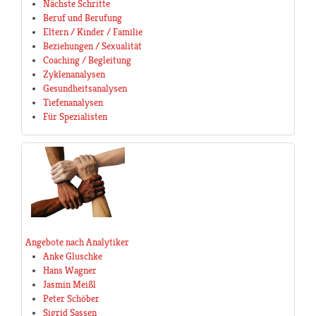
Nächste Schritte
Beruf und Berufung
Eltern / Kinder / Familie
Beziehungen / Sexualität
Coaching / Begleitung
Zyklenanalysen
Gesundheitsanalysen
Tiefenanalysen
Für Spezialisten
Angebote nach Analytiker
Anke Gluschke
Hans Wagner
Jasmin Meißl
Peter Schöber
Sigrid Sassen