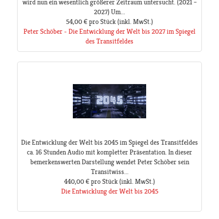
wird nun ein wesentlich größerer Zeitraum untersucht. (2021 –
2027) Um...
54,00 €
pro Stück
(inkl. MwSt.)
Peter Schöber - Die Entwicklung der Welt bis 2027 im Spiegel
des Transitfeldes
Die Entwicklung der Welt bis 2045 im Spiegel des Transitfeldes
ca. 16 Stunden Audio mit kompletter Präsentation. In dieser
bemerkenswerten Darstellung wendet Peter Schöber sein
Transitwiss...
440,00 €
pro Stück
(inkl. MwSt.)
Die Entwicklung der Welt bis 2045