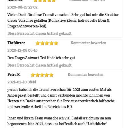
2020-08-27 22:02
Vielen Dank für diese Transitvorschau! Sehr gut hat mir die Struktur
dieser Vorschau gefallen (Kollektive Ebene, Individuelle Eben &
Fragen/Antworten-Teil).
Diese Person hat diesen Artikel gekauft.
TheMirror
Kommentar bewerten
2020-12-08 06:45
Den Frage/Antwort Teil finde ich sehr gut
Diese Person hat diesen Artikel gekauft.
Petra K.
Kommentar bewerten
2021-02-10 08:14
gerade habe ich die Transitvorschau für 2021 zum ersten Mal als
Jahrespaket bestellt und damit verbunden möchte ich Ihnen von
Herzen ein Danke aussprechen für Ihre ausserordentlich hilfreiche
und wertvolle Arbeit im Bereich des HD.
Ihnen und Ihrem Team wünsche ich viel Einfallsreichtum im nun
begonnenen Jahr 2021, dass uns hoffentlich auch “Lichtblicke“