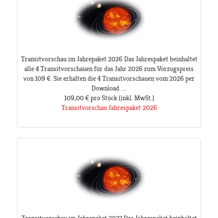
Transitvorschau im Jahrepaket 2026 Das Jahrespaket beinhaltet
alle 4 Transitvorschauen für das Jahr 2026 zum Vorzugspreis
von 109 €. Sie erhalten die 4 Transitvorschauen vom 2026 per
Download. ...
109,00 €
pro Stück
(inkl. MwSt.)
Transitvorschau Jahrespaket 2026