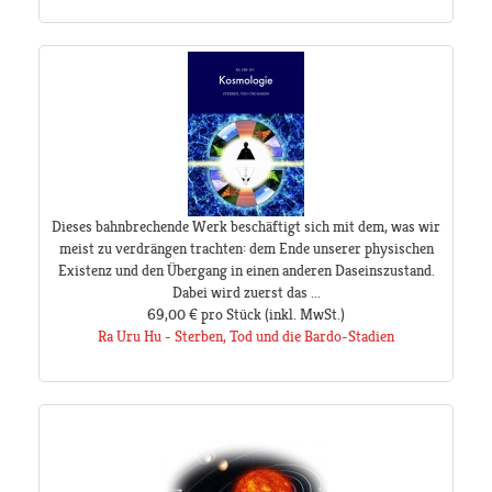
Dieses bahnbrechende Werk beschäftigt sich mit dem, was wir
meist zu verdrängen trachten: dem Ende unserer physischen
Existenz und den Übergang in einen anderen Daseinszustand.
Dabei wird zuerst das ...
69,00 €
pro Stück
(inkl. MwSt.)
Ra Uru Hu - Sterben, Tod und die Bardo-Stadien