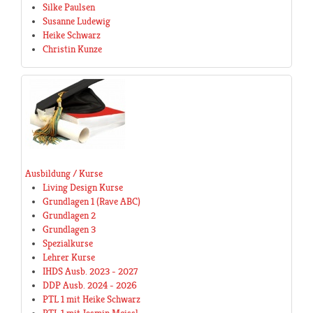
Silke Paulsen
Susanne Ludewig
Heike Schwarz
Christin Kunze
Ausbildung / Kurse
Living Design Kurse
Grundlagen 1 (Rave ABC)
Grundlagen 2
Grundlagen 3
Spezialkurse
Lehrer Kurse
IHDS Ausb. 2023 - 2027
DDP Ausb. 2024 - 2026
PTL 1 mit Heike Schwarz