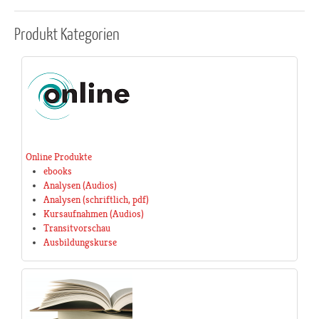
Produkt
Kategorien
Online Produkte
ebooks
Analysen (Audios)
Analysen (schriftlich, pdf)
Kursaufnahmen (Audios)
Transitvorschau
Ausbildungskurse