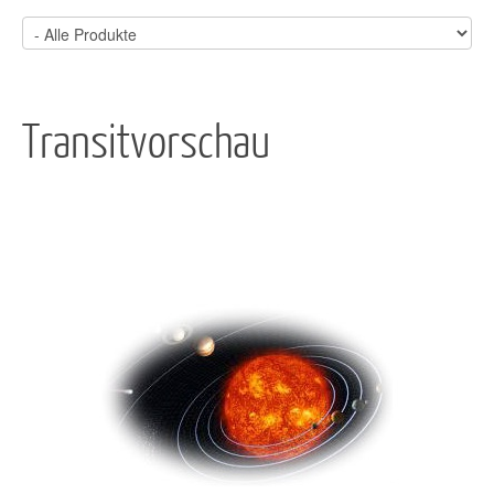
Transitvorschau