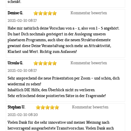
schenkt.
Denise G.
Kommentar bewerten
2021-02-10 08:17
Habe mir natürlich deine Vorschau von a - z, also von 1 - 5 angehört.
Du hast Dich nochmals gesteigert in der Auslegung unseres
planetaren Programms, auch über die neuen Strukturelemente
gewinnt diese Deine Veranstaltung noch mehr an Attraktivität,
Klarheit und Wert. Richtig zum Anfassen!
Ursula G.
Kommentar bewerten
2021-02-10 08:17
Sehr ansprechend die neue Präsentation per Zoom – und schön, dich
wiedermal zu sehen!
Inhaltlich DIE Hilfe, den Überblick nicht zu verlieren.
Sehr erfrischend deine pointierten Sätze in der Fragerunde!
Stephan U.
Kommentar bewerten
2021-02-10 08:20
Vielen Dank für die sehr innovative und meiner Meinung nach
hervorragend ausgearbeitete Transitvorschau. Vielen Dank auch