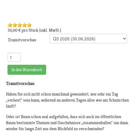
33,00 €
pro Stück
(inkl. MwSt.)
Transitvorschau
In den Warenkorb
Transitvorschau
Haben Sie sich nicht schon manchmal gewundert, wie sehr ein Tag
„verhext" sein kann, während an anderen Tagen alles wie am Schnürchen
läuft?
Oder ist Ihnen schon mal aufgefallen, dass sich auch im öffentlichen
Raum bestimmte Themen und Geschehnisse „zusammenballen" um dann
wieder für lange Zeit aus dem Blickfeld zu verschwinden?