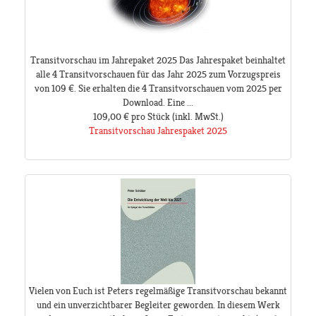
Transitvorschau im Jahrepaket 2025 Das Jahrespaket beinhaltet
alle 4 Transitvorschauen für das Jahr 2025 zum Vorzugspreis
von 109 €. Sie erhalten die 4 Transitvorschauen vom 2025 per
Download. Eine ...
109,00 €
pro Stück
(inkl. MwSt.)
Transitvorschau Jahrespaket 2025
Vielen von Euch ist Peters regelmäßige Transitvorschau bekannt
und ein unverzichtbarer Begleiter geworden. In diesem Werk