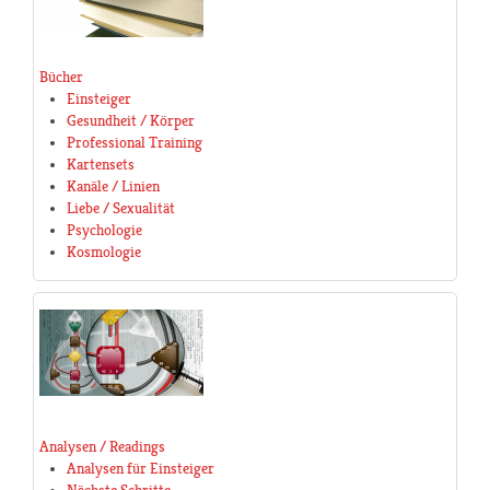
Bücher
Einsteiger
Gesundheit / Körper
Professional Training
Kartensets
Kanäle / Linien
Liebe / Sexualität
Psychologie
Kosmologie
Analysen / Readings
Analysen für Einsteiger