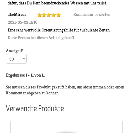
dafür, dass Du Dein beeindruckendes Wissen mit uns teilst.
TheMirror
Kommentar bewerten
2021-05-02 14:16
Eine sehr wertvolle Orientierungshilfe für turbulente Zeiten.
Diese Person hat diesen Artikel gekauft.
Anzeige #
Ergebnisse 1 - 11 von 11
Sie müssen dieses Produkt gekauft haben, um abzustimmen oder einen
Kommentar abgeben zu können.
Verwandte Produkte