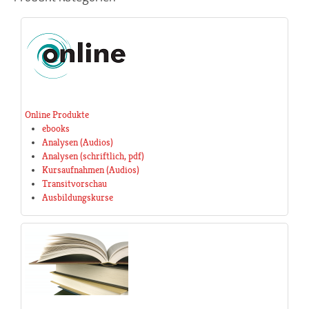
Online Produkte
ebooks
Analysen (Audios)
Analysen (schriftlich, pdf)
Kursaufnahmen (Audios)
Transitvorschau
Ausbildungskurse