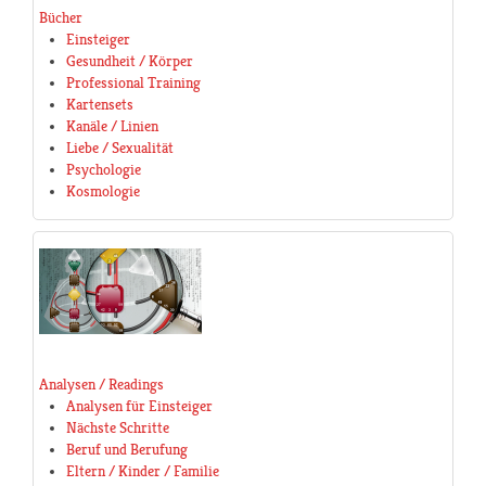
Bücher
Einsteiger
Gesundheit / Körper
Professional Training
Kartensets
Kanäle / Linien
Liebe / Sexualität
Psychologie
Kosmologie
Analysen / Readings
Analysen für Einsteiger
Nächste Schritte
Beruf und Berufung
Eltern / Kinder / Familie