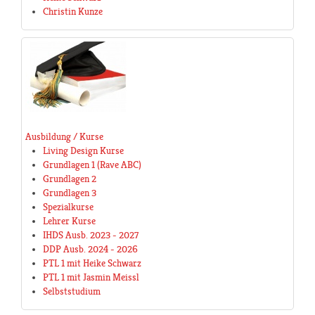
Christin Kunze
Ausbildung / Kurse
Living Design Kurse
Grundlagen 1 (Rave ABC)
Grundlagen 2
Grundlagen 3
Spezialkurse
Lehrer Kurse
IHDS Ausb. 2023 - 2027
DDP Ausb. 2024 - 2026
PTL 1 mit Heike Schwarz
PTL 1 mit Jasmin Meissl
Selbststudium