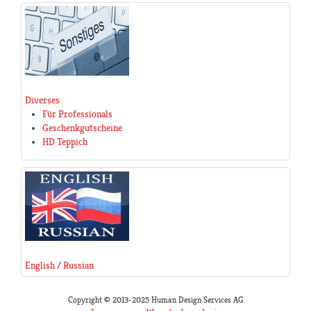
Diverses
Für Professionals
Geschenkgutscheine
HD Teppich
English / Russian
Copyright © 2013-2025 Human Design Services AG