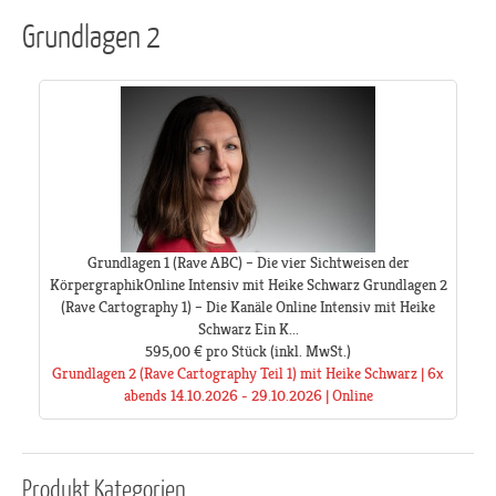
Grundlagen 2
Grundlagen 1 (Rave ABC) – Die vier Sichtweisen der
KörpergraphikOnline Intensiv mit Heike Schwarz Grundlagen 2
(Rave Cartography 1) – Die Kanäle Online Intensiv mit Heike
Schwarz Ein K...
595,00 €
pro Stück
(inkl. MwSt.)
Grundlagen 2 (Rave Cartography Teil 1) mit Heike Schwarz | 6x
abends 14.10.2026 - 29.10.2026 | Online
Produkt
Kategorien