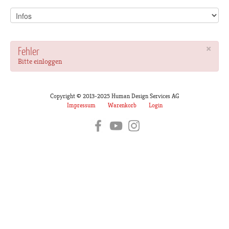
×
Fehler
Bitte einloggen
Copyright © 2013-2025 Human Design Services AG
Impressum
Warenkorb
Login