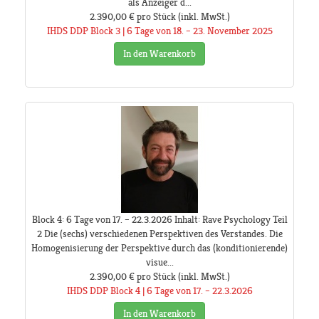
als Anzeiger d...
2.390,00 €
pro Stück
(inkl. MwSt.)
IHDS DDP Block 3 | 6 Tage von 18. – 23. November 2025
In den Warenkorb
Block 4: 6 Tage von 17. – 22.3.2026 Inhalt: Rave Psychology Teil
2 Die (sechs) verschiedenen Perspektiven des Verstandes. Die
Homogenisierung der Perspektive durch das (konditionierende)
visue...
2.390,00 €
pro Stück
(inkl. MwSt.)
IHDS DDP Block 4 | 6 Tage von 17. – 22.3.2026
In den Warenkorb