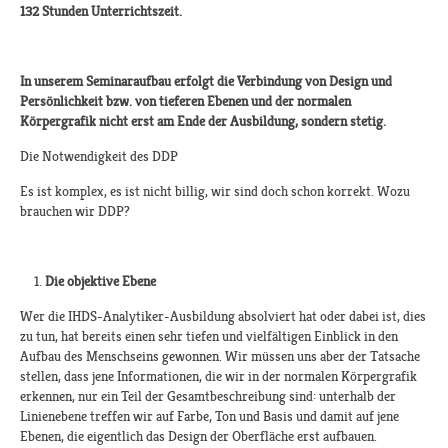
132 Stunden Unterrichtszeit.
In unserem Seminaraufbau erfolgt die Verbindung von Design und
Persönlichkeit bzw. von tieferen Ebenen und der normalen
Körpergrafik nicht erst am Ende der Ausbildung, sondern stetig.
Die Notwendigkeit des DDP
Es ist komplex, es ist nicht billig, wir sind doch schon korrekt. Wozu
brauchen wir DDP?
Die objektive Ebene
Wer die IHDS-Analytiker-Ausbildung absolviert hat oder dabei ist, dies
zu tun, hat bereits einen sehr tiefen und vielfältigen Einblick in den
Aufbau des Menschseins gewonnen. Wir müssen uns aber der Tatsache
stellen, dass jene Informationen, die wir in der normalen Körpergrafik
erkennen, nur ein Teil der Gesamtbeschreibung sind: unterhalb der
Linienebene treffen wir auf Farbe, Ton und Basis und damit auf jene
Ebenen, die eigentlich das Design der Oberfläche erst aufbauen.