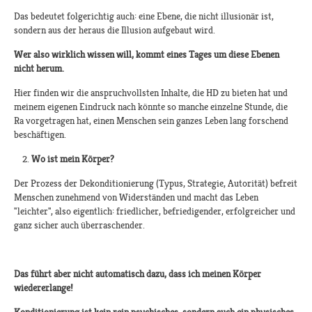
Das bedeutet folgerichtig auch: eine Ebene, die nicht illusionär ist,
sondern aus der heraus die Illusion aufgebaut wird.
Wer also wirklich wissen will, kommt eines Tages um diese Ebenen
nicht herum.
Hier finden wir die anspruchvollsten Inhalte, die HD zu bieten hat und
meinem eigenen Eindruck nach könnte so manche einzelne Stunde, die
Ra vorgetragen hat, einen Menschen sein ganzes Leben lang forschend
beschäftigen.
Wo ist mein Körper?
Der Prozess der Dekonditionierung (Typus, Strategie, Autorität) befreit
Menschen zunehmend von Widerständen und macht das Leben
"leichter", also eigentlich: friedlicher, befriedigender, erfolgreicher und
ganz sicher auch überraschender.
Das führt aber nicht automatisch dazu, dass ich meinen Körper
wiedererlange!