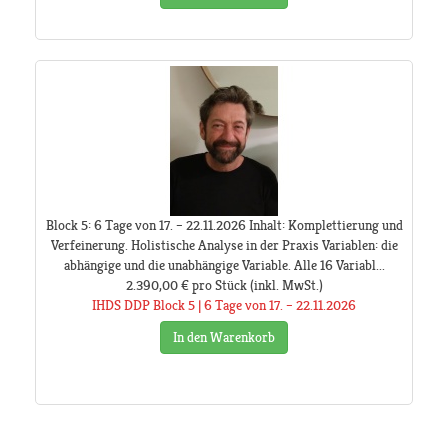
Block 5: 6 Tage von 17. – 22.11.2026 Inhalt: Komplettierung und
Verfeinerung. Holistische Analyse in der Praxis Variablen: die
abhängige und die unabhängige Variable. Alle 16 Variabl...
2.390,00 €
pro Stück
(inkl. MwSt.)
IHDS DDP Block 5 | 6 Tage von 17. – 22.11.2026
In den Warenkorb