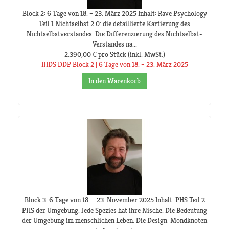
Block 2: 6 Tage von 18. – 23. März 2025 Inhalt: Rave Psychology
Teil 1 Nichtselbst 2.0: die detaillierte Kartierung des
Nichtselbstverstandes. Die Differenzierung des Nichtselbst-
Verstandes na...
2.390,00 €
pro Stück
(inkl. MwSt.)
IHDS DDP Block 2 | 6 Tage von 18. – 23. März 2025
In den Warenkorb
Block 3: 6 Tage von 18. – 23. November 2025 Inhalt: PHS Teil 2
PHS der Umgebung. Jede Spezies hat ihre Nische. Die Bedeutung
der Umgebung im menschlichen Leben. Die Design-Mondknoten