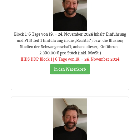
Block 1: 6 Tage von 19. – 24. November 2024 Inhalt: Einführung
und PHS Teil 1 Einführung in die „Realität“; bzw. die Illusion;
Stadien der Schwangerschaft; anhand dieser, Einführun...
2.390,00 €
pro Stück
(inkl. MwSt.)
IHDS DDP Block 1 | 6 Tage von 19. – 24. November 2024
In den Warenkorb