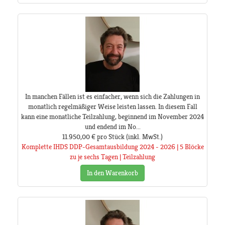
In manchen Fällen ist es einfacher, wenn sich die Zahlungen in
monatlich regelmäßiger Weise leisten lassen. In diesem Fall
kann eine monatliche Teilzahlung, beginnend im November 2024
und endend im No...
11.950,00 €
pro Stück
(inkl. MwSt.)
Komplette IHDS DDP-Gesamtausbildung 2024 - 2026 | 5 Blöcke
zu je sechs Tagen | Teilzahlung
In den Warenkorb