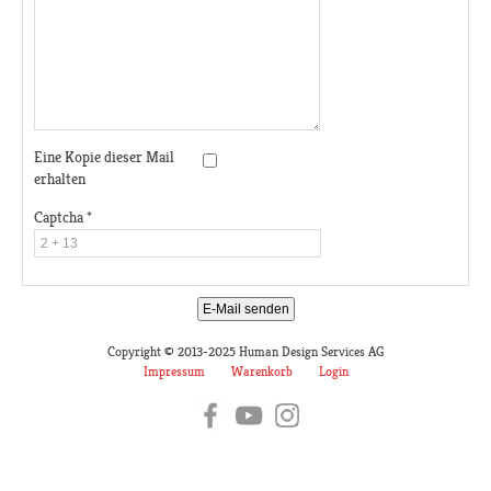
Eine Kopie dieser Mail
erhalten
Captcha
*
E-Mail senden
Copyright © 2013-2025 Human Design Services AG
Impressum
Warenkorb
Login