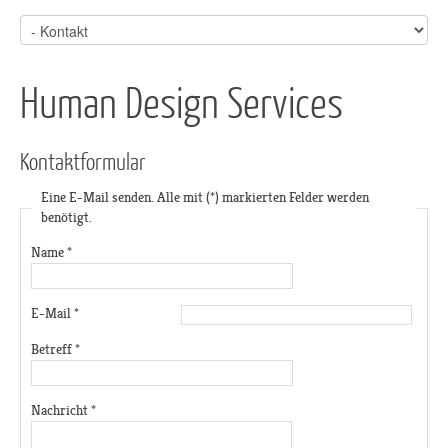
Human Design Services
Kontaktformular
Eine E-Mail senden. Alle mit (*) markierten Felder werden
benötigt.
Name
*
E-Mail
*
Betreff
*
Nachricht
*