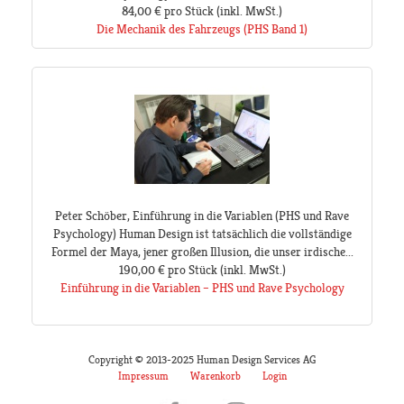
84,00 €
pro Stück
(inkl. MwSt.)
Die Mechanik des Fahrzeugs (PHS Band 1)
Peter Schöber, Einführung in die Variablen (PHS und Rave
Psychology) Human Design ist tatsächlich die vollständige
Formel der Maya, jener großen Illusion, die unser irdische...
190,00 €
pro Stück
(inkl. MwSt.)
Einführung in die Variablen – PHS und Rave Psychology
Copyright © 2013-2025 Human Design Services AG
Impressum
Warenkorb
Login