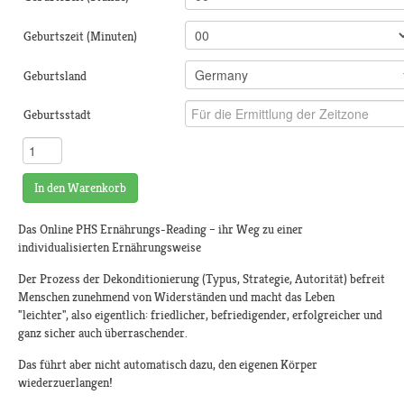
Geburtszeit (Minuten)
Geburtsland
Geburtsstadt
In den Warenkorb
Das Online PHS Ernährungs-Reading – ihr Weg zu einer
individualisierten Ernährungsweise
Der Prozess der Dekonditionierung (Typus, Strategie, Autorität) befreit
Menschen zunehmend von Widerständen und macht das Leben
"leichter", also eigentlich: friedlicher, befriedigender, erfolgreicher und
ganz sicher auch überraschender.
Das führt aber nicht automatisch dazu, den eigenen Körper
wiederzuerlangen!