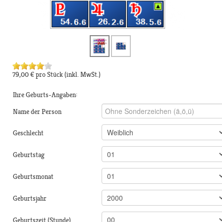
79,00 €
pro Stück
(inkl. MwSt.)
Ihre Geburts-Angaben:
Name der Person
Geschlecht
Geburtstag
Geburtsmonat
Geburtsjahr
Geburtszeit (Stunde)