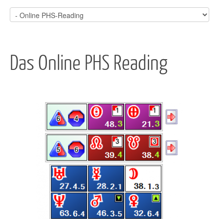
Das Online PHS Reading