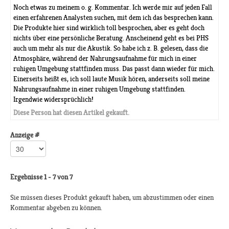
Noch etwas zu meinem o. g. Kommentar. Ich werde mir auf jeden Fall
einen erfahrenen Analysten suchen, mit dem ich das besprechen kann.
Die Produkte hier sind wirklich toll besprochen, aber es geht doch
nichts über eine persönliche Beratung. Anscheinend geht es bei PHS
auch um mehr als nur die Akustik. So habe ich z. B. gelesen, dass die
Atmosphäre, während der Nahrungsaufnahme für mich in einer
ruhigen Umgebung stattfinden muss. Das passt dann wieder für mich.
Einerseits heißt es, ich soll laute Musik hören, anderseits soll meine
Nahrungsaufnahme in einer ruhigen Umgebung stattfinden.
Irgendwie widersprüchlich!
Diese Person hat diesen Artikel gekauft.
Anzeige #
Ergebnisse 1 - 7 von 7
Sie müssen dieses Produkt gekauft haben, um abzustimmen oder einen
Kommentar abgeben zu können.