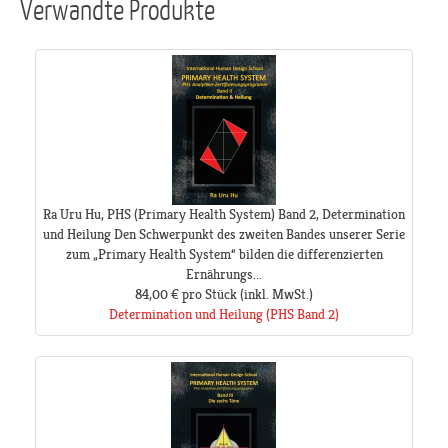
Verwandte Produkte
Ra Uru Hu, PHS (Primary Health System) Band 2, Determination
und Heilung Den Schwerpunkt des zweiten Bandes unserer Serie
zum „Primary Health System“ bilden die differenzierten
Ernährungs...
84,00 €
pro Stück
(inkl. MwSt.)
Determination und Heilung (PHS Band 2)