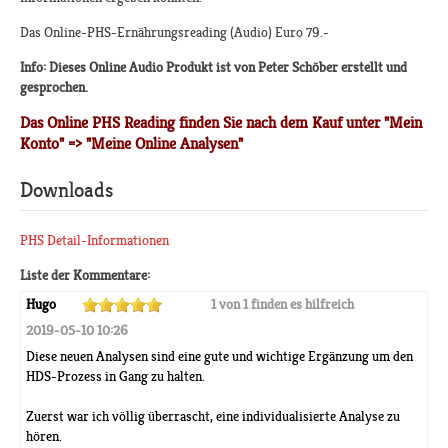
Das Online-PHS-Ernährungsreading (Audio) Euro 79.-
Info: Dieses Online Audio Produkt ist von Peter Schöber erstellt und
gesprochen.
Das Online PHS Reading finden Sie nach dem Kauf unter "Mein
Konto" => "Meine Online Analysen"
Downloads
PHS Detail-Informationen
Liste der Kommentare:
Hugo
1 von 1 finden es hilfreich
2019-05-10 10:26
Diese neuen Analysen sind eine gute und wichtige Ergänzung um den
HDS-Prozess in Gang zu halten.
Zuerst war ich völlig überrascht, eine individualisierte Analyse zu
hören.