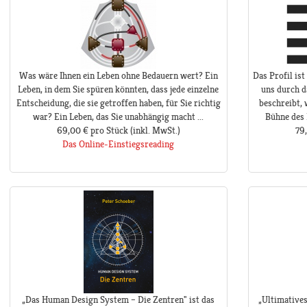
Was wäre Ihnen ein Leben ohne Bedauern wert? Ein
Das Profil ist
Leben, in dem Sie spüren könnten, dass jede einzelne
uns durch d
Entscheidung, die sie getroffen haben, für Sie richtig
beschreibt, 
war? Ein Leben, das Sie unabhängig macht ...
Bühne des 
69,00 €
pro Stück
(inkl. MwSt.)
79
Das Online-Einstiegsreading
„Das Human Design System – Die Zentren" ist das
„Ultimative