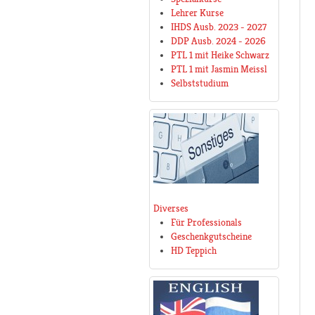
Lehrer Kurse
IHDS Ausb. 2023 - 2027
DDP Ausb. 2024 - 2026
PTL 1 mit Heike Schwarz
PTL 1 mit Jasmin Meissl
Selbststudium
Diverses
Für Professionals
Geschenkgutscheine
HD Teppich