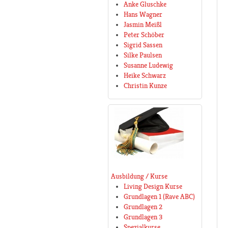
Anke Gluschke
Hans Wagner
Jasmin Meißl
Peter Schöber
Sigrid Sassen
Silke Paulsen
Susanne Ludewig
Heike Schwarz
Christin Kunze
Ausbildung / Kurse
Living Design Kurse
Grundlagen 1 (Rave ABC)
Grundlagen 2
Grundlagen 3
Spezialkurse