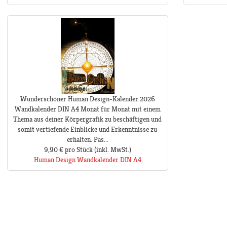
Wunderschöner Human Design-Kalender 2026
Wandkalender DIN A4 Monat für Monat mit einem
Thema aus deiner Körpergrafik zu beschäftigen und
somit vertiefende Einblicke und Erkenntnisse zu
erhalten. Pas...
9,90 €
pro Stück
(inkl. MwSt.)
Human Design Wandkalender DIN A4