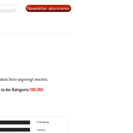
inken Seite angezeigt werden.
 in der Kategorie
ONLINE