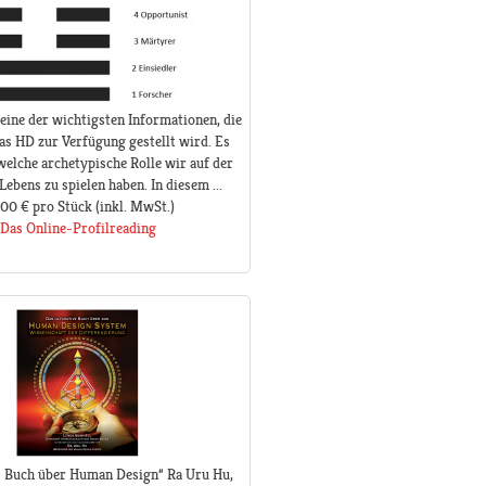
 eine der wichtigsten Informationen, die
as HD zur Verfügung gestellt wird. Es
welche archetypische Rolle wir auf der
Lebens zu spielen haben. In diesem ...
,00 €
pro Stück
(inkl. MwSt.)
Das Online-Profilreading
s Buch über Human Design“ Ra Uru Hu,