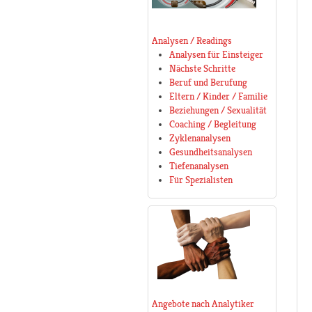
Analysen / Readings
Analysen für Einsteiger
Nächste Schritte
Beruf und Berufung
Eltern / Kinder / Familie
Beziehungen / Sexualität
Coaching / Begleitung
Zyklenanalysen
Gesundheitsanalysen
Tiefenanalysen
Für Spezialisten
Angebote nach Analytiker