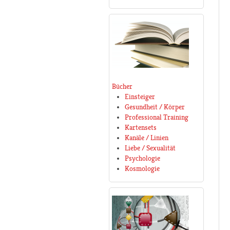
Bücher
Einsteiger
Gesundheit / Körper
Professional Training
Kartensets
Kanäle / Linien
Liebe / Sexualität
Psychologie
Kosmologie