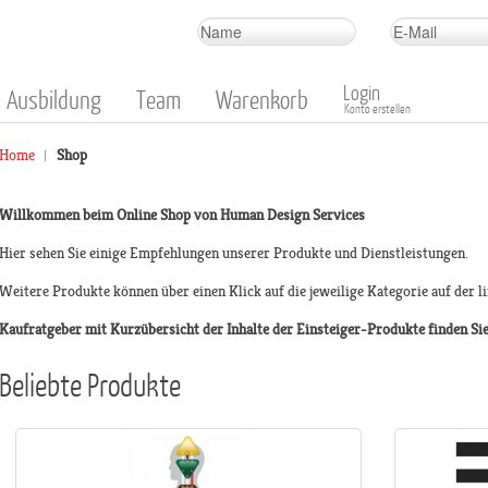
Login
Ausbildung
Team
Warenkorb
Konto erstellen
Home
Shop
Willkommen beim Online Shop von Human Design Services
Hier sehen Sie einige Empfehlungen unserer Produkte und Dienstleistungen.
Weitere Produkte können über einen Klick auf die jeweilige Kategorie auf der l
Kaufratgeber mit Kurzübersicht der Inhalte der Einsteiger-Produkte finden Sie
Beliebte Produkte