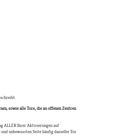
schreibt.
nen, sowie alle Tore, die an offenen Zentren
ung ALLER Ihrer Aktivierungen auf
n und unbewussten Seite häufig dasselbe Tor