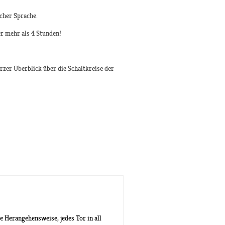
scher Sprache.
r mehr als 4 Stunden!
zer Überblick über die Schaltkreise der
e Herangehensweise, jedes Tor in all