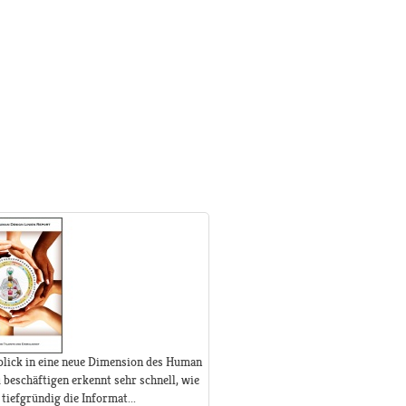
blick in eine neue Dimension des Human
beschäftigen erkennt sehr schnell, wie
tiefgründig die Informat...