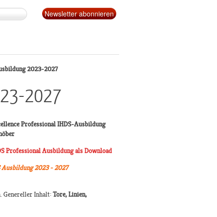
usbildung 2023-2027
2023-2027
cellence Professional IHDS-Ausbildung
höber
S Professional Ausbildung als Download
 Ausbildung 2023 - 2027
. Genereller Inhalt:
Tore, Linien,