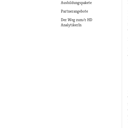
Ausbildungspakete
Partnerangebote
Der Weg zum/r HD
AnalytikerIn