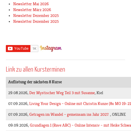
Newsletter Mai 2026
Newsletter März 2026
Newsletter Dezember 2025
Newsletter Dezember 2025
Link zu allen Kursterminen
Auflistung der nächsten 8 Kurse
29.08.2026,
Der Mystischer Weg Teil 3 mit Susanne
, Kiel
07.09.2026,
Living Your Design – Online mit Christin Kunze (8x MO 19-21
07.09.2026,
Getragen im Wandel – gemeinsam ins Jahr 2027.
, ONLINE
09.09.2026,
Grundlagen 1 (Rave ABC) – Online Intensiv – mit Heike Schw