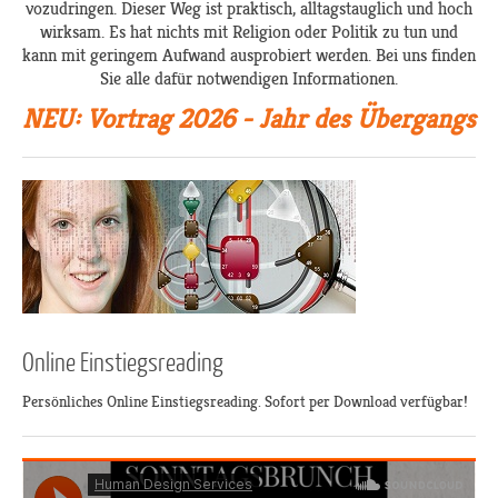
vozudringen. Dieser Weg ist praktisch, alltagstauglich und hoch
wirksam. Es hat nichts mit Religion oder Politik zu tun und
kann mit geringem Aufwand ausprobiert werden. Bei uns finden
Sie alle dafür notwendigen Informationen.
NEU: Vortrag 2026 - Jahr des Übergangs
Online Einstiegsreading
Persönliches Online Einstiegsreading. Sofort per Download verfügbar!