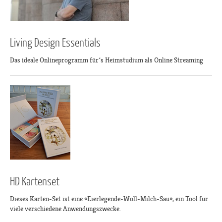
Living Design Essentials
Das ideale Onlineprogramm für´s Heimstudium als Online Streaming
HD Kartenset
Dieses Karten-Set ist eine «Eierlegende-Woll-Milch-Sau», ein Tool für
viele verschiedene Anwendungszwecke.