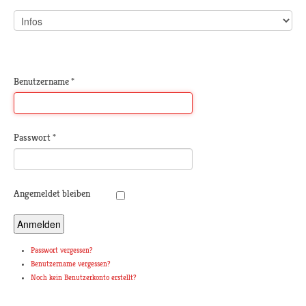
Benutzername
*
Passwort
*
Angemeldet bleiben
Anmelden
Passwort vergessen?
Benutzername vergessen?
Noch kein Benutzerkonto erstellt?