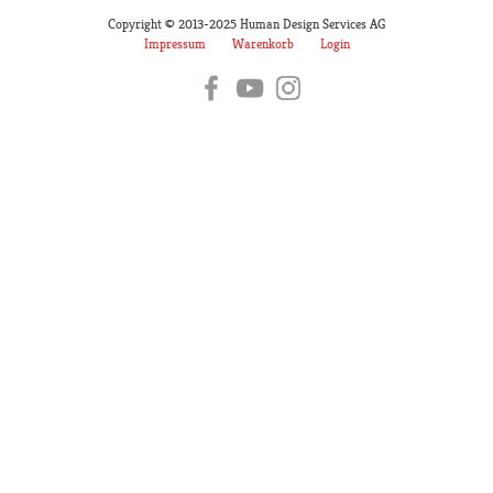
Copyright © 2013-2025 Human Design Services AG
Impressum
Warenkorb
Login