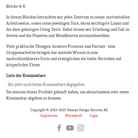
Blöcke 4-6:
In diesen Blöcken betrachten wir jedes Zentrum in seiner existentiellen
Arbeitsweise, sowie seine jeweiligen Tore, deren wichtigste Linien und
die dazu gehörigen I Ging Texte. Dabei lernen wir Erhöhung und Fall zu
deuten und die Planeten und Mondknoten miteinzubeziehen.
Viele praktische Übungen, kreative Prozesse und Partner- bzw.
Gruppenarbeiten bringen das mentale Wissen in eine
nachvollziehbarere Form und ermöglichen ein tiefes Verstehen auf
körperlicher Ebene.
Liste der Kommentare:
Bis jetzt noch keine Kommentare abgegeben
Sie müssen dieses Produkt gekauft haben, um abzustimmen oder einen
Kommentar abgeben zu können.
Copyright © 2013-2025 Human Design Services AG
Impressum
Warenkorb
Login