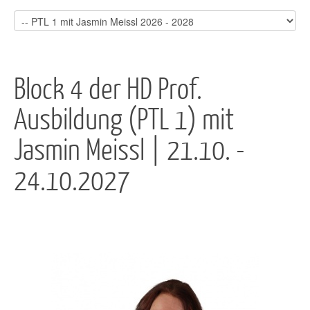
Block 4 der HD Prof.
Ausbildung (PTL 1) mit
Jasmin Meissl | 21.10. -
24.10.2027