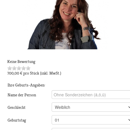
Keine Bewertung
700,00 €
pro Stück
(inkl. MwSt.)
Ihre Geburts-Angaben:
Name der Person
Geschlecht
Geburtstag