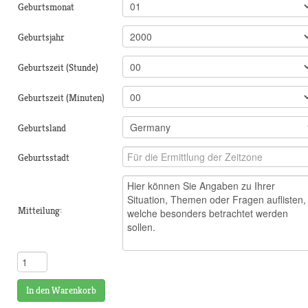
Geburtsmonat
Geburtsjahr
Geburtszeit (Stunde)
Geburtszeit (Minuten)
Geburtsland
Geburtsstadt
Mitteilung:
In den Warenkorb