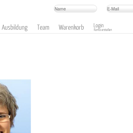
Login
Ausbildung
Team
Warenkorb
Konto erstellen