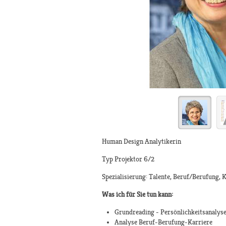
Human Design Analytikerin
Typ Projektor 6/2
Spezialisierung: Talente, Beruf/Berufung, 
Was ich für Sie tun kann:
Grundreading - Persönlichkeitsanalys
Analyse Beruf-Berufung-Karriere