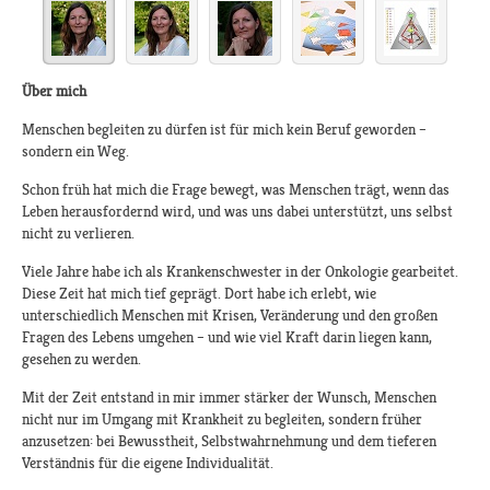
Über mich
Menschen begleiten zu dürfen ist für mich kein Beruf geworden –
sondern ein Weg.
Schon früh hat mich die Frage bewegt, was Menschen trägt, wenn das
Leben herausfordernd wird, und was uns dabei unterstützt, uns selbst
nicht zu verlieren.
Viele Jahre habe ich als Krankenschwester in der Onkologie gearbeitet.
Diese Zeit hat mich tief geprägt. Dort habe ich erlebt, wie
unterschiedlich Menschen mit Krisen, Veränderung und den großen
Fragen des Lebens umgehen – und wie viel Kraft darin liegen kann,
gesehen zu werden.
Mit der Zeit entstand in mir immer stärker der Wunsch, Menschen
nicht nur im Umgang mit Krankheit zu begleiten, sondern früher
anzusetzen: bei Bewusstheit, Selbstwahrnehmung und dem tieferen
Verständnis für die eigene Individualität.