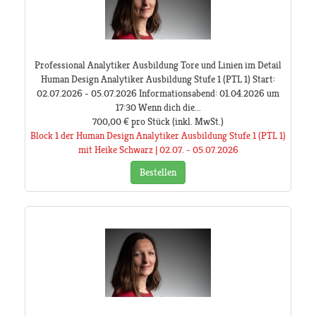
Professional Analytiker Ausbildung Tore und Linien im Detail
Human Design Analytiker Ausbildung Stufe 1 (PTL 1) Start:
02.07.2026 - 05.07.2026 Informationsabend: 01.04.2026 um
17:30 Wenn dich die...
700,00 €
pro Stück
(inkl. MwSt.)
Block 1 der Human Design Analytiker Ausbildung Stufe 1 (PTL 1)
mit Heike Schwarz | 02.07. - 05.07.2026
Bestellen