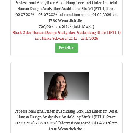
Professional Analytiker Ausbildung Tore und Linien im Detail
Human Design Analytiker Ausbildung Stufe 1 (PTL 1) Start:
02.07.2026 - 05.07.2026 Informationsabend: 01.04.2026 um
17:30 Wenn dich die...
700,00 €
pro Stück
(inkl. MwSt.)
Block 2 der Human Design Analytiker Ausbildung Stufe 1 (PTL 1)
mit Heike Schwarz | 12.11. - 15.11.2026
Bestellen
Professional Analytiker Ausbildung Tore und Linien im Detail
Human Design Analytiker Ausbildung Stufe 1 (PTL 1) Start:
02.07.2026 - 05.07.2026 Informationsabend: 01.04.2026 um
17:30 Wenn dich die...