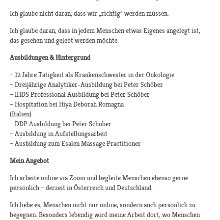
Ich glaube nicht daran, dass wir „richtig“ werden müssen.
Ich glaube daran, dass in jedem Menschen etwas Eigenes angelegt ist,
das gesehen und gelebt werden möchte.
Ausbildungen & Hintergrund
– 12 Jahre Tätigkeit als Krankenschwester in der Onkologie
– Dreijährige Analytiker-Ausbildung bei Peter Schöber
– IHDS Professional Ausbildung bei Peter Schöber
– Hospitation bei Hiya Deborah Romagna
(Italien)
– DDP Ausbildung bei Peter Schöber
– Ausbildung in Aufstellungsarbeit
– Ausbildung zum Esalen Massage Practitioner
Mein Angebot
Ich arbeite online via Zoom und begleite Menschen ebenso gerne
persönlich – derzeit in Österreich und Deutschland.
Ich liebe es, Menschen nicht nur online, sondern auch persönlich zu
begegnen. Besonders lebendig wird meine Arbeit dort, wo Menschen