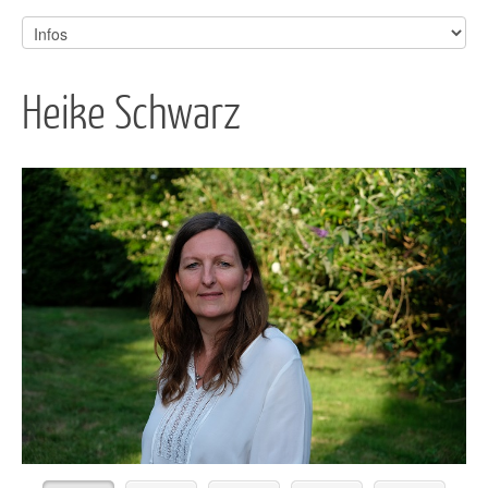
Heike Schwarz