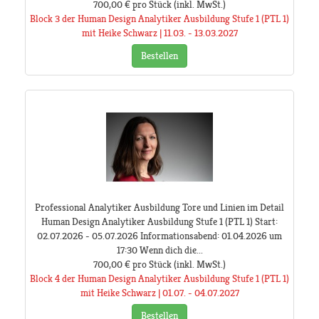
700,00 €
pro Stück
(inkl. MwSt.)
Block 3 der Human Design Analytiker Ausbildung Stufe 1 (PTL 1)
mit Heike Schwarz | 11.03. - 13.03.2027
Bestellen
Professional Analytiker Ausbildung Tore und Linien im Detail
Human Design Analytiker Ausbildung Stufe 1 (PTL 1) Start:
02.07.2026 - 05.07.2026 Informationsabend: 01.04.2026 um
17:30 Wenn dich die...
700,00 €
pro Stück
(inkl. MwSt.)
Block 4 der Human Design Analytiker Ausbildung Stufe 1 (PTL 1)
mit Heike Schwarz | 01.07. - 04.07.2027
Bestellen