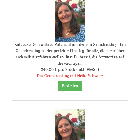
Entdecke Dein wahres Potenzial mit deinem Grundreading! Ein
Grundreading ist der perfekte Einstieg für alle, die mehr über
sich selbst erfahren wollen. Bist Du bereit, die Antworten auf
die wichtigs...
240,00 €
pro Stück
(inkl. MwSt.)
Das Grundreading mit Heike Schwarz
Bestellen