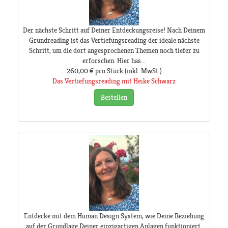
Der nächste Schritt auf Deiner Entdeckungsreise! Nach Deinem
Grundreading ist das Vertiefungsreading der ideale nächste
Schritt, um die dort angesprochenen Themen noch tiefer zu
erforschen. Hier has...
260,00 €
pro Stück
(inkl. MwSt.)
Das Vertiefungsreading mit Heike Schwarz
Bestellen
Entdecke mit dem Human Design System, wie Deine Beziehung
auf der Grundlage Deiner einzigartigen Anlagen funktioniert.