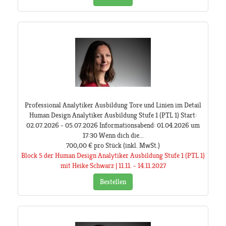
Professional Analytiker Ausbildung Tore und Linien im Detail
Human Design Analytiker Ausbildung Stufe 1 (PTL 1) Start:
02.07.2026 - 05.07.2026 Informationsabend: 01.04.2026 um
17:30 Wenn dich die...
700,00 €
pro Stück
(inkl. MwSt.)
Block 5 der Human Design Analytiker Ausbildung Stufe 1 (PTL 1)
mit Heike Schwarz | 11.11. - 14.11.2027
Bestellen