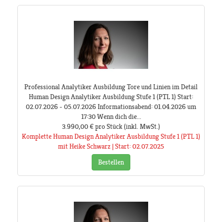
Professional Analytiker Ausbildung Tore und Linien im Detail
Human Design Analytiker Ausbildung Stufe 1 (PTL 1) Start:
02.07.2026 - 05.07.2026 Informationsabend: 01.04.2026 um
17:30 Wenn dich die...
3.990,00 €
pro Stück
(inkl. MwSt.)
Komplette Human Design Analytiker Ausbildung Stufe 1 (PTL 1)
mit Heike Schwarz | Start: 02.07.2025
Bestellen