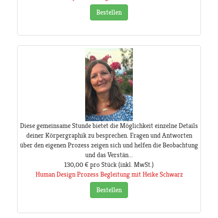
Bestellen
Diese gemeinsame Stunde bietet die Möglichkeit einzelne Details
deiner Körpergraphik zu besprechen. Fragen und Antworten
über den eigenen Prozess zeigen sich und helfen die Beobachtung
und das Verstän...
130,00 €
pro Stück
(inkl. MwSt.)
Human Design Prozess Begleitung mit Heike Schwarz
Bestellen