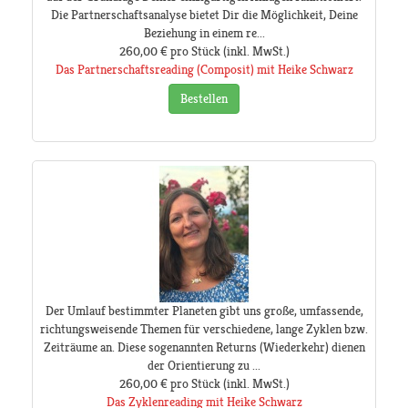
Die Partnerschaftsanalyse bietet Dir die Möglichkeit, Deine
Beziehung in einem re...
260,00 €
pro Stück
(inkl. MwSt.)
Das Partnerschaftsreading (Composit) mit Heike Schwarz
Bestellen
Der Umlauf bestimmter Planeten gibt uns große, umfassende,
richtungsweisende Themen für verschiedene, lange Zyklen bzw.
Zeiträume an. Diese sogenannten Returns (Wiederkehr) dienen
der Orientierung zu ...
260,00 €
pro Stück
(inkl. MwSt.)
Das Zyklenreading mit Heike Schwarz