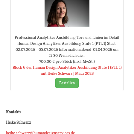
Professional Analytiker Ausbildung Tore und Linien im Detail
Human Design Analytiker Ausbildung Stufe 1 (PTL 1) Start:
02.07.2026 - 05.07.2026 Informationsabend: 01.04.2026 um
17:30 Wenn dich die...
700,00 €
pro Stück
(inkl. MwSt.)
Block 6 der Human Design Analytiker Ausbildung Stufe 1 (PTL 1)
mit Heike Schwarz | März 2028
Bestellen
Kontakt:
Heike Schwarz
heike.schwarz@humandesignservices.de