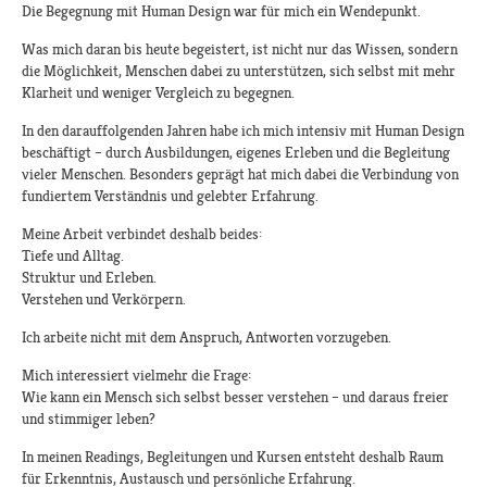
Die Begegnung mit Human Design war für mich ein Wendepunkt.
Was mich daran bis heute begeistert, ist nicht nur das Wissen, sondern
die Möglichkeit, Menschen dabei zu unterstützen, sich selbst mit mehr
Klarheit und weniger Vergleich zu begegnen.
In den darauffolgenden Jahren habe ich mich intensiv mit Human Design
beschäftigt – durch Ausbildungen, eigenes Erleben und die Begleitung
vieler Menschen. Besonders geprägt hat mich dabei die Verbindung von
fundiertem Verständnis und gelebter Erfahrung.
Meine Arbeit verbindet deshalb beides:
Tiefe und Alltag.
Struktur und Erleben.
Verstehen und Verkörpern.
Ich arbeite nicht mit dem Anspruch, Antworten vorzugeben.
Mich interessiert vielmehr die Frage:
Wie kann ein Mensch sich selbst besser verstehen – und daraus freier
und stimmiger leben?
In meinen Readings, Begleitungen und Kursen entsteht deshalb Raum
für Erkenntnis, Austausch und persönliche Erfahrung.