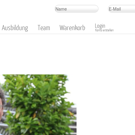
Login
Ausbildung
Team
Warenkorb
Konto erstellen