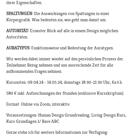
ihrer Eigenschaften.
SPALTUNGEN:
Die Auswirkungen von Spaltungen in einer
Körpergrafik. Was bedeuten sie, wie geht man damit um.
AUTORITÄT:
Erneuter Blick auf alle in einem Design möglichen
Autoritäten.
AURATYPUS:
Funktionsweise und Bedeutung der Auratypen.
Wir werden dabei immer wieder auf den persönlichen Prozess der
Teilnehmer Bezug nehmen und uns ausreichende Zeit für alle
aufkommenden Fragen nehmen.
Kurszeiten: 09.04.24 - 14.05.24, dienstags 18:30-21:30 Uhr, 6x3 h
580 € inkl. Aufzeichnungen der Stunden (exklusive Kursskriptum)
Format: Online via Zoom; interaktiv.
Voraussetzungen: Human Design Grundreading, Living Design Kurs,
Kurs Grundlagen 1/ Rave ABC
Gerne stehe ich für weitere Informationen zur Verfügung: