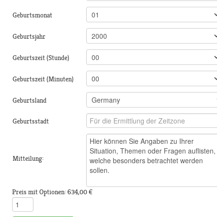
Geburtsmonat
Geburtsjahr
Geburtszeit (Stunde)
Geburtszeit (Minuten)
Geburtsland
Geburtsstadt
Mitteilung:
Preis mit Optionen:
634,00 €