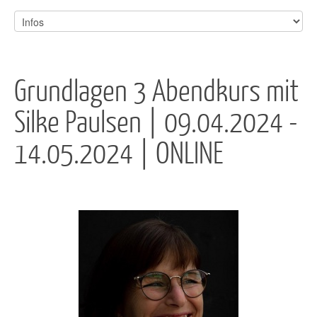
Grundlagen 3 Abendkurs mit
Silke Paulsen | 09.04.2024 -
14.05.2024 | ONLINE