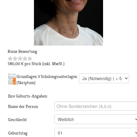
Keine Bewertung
580,00 €
pro Stück
(inkl. MwSt.)
Grundlagen 3 Schulungsunterlagen
(Skriptum)
Ihre Geburts-Angaben:
Name der Person
Geschlecht
Geburtstag