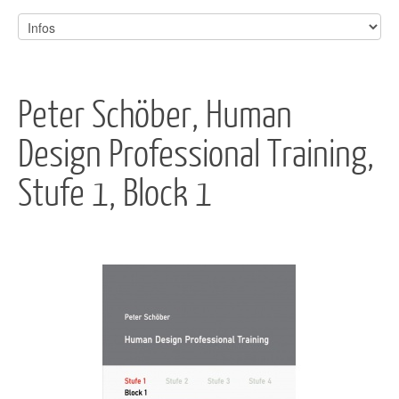
Peter Schöber, Human
Design Professional Training,
Stufe 1, Block 1