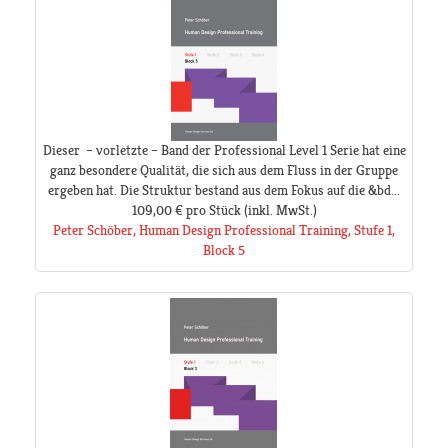
Dieser – vorletzte – Band der Professional Level 1 Serie hat eine
ganz besondere Qualität, die sich aus dem Fluss in der Gruppe
ergeben hat. Die Struktur bestand aus dem Fokus auf die &bd...
109,00 €
pro Stück
(inkl. MwSt.)
Peter Schöber, Human Design Professional Training, Stufe 1,
Block 5