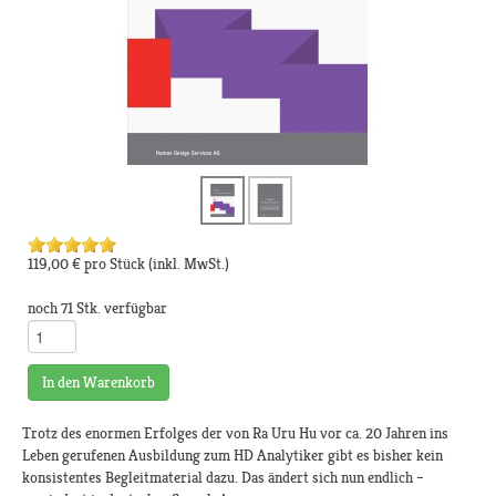
119,00 €
pro Stück
(inkl. MwSt.)
noch 71 Stk. verfügbar
In den Warenkorb
Trotz des enormen Erfolges der von Ra Uru Hu vor ca. 20 Jahren ins
Leben gerufenen Ausbildung zum HD Analytiker gibt es bisher kein
konsistentes Begleitmaterial dazu. Das ändert sich nun endlich –