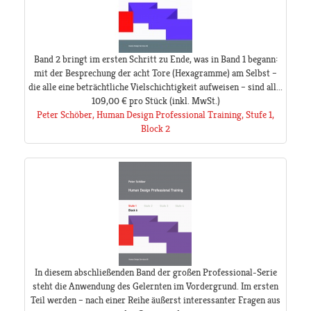
Band 2 bringt im ersten Schritt zu Ende, was in Band 1 begann:
mit der Besprechung der acht Tore (Hexagramme) am Selbst –
die alle eine beträchtliche Vielschichtigkeit aufweisen – sind all...
109,00 €
pro Stück
(inkl. MwSt.)
Peter Schöber, Human Design Professional Training, Stufe 1,
Block 2
In diesem abschließenden Band der großen Professional-Serie
steht die Anwendung des Gelernten im Vordergrund. Im ersten
Teil werden – nach einer Reihe äußerst interessanter Fragen aus