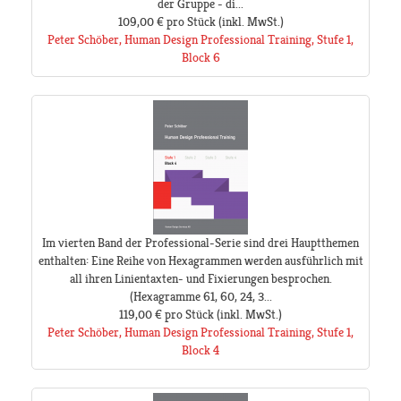
der Gruppe - di...
109,00 €
pro Stück
(inkl. MwSt.)
Peter Schöber, Human Design Professional Training, Stufe 1,
Block 6
Im vierten Band der Professional-Serie sind drei Hauptthemen
enthalten: Eine Reihe von Hexagrammen werden ausführlich mit
all ihren Linientaxten- und Fixierungen besprochen.
(Hexagramme 61, 60, 24, 3...
119,00 €
pro Stück
(inkl. MwSt.)
Peter Schöber, Human Design Professional Training, Stufe 1,
Block 4