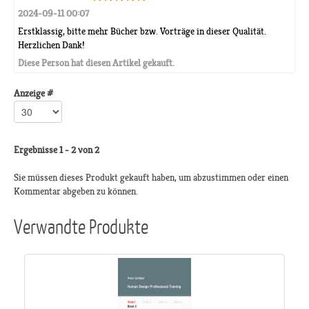
2024-09-11 00:07
Erstklassig, bitte mehr Bücher bzw. Vorträge in dieser Qualität.
Herzlichen Dank!
Diese Person hat diesen Artikel gekauft.
Anzeige #
Ergebnisse 1 - 2 von 2
Sie müssen dieses Produkt gekauft haben, um abzustimmen oder einen
Kommentar abgeben zu können.
Verwandte Produkte