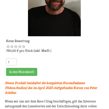
Keine Bewertung
790,00 €
pro Stück
(inkl. MwSt.)
In den Warenkorb
Dieses Produkt beinhaltet die kompletten Kursaufnahmen
(Videos/Audios) des im April 2025 stattgefunden Kurses von Peter
Schöber.
Wenn wir uns mit dem Rave I Ging beschäftigen, gilt das Interesse
naturgemäß den Linientexten und der Entschlüsselung ihrer vollen