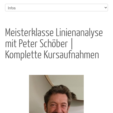
Meisterklasse Linienanalyse
mit Peter Schöber |
Komplette Kursaufnahmen