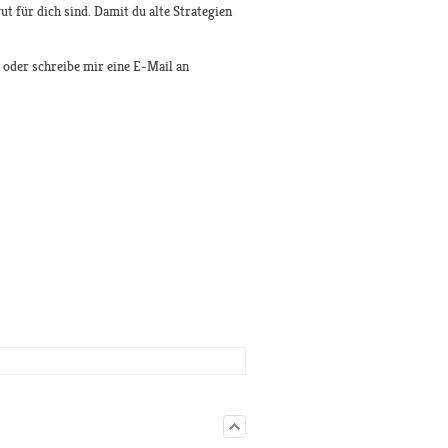
ut für dich sind. Damit du alte Strategien
oder schreibe mir eine E-Mail an