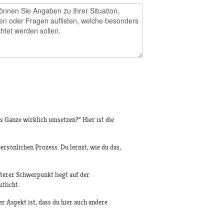
as Ganze wirklich umsetzen?“ Hier ist die
ersönlichen Prozess. Du lernst, wie du das,
terer Schwerpunkt liegt auf der
utlicht.
r Aspekt ist, dass du hier auch andere