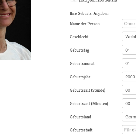
(Skriptum 280 Seiten)
Ihre Geburts-Angaben:
Name der Person
Geschlecht
Geburtstag
Geburtsmonat
Geburtsjahr
Geburtszeit (Stunde)
Geburtszeit (Minuten)
Geburtsland
Geburtsstadt