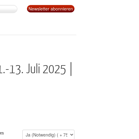
.-13. Juli 2025 |
en