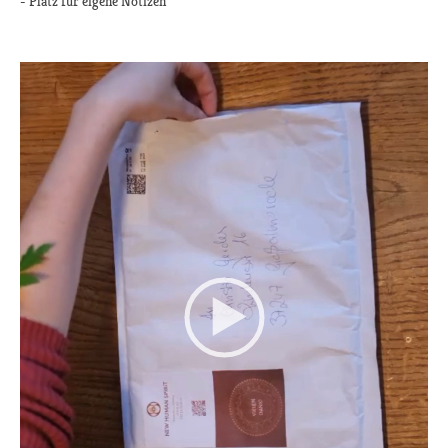
- Platz für eigene Notizen