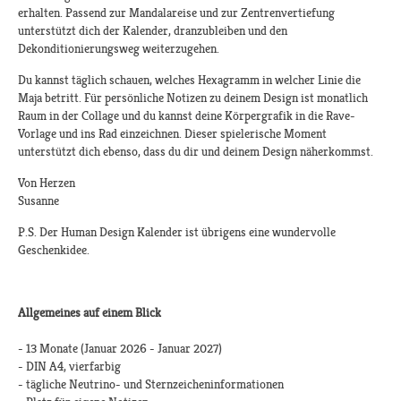
erhalten. Passend zur Mandalareise und zur Zentrenvertiefung
unterstützt dich der Kalender, dranzubleiben und den
Dekonditionierungsweg weiterzugehen.
Du kannst täglich schauen, welches Hexagramm in welcher Linie die
Maja betritt. Für persönliche Notizen zu deinem Design ist monatlich
Raum in der Collage und du kannst deine Körpergrafik in die Rave-
Vorlage und ins Rad einzeichnen. Dieser spielerische Moment
unterstützt dich ebenso, dass du dir und deinem Design näherkommst.
Von Herzen
Susanne
P.S. Der Human Design Kalender ist übrigens eine wundervolle
Geschenkidee.
Allgemeines auf einem Blick
- 13 Monate (Januar 2026 - Januar 2027)
- DIN A4, vierfarbig
- tägliche Neutrino- und Sternzeicheninformationen