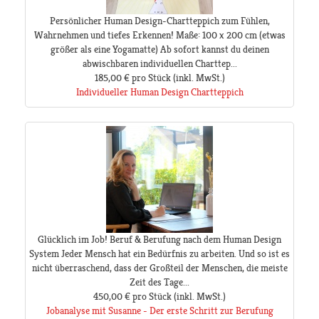
Persönlicher Human Design-Chartteppich zum Fühlen,
Wahrnehmen und tiefes Erkennen! Maße: 100 x 200 cm (etwas
größer als eine Yogamatte) Ab sofort kannst du deinen
abwischbaren individuellen Charttep...
185,00 €
pro Stück
(inkl. MwSt.)
Individueller Human Design Chartteppich
Glücklich im Job! Beruf & Berufung nach dem Human Design
System Jeder Mensch hat ein Bedürfnis zu arbeiten. Und so ist es
nicht überraschend, dass der Großteil der Menschen, die meiste
Zeit des Tage...
450,00 €
pro Stück
(inkl. MwSt.)
Jobanalyse mit Susanne - Der erste Schritt zur Berufung