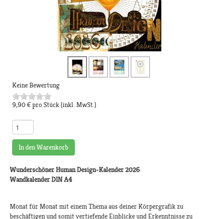
Keine Bewertung
9,90 €
pro Stück
(inkl. MwSt.)
In den Warenkorb
Wunderschöner Human Design-Kalender 2026
Wandkalender DIN A4
Monat für Monat mit einem Thema aus deiner Körpergrafik zu
beschäftigen und somit vertiefende Einblicke und Erkenntnisse zu