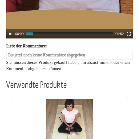
00:00
00:52
Liste der Kommentare:
Bis jetzt noch keine Kommentare abgegeben
Sie müssen dieses Produkt gekauft haben, um abzustimmen oder einen
Kommentar abgeben zu können.
Verwandte Produkte