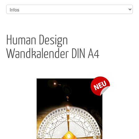
Human Design
Wandkalender DIN A4