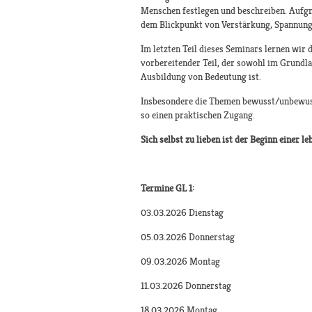
Menschen festlegen und beschreiben. Aufgru
dem Blickpunkt von Verstärkung, Spannung
Im letzten Teil dieses Seminars lernen wir 
vorbereitender Teil, der sowohl im Grundla
Ausbildung von Bedeutung ist.
Insbesondere die Themen bewusst/unbewuss
so einen praktischen Zugang.
Sich selbst zu lieben ist der Beginn einer 
Termine GL 1:
03.03.2026 Dienstag
05.03.2026 Donnerstag
09.03.2026 Montag
11.03.2026 Donnerstag
18.03.2026 Montag