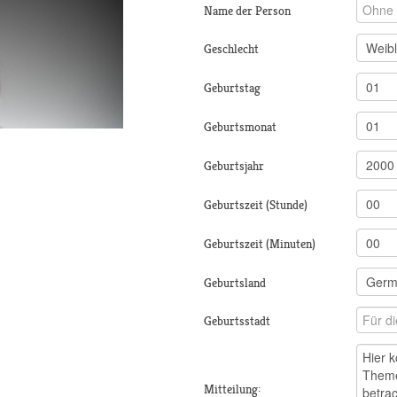
Name der Person
Geschlecht
Geburtstag
Geburtsmonat
Geburtsjahr
Geburtszeit (Stunde)
Geburtszeit (Minuten)
Geburtsland
Geburtsstadt
Mitteilung: