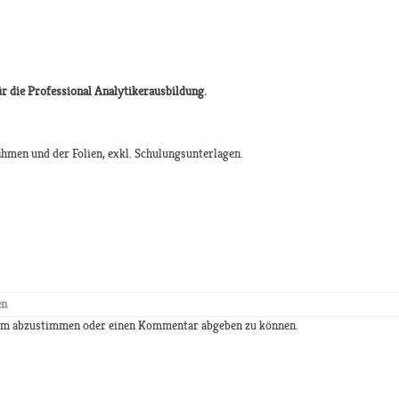
r die Professional Analytikerausbildung.
hmen und der Folien, exkl. Schulungsunterlagen.
en
 um abzustimmen oder einen Kommentar abgeben zu können.