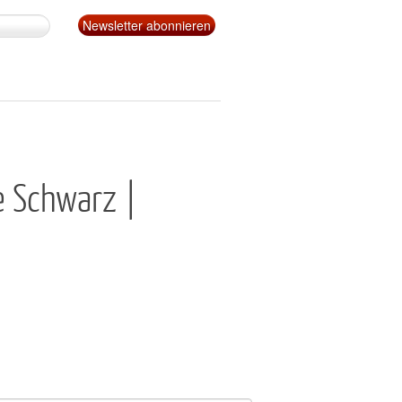
e Schwarz |