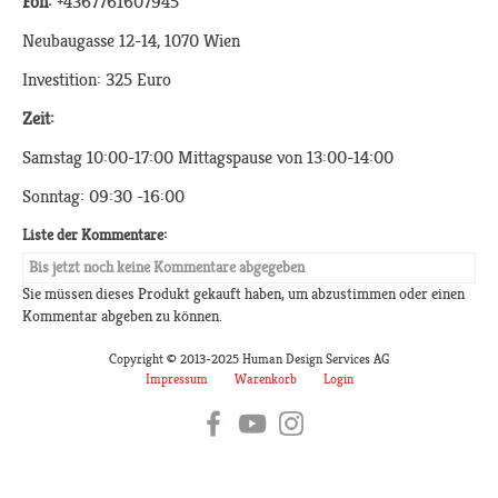
Fon:
+4367761607945
Neubaugasse 12-14, 1070 Wien
Investition: 325 Euro
Zeit:
Samstag 10:00-17:00 Mittagspause von 13:00-14:00
Sonntag: 09:30 -16:00
Liste der Kommentare:
Bis jetzt noch keine Kommentare abgegeben
Sie müssen dieses Produkt gekauft haben, um abzustimmen oder einen
Kommentar abgeben zu können.
Copyright © 2013-2025 Human Design Services AG
Impressum
Warenkorb
Login