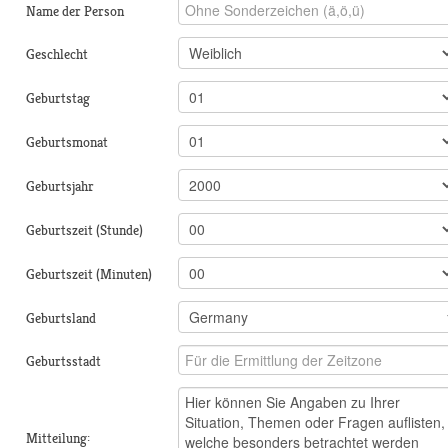
Name der Person
Geschlecht
Geburtstag
Geburtsmonat
Geburtsjahr
Geburtszeit (Stunde)
Geburtszeit (Minuten)
Geburtsland
Geburtsstadt
Mitteilung: