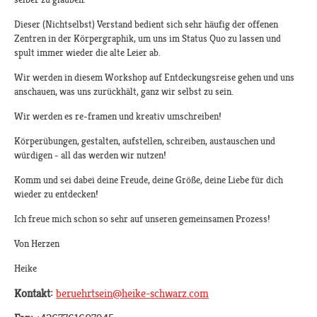
Dieser (Nichtselbst) Verstand bedient sich sehr häufig der offenen
Zentren in der Körpergraphik, um uns im Status Quo zu lassen und
spult immer wieder die alte Leier ab.
Wir werden in diesem Workshop auf Entdeckungsreise gehen und uns
anschauen, was uns zurückhält, ganz wir selbst zu sein.
Wir werden es re-framen und kreativ umschreiben!
Körperübungen, gestalten, aufstellen, schreiben, austauschen und
würdigen - all das werden wir nutzen!
Komm und sei dabei deine Freude, deine Größe, deine Liebe für dich
wieder zu entdecken!
Ich freue mich schon so sehr auf unseren gemeinsamen Prozess!
Von Herzen
Heike
Kontakt:
beruehrtsein@heike-schwarz.com