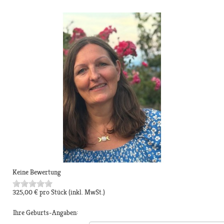
Keine Bewertung
325,00 €
pro Stück
(inkl. MwSt.)
Ihre Geburts-Angaben: