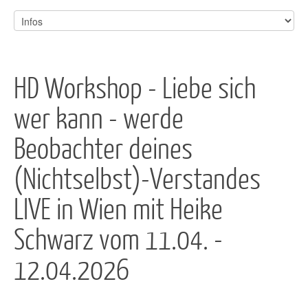
HD Workshop - Liebe sich
wer kann - werde
Beobachter deines
(Nichtselbst)-Verstandes
LIVE in Wien ​mit Heike
Schwarz vom 11.04. -
12.04.2026