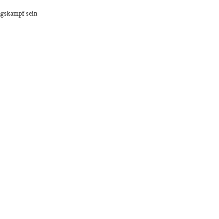
ngskampf sein