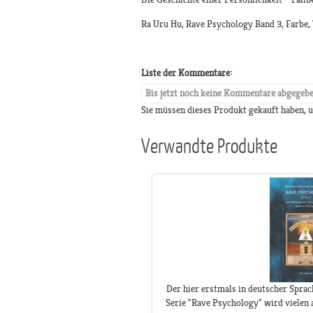
Ra Uru Hu, Rave Psychology Band 3, Farbe, 
Liste der Kommentare:
Bis jetzt noch keine Kommentare abgegeb
Sie müssen dieses Produkt gekauft haben,
Verwandte Produkte
Der hier erstmals in deutscher Sprac
Serie "Rave Psychology" wird vielen