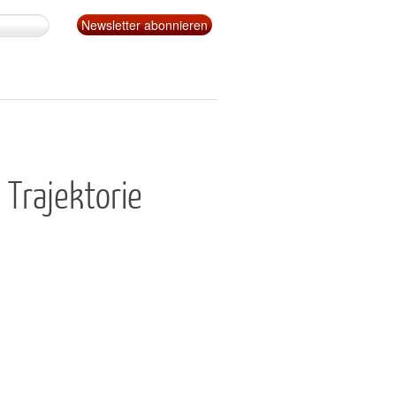
 Trajektorie