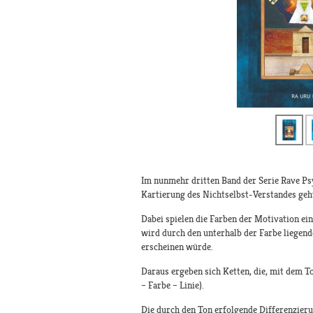
Im nunmehr dritten Band der Serie Rave Psy
Kartierung des Nichtselbst-Verstandes geh
Dabei spielen die Farben der Motivation ein
wird durch den unterhalb der Farbe liegende
erscheinen würde.
Daraus ergeben sich Ketten, die, mit dem T
– Farbe – Linie).
Die durch den Ton erfolgende Differenzieru