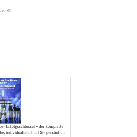
uro 84.-
e- Erfolgsschlüssel – der komplette
, individualisiert auf Sie persönlich