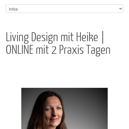
Living Design mit Heike |
ONLINE mit 2 Praxis Tagen