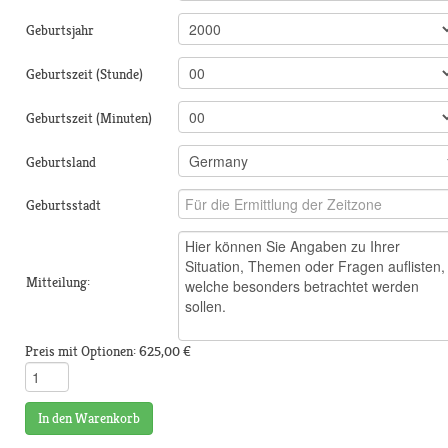
Geburtsjahr
Geburtszeit (Stunde)
Geburtszeit (Minuten)
Geburtsland
Geburtsstadt
Mitteilung:
Preis mit Optionen:
625,00 €
In den Warenkorb