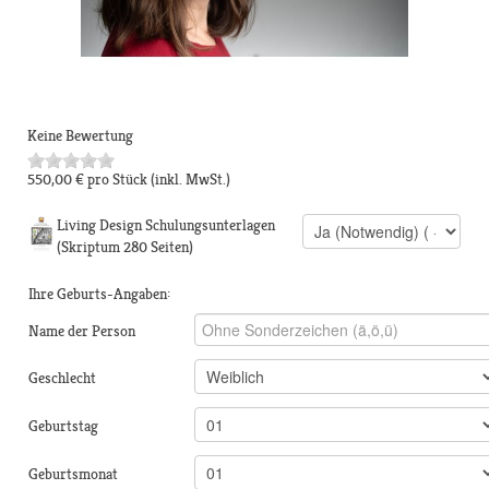
Keine Bewertung
550,00 €
pro Stück
(inkl. MwSt.)
Living Design Schulungsunterlagen
(Skriptum 280 Seiten)
Ihre Geburts-Angaben:
Name der Person
Geschlecht
Geburtstag
Geburtsmonat