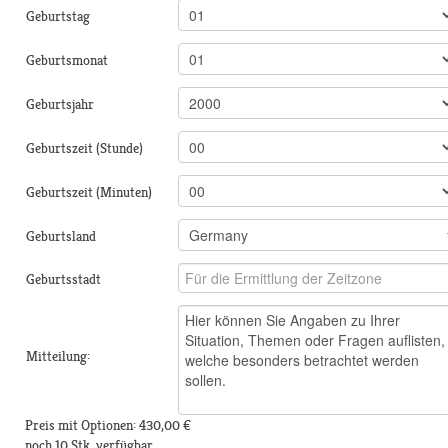
Geburtstag
Geburtsmonat
Geburtsjahr
Geburtszeit (Stunde)
Geburtszeit (Minuten)
Geburtsland
Geburtsstadt
Mitteilung:
Preis mit Optionen:
430,00 €
noch 10 Stk. verfügbar