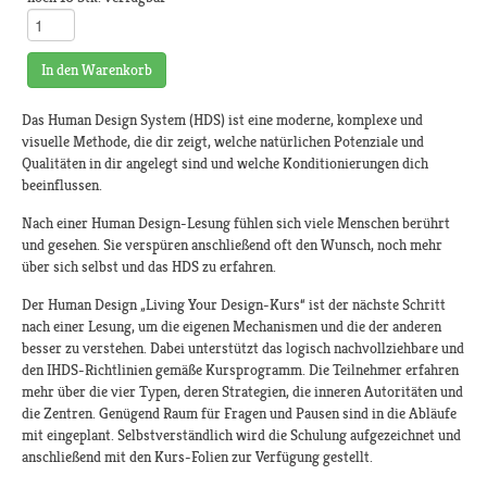
In den Warenkorb
Das Human Design System (HDS) ist eine moderne, komplexe und
visuelle Methode, die dir zeigt, welche natürlichen Potenziale und
Qualitäten in dir angelegt sind und welche Konditionierungen dich
beeinflussen.
Nach einer Human Design-Lesung fühlen sich viele Menschen berührt
und gesehen. Sie verspüren anschließend oft den Wunsch, noch mehr
über sich selbst und das HDS zu erfahren.
Der Human Design „Living Your Design-Kurs“ ist der nächste Schritt
nach einer Lesung, um die eigenen Mechanismen und die der anderen
besser zu verstehen. Dabei unterstützt das logisch nachvollziehbare und
den IHDS-Richtlinien gemäße Kursprogramm. Die Teilnehmer erfahren
mehr über die vier Typen, deren Strategien, die inneren Autoritäten und
die Zentren. Genügend Raum für Fragen und Pausen sind in die Abläufe
mit eingeplant. Selbstverständlich wird die Schulung aufgezeichnet und
anschließend mit den Kurs-Folien zur Verfügung gestellt.