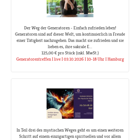
Der Weg der Generatoren - Einfach zufrieden leben!
Generatoren sind auf dieser Welt, um kontinuierlich in Freude
einer Tätigkeit nachzugehen. Das macht sie zufrieden und sie
lieben es, ihre sakrale E...
125,00 €
pro Stück
(inkl. MwSt.)
Generatorentreffen I live I 03.10.2026 I 10-18 Uhr I Hamburg
In Teil drei des mystischen Weges geht es um einen weiteren
Schritt auf einem einzigartigen spirituellen und vor allem