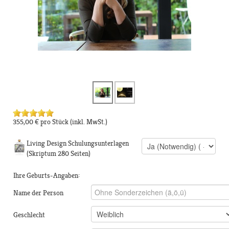
355,00 €
pro Stück
(inkl. MwSt.)
Living Design Schulungsunterlagen
(Skriptum 280 Seiten)
Ihre Geburts-Angaben:
Name der Person
Geschlecht