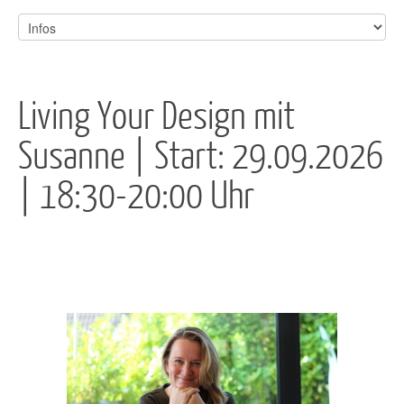
Living Your Design mit
Susanne | Start: 29.09.2026
| 18:30-20:00 Uhr