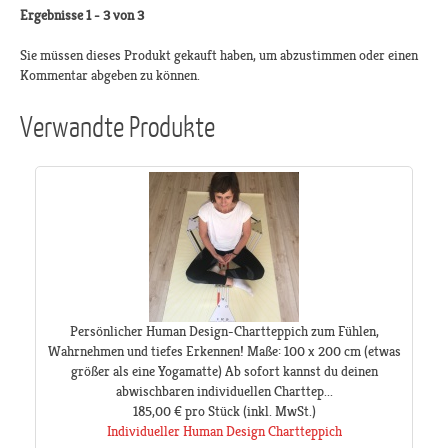
Ergebnisse 1 - 3 von 3
Sie müssen dieses Produkt gekauft haben, um abzustimmen oder einen
Kommentar abgeben zu können.
Verwandte Produkte
Persönlicher Human Design-Chartteppich zum Fühlen,
Wahrnehmen und tiefes Erkennen! Maße: 100 x 200 cm (etwas
größer als eine Yogamatte) Ab sofort kannst du deinen
abwischbaren individuellen Charttep...
185,00 €
pro Stück
(inkl. MwSt.)
Individueller Human Design Chartteppich